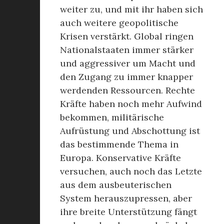
weiter zu, und mit ihr haben sich
auch weitere geopolitische
Krisen verstärkt. Global ringen
Nationalstaaten immer stärker
und aggressiver um Macht und
den Zugang zu immer knapper
werdenden Ressourcen. Rechte
Kräfte haben noch mehr Aufwind
bekommen, militärische
Aufrüstung und Abschottung ist
das bestimmende Thema in
Europa. Konservative Kräfte
versuchen, auch noch das Letzte
aus dem ausbeuterischen
System herauszupressen, aber
ihre breite Unterstützung fängt