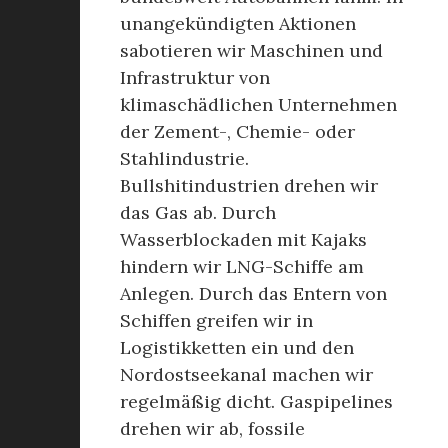
unangekündigten Aktionen
sabotieren wir Maschinen und
Infrastruktur von
klimaschädlichen Unternehmen
der Zement-, Chemie- oder
Stahlindustrie.
Bullshitindustrien drehen wir
das Gas ab. Durch
Wasserblockaden mit Kajaks
hindern wir LNG-Schiffe am
Anlegen. Durch das Entern von
Schiffen greifen wir in
Logistikketten ein und den
Nordostseekanal machen wir
regelmäßig dicht. Gaspipelines
drehen wir ab, fossile