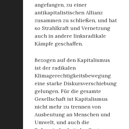
angefangen, zu einer
antikapitalistischen Allianz
zusammen zu schließen, und hat
so Strahlkraft und Vernetzung
auch in andere linksradikale
Kämpfe geschaffen.
Bezogen auf den Kapitalismus
ist der radikalen
Klimagerechtigkeitsbewegung
eine starke Diskursverschiebung
gelungen. Für die gesamte
Gesellschaft ist Kapitalismus
nicht mehr zu trennen von
Ausbeutung an Menschen und
Umwelt, und auch die