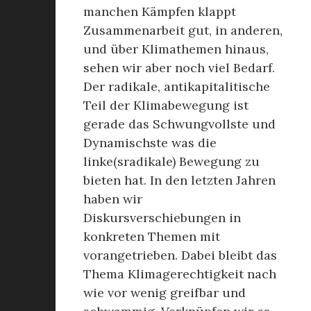
manchen Kämpfen klappt
Zusammenarbeit gut, in anderen,
und über Klimathemen hinaus,
sehen wir aber noch viel Bedarf.
Der radikale, antikapitalitische
Teil der Klimabewegung ist
gerade das Schwungvollste und
Dynamischste was die
linke(sradikale) Bewegung zu
bieten hat. In den letzten Jahren
haben wir
Diskursverschiebungen in
konkreten Themen mit
vorangetrieben. Dabei bleibt das
Thema Klimagerechtigkeit nach
wie vor wenig greifbar und