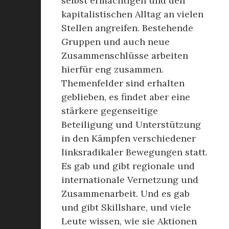
selbst ermächtigen und den
kapitalistischen Alltag an vielen
Stellen angreifen. Bestehende
Gruppen und auch neue
Zusammenschlüsse arbeiten
hierfür eng zusammen.
Themenfelder sind erhalten
geblieben, es findet aber eine
stärkere gegenseitige
Beteiligung und Unterstützung
in den Kämpfen verschiedener
linksradikaler Bewegungen statt.
Es gab und gibt regionale und
internationale Vernetzung und
Zusammenarbeit. Und es gab
und gibt Skillshare, und viele
Leute wissen, wie sie Aktionen