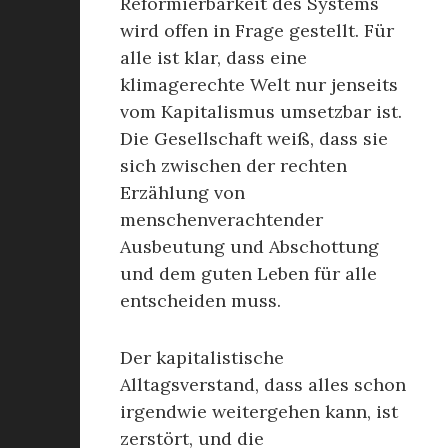
Reformierbarkeit des Systems
wird offen in Frage gestellt. Für
alle ist klar, dass eine
klimagerechte Welt nur jenseits
vom Kapitalismus umsetzbar ist.
Die Gesellschaft weiß, dass sie
sich zwischen der rechten
Erzählung von
menschenverachtender
Ausbeutung und Abschottung
und dem guten Leben für alle
entscheiden muss.
Der kapitalistische
Alltagsverstand, dass alles schon
irgendwie weitergehen kann, ist
zerstört, und die