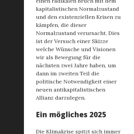
einen radikalen Bruch mit dem
kapitalistischen Normalzustand
und den existenziellen Krisen zu
kämpfen, die dieser
Normalzustand verursacht. Dies
ist der Versuch einer Skizze
welche Wünsche und Visionen
wir als Bewegung für die
nächsten zwei Jahre haben, um
dann im zweiten Teil die
politische Notwendigkeit einer
neuen antikapitalistischen
Allianz darzulegen.
Ein mögliches 2025
Die Klimakrise spitzt sich immer