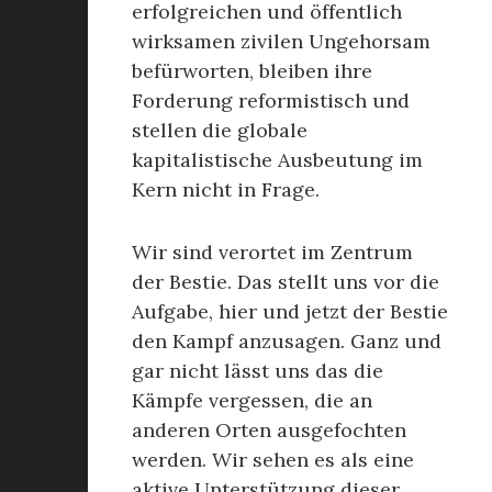
erfolgreichen und öffentlich
wirksamen zivilen Ungehorsam
befürworten, bleiben ihre
Forderung reformistisch und
stellen die globale
kapitalistische Ausbeutung im
Kern nicht in Frage.
Wir sind verortet im Zentrum
der Bestie. Das stellt uns vor die
Aufgabe, hier und jetzt der Bestie
den Kampf anzusagen. Ganz und
gar nicht lässt uns das die
Kämpfe vergessen, die an
anderen Orten ausgefochten
werden. Wir sehen es als eine
aktive Unterstützung dieser