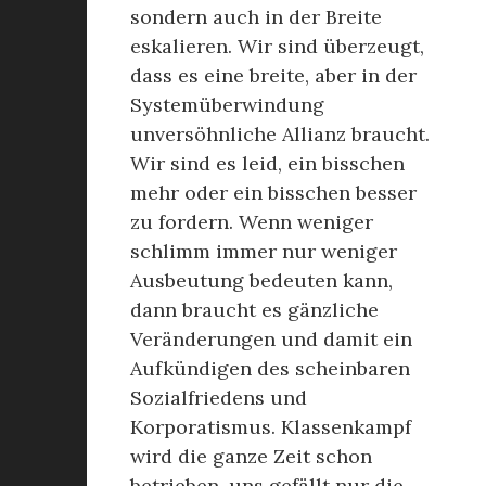
sondern auch in der Breite
eskalieren. Wir sind überzeugt,
dass es eine breite, aber in der
Systemüberwindung
unversöhnliche Allianz braucht.
Wir sind es leid, ein bisschen
mehr oder ein bisschen besser
zu fordern. Wenn weniger
schlimm immer nur weniger
Ausbeutung bedeuten kann,
dann braucht es gänzliche
Veränderungen und damit ein
Aufkündigen des scheinbaren
Sozialfriedens und
Korporatismus. Klassenkampf
wird die ganze Zeit schon
betrieben, uns gefällt nur die