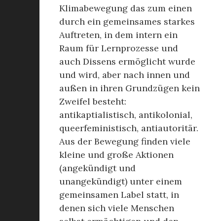
Klimabewegung das zum einen
durch ein gemeinsames starkes
Auftreten, in dem intern ein
Raum für Lernprozesse und
auch Dissens ermöglicht wurde
und wird, aber nach innen und
außen in ihren Grundzügen kein
Zweifel besteht:
antikaptialistisch, antikolonial,
queerfeministisch, antiautoritär.
Aus der Bewegung finden viele
kleine und große Aktionen
(angekündigt und
unangekündigt) unter einem
gemeinsamen Label statt, in
denen sich viele Menschen