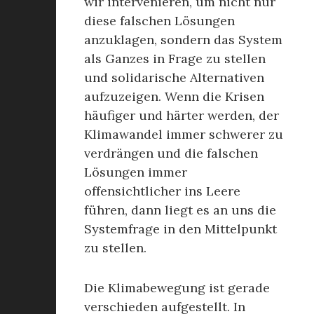
wir intervenieren, um nicht nur
diese falschen Lösungen
anzuklagen, sondern das System
als Ganzes in Frage zu stellen
und solidarische Alternativen
aufzuzeigen. Wenn die Krisen
häufiger und härter werden, der
Klimawandel immer schwerer zu
verdrängen und die falschen
Lösungen immer
offensichtlicher ins Leere
führen, dann liegt es an uns die
Systemfrage in den Mittelpunkt
zu stellen.
Die Klimabewegung ist gerade
verschieden aufgestellt. In