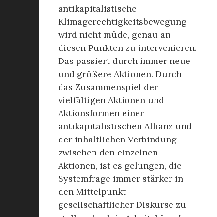
antikapitalistische
Klimagerechtigkeitsbewegung
wird nicht müde, genau an
diesen Punkten zu intervenieren.
Das passiert durch immer neue
und größere Aktionen. Durch
das Zusammenspiel der
vielfältigen Aktionen und
Aktionsformen einer
antikapitalistischen Allianz und
der inhaltlichen Verbindung
zwischen den einzelnen
Aktionen, ist es gelungen, die
Systemfrage immer stärker in
den Mittelpunkt
gesellschaftlicher Diskurse zu