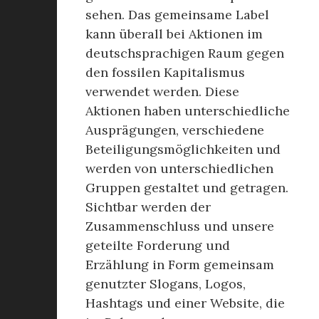
sehen. Das gemeinsame Label
kann überall bei Aktionen im
deutschsprachigen Raum gegen
den fossilen Kapitalismus
verwendet werden. Diese
Aktionen haben unterschiedliche
Ausprägungen, verschiedene
Beteiligungsmöglichkeiten und
werden von unterschiedlichen
Gruppen gestaltet und getragen.
Sichtbar werden der
Zusammenschluss und unsere
geteilte Forderung und
Erzählung in Form gemeinsam
genutzter Slogans, Logos,
Hashtags und einer Website, die