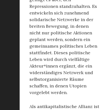
Repressionen standzuhalten. Es
entwickeln sich zunehmend
solidarische Netzwerke in der
breiten Bewegung, in denen
nicht nur politische Aktionen
geplant werden, sondern ein
gemeinsames politisches Leben
stattfindet. Dieses politische
Leben wird durch vielfältige
Akteur*innen ergänzt, die ein
widerständiges Netzwerk und
selbstorganisierte Räume
schaffen, in denen Utopien
vorgelebt werden.
Als antikapitalistische Allianz ist