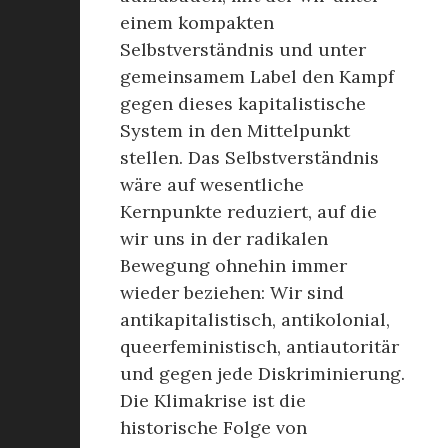
einem kompakten
Selbstverständnis und unter
gemeinsamem Label den Kampf
gegen dieses kapitalistische
System in den Mittelpunkt
stellen. Das Selbstverständnis
wäre auf wesentliche
Kernpunkte reduziert, auf die
wir uns in der radikalen
Bewegung ohnehin immer
wieder beziehen: Wir sind
antikapitalistisch, antikolonial,
queerfeministisch, antiautoritär
und gegen jede Diskriminierung.
Die Klimakrise ist die
historische Folge von