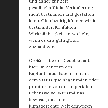
und daher zur Zeit
gesellschaftliche Veränderung
nicht bestimmen und gestalten
kann. Gleichzeitig können wir in
bestimmten Konflikten
Wirkmächtigkeit entwickeln,
wenn es uns gelingt, sie
zuzuspitzen.
Große Teile der Gesellschaft
hier, im Zentrum des
Kapitalismus, haben sich mit
dem Status quo abgefunden oder
profitieren von der imperialen
Lebensweise. Wir sind uns
bewusst, dass eine
klimagerechte Welt deswegen