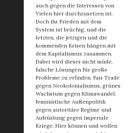
auch gegen die Interessen von
Vielen hier durchzusetzen ist.
Doch ihr Frieden mit dem
System ist brüchig, und die
letzten, die jetzigen und die
kommenden Krisen hängen mit
dem Kapitalismus zusammen.
Dabei wird dieser nicht müde,
falsche Lösungen für große
Probleme zu erfinden. Fair Trade
gegen Neokolonialismus, grünes
Wachstum gegen Klimawandel,
feministische Außenpolitik
gegen autoritäre Regime und
Aufrüstung gegen imperiale
Kriege. Hier können und wollen