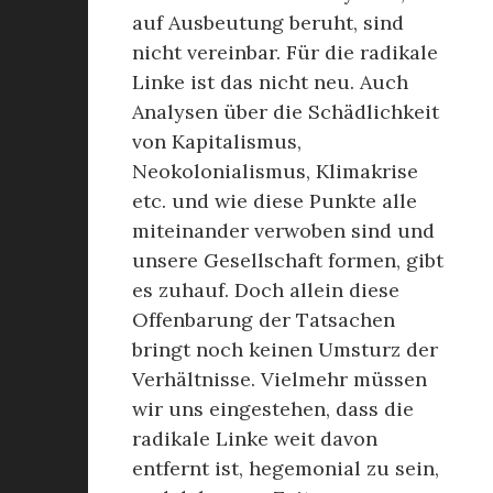
auf Ausbeutung beruht, sind
nicht vereinbar. Für die radikale
Linke ist das nicht neu. Auch
Analysen über die Schädlichkeit
von Kapitalismus,
Neokolonialismus, Klimakrise
etc. und wie diese Punkte alle
miteinander verwoben sind und
unsere Gesellschaft formen, gibt
es zuhauf. Doch allein diese
Offenbarung der Tatsachen
bringt noch keinen Umsturz der
Verhältnisse. Vielmehr müssen
wir uns eingestehen, dass die
radikale Linke weit davon
entfernt ist, hegemonial zu sein,