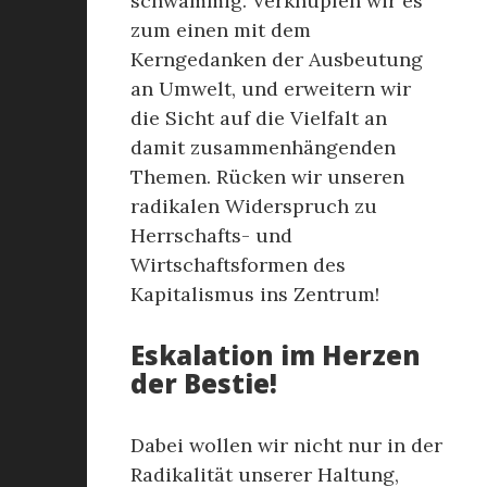
schwammig. Verknüpfen wir es
zum einen mit dem
Kerngedanken der Ausbeutung
an Umwelt, und erweitern wir
die Sicht auf die Vielfalt an
damit zusammenhängenden
Themen. Rücken wir unseren
radikalen Widerspruch zu
Herrschafts- und
Wirtschaftsformen des
Kapitalismus ins Zentrum!
Eskalation im Herzen
der Bestie!
Dabei wollen wir nicht nur in der
Radikalität unserer Haltung,