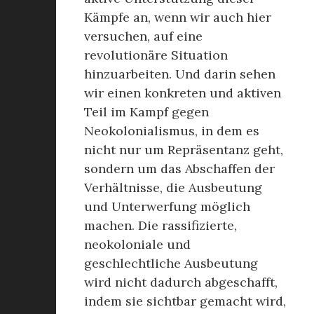
Kämpfe an, wenn wir auch hier
versuchen, auf eine
revolutionäre Situation
hinzuarbeiten. Und darin sehen
wir einen konkreten und aktiven
Teil im Kampf gegen
Neokolonialismus, in dem es
nicht nur um Repräsentanz geht,
sondern um das Abschaffen der
Verhältnisse, die Ausbeutung
und Unterwerfung möglich
machen. Die rassifizierte,
neokoloniale und
geschlechtliche Ausbeutung
wird nicht dadurch abgeschafft,
indem sie sichtbar gemacht wird,