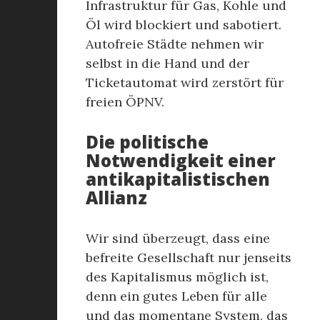
Infrastruktur für Gas, Kohle und
Öl wird blockiert und sabotiert.
Autofreie Städte nehmen wir
selbst in die Hand und der
Ticketautomat wird zerstört für
freien ÖPNV.
Die politische
Notwendigkeit einer
antikapitalistischen
Allianz
Wir sind überzeugt, dass eine
befreite Gesellschaft nur jenseits
des Kapitalismus möglich ist,
denn ein gutes Leben für alle
und das momentane System, das