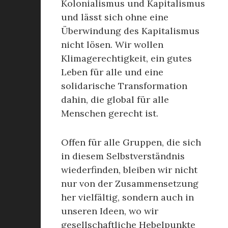
Kolonialismus und Kapitalismus
und lässt sich ohne eine
Überwindung des Kapitalismus
nicht lösen. Wir wollen
Klimagerechtigkeit, ein gutes
Leben für alle und eine
solidarische Transformation
dahin, die global für alle
Menschen gerecht ist.
Offen für alle Gruppen, die sich
in diesem Selbstverständnis
wiederfinden, bleiben wir nicht
nur von der Zusammensetzung
her vielfältig, sondern auch in
unseren Ideen, wo wir
gesellschaftliche Hebelpunkte