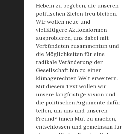
Hebeln zu begeben, die unseren
politischen Zielen treu bleiben.
Wir wollen neue und
vielfältigere Aktionsformen
ausprobieren, uns dabei mit
Verbündeten zusammentun und
die Möglichkeiten für eine
radikale Veränderung der
Gesellschaft hin zu einer
klimagerechten Welt erweitern.
Mit diesem Text wollen wir
unsere langfristige Vision und
die politischen Argumente dafür
teilen, um uns und unseren
Freund* innen Mut zu machen,
entschlossen und gemeinsam für