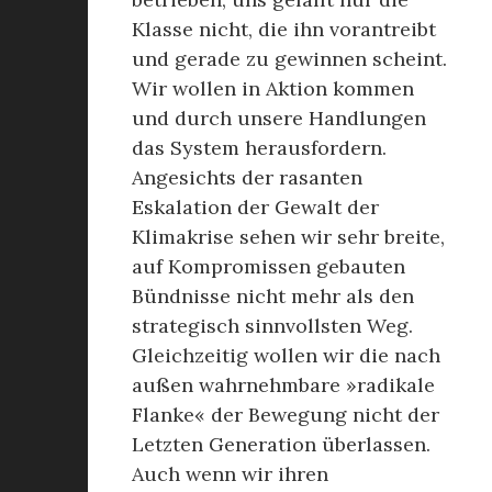
Klasse nicht, die ihn vorantreibt
und gerade zu gewinnen scheint.
Wir wollen in Aktion kommen
und durch unsere Handlungen
das System herausfordern.
Angesichts der rasanten
Eskalation der Gewalt der
Klimakrise sehen wir sehr breite,
auf Kompromissen gebauten
Bündnisse nicht mehr als den
strategisch sinnvollsten Weg.
Gleichzeitig wollen wir die nach
außen wahrnehmbare »radikale
Flanke« der Bewegung nicht der
Letzten Generation überlassen.
Auch wenn wir ihren