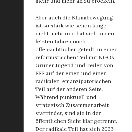
mehr und mehr an zu bröckeln.
Aber auch die Klimabewegung
ist so stark wie schon lange
nicht mehr und hat sich in den
letzten Jahren noch
offensichtlicher geteilt: in einen
reformistischen Teil mit NGOs,
Grüner Jugend und Teilen von
FFF auf der einen und einen
radikalen, emanzipatorischen
Teil auf der anderen Seite.
Während punktuell und
strategisch Zusammenarbeit
stattfindet, sind sie in der
öffentlichen Sicht klar getrennt.
Der radikale Teil hat sich 2023