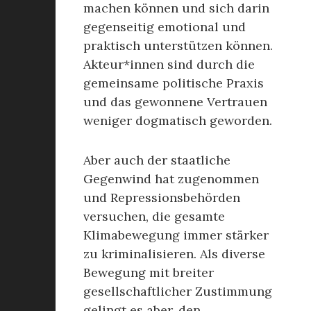
machen können und sich darin
gegenseitig emotional und
praktisch unterstützen können.
Akteur*innen sind durch die
gemeinsame politische Praxis
und das gewonnene Vertrauen
weniger dogmatisch geworden.
Aber auch der staatliche
Gegenwind hat zugenommen
und Repressionsbehörden
versuchen, die gesamte
Klimabewegung immer stärker
zu kriminalisieren. Als diverse
Bewegung mit breiter
gesellschaftlicher Zustimmung
gelingt es aber, den