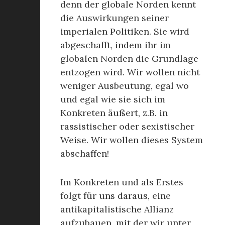
denn der globale Norden kennt
die Auswirkungen seiner
imperialen Politiken. Sie wird
abgeschafft, indem ihr im
globalen Norden die Grundlage
entzogen wird. Wir wollen nicht
weniger Ausbeutung, egal wo
und egal wie sie sich im
Konkreten äußert, z.B. in
rassistischer oder sexistischer
Weise. Wir wollen dieses System
abschaffen!
Im Konkreten und als Erstes
folgt für uns daraus, eine
antikapitalistische Allianz
aufzubauen, mit der wir unter