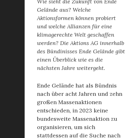
Wie sieht die Zukunft von Ende
Gelände aus? Welche
Aktionsformen können probiert
und welche Allianzen für eine
klimagerechte Welt geschaffen
werden? Die Aktions AG innerhalb
des Bündinisses Ende Gelände gibt
einen Überblick wie es die
nächsten Jahre weitergeht.
Ende Gelände hat als Bündnis
nach über acht Jahren und zehn
großen Massenaktionen
entschieden, in 2023 keine
bundesweite Massenaktion zu
organisieren, um sich
stattdessen auf die Suche nach