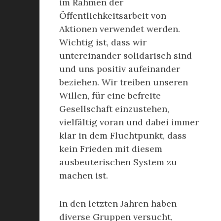
im Rahmen der
Öffentlichkeitsarbeit von
Aktionen verwendet werden.
Wichtig ist, dass wir
untereinander solidarisch sind
und uns positiv aufeinander
beziehen. Wir treiben unseren
Willen, für eine befreite
Gesellschaft einzustehen,
vielfältig voran und dabei immer
klar in dem Fluchtpunkt, dass
kein Frieden mit diesem
ausbeuterischen System zu
machen ist.
In den letzten Jahren haben
diverse Gruppen versucht,