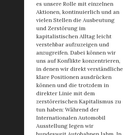
es unsere Rolle mit einzelnen
Aktionen, kontinuierlich und an
vielen Stellen die Ausbeutung
und Zerstörung im
kapitalistischen Alltag leicht
verstehbar aufzuzeigen und
anzugreifen. Dabei können wir
uns auf Konflikte konzentrieren,
in denen wir direkt verständliche
klare Positionen ausdrücken
können und die trotzdem in
direkter Linie mit dem
zerstörerischen Kapitalismus zu
tun haben: Während der
Internationalen Automobil
Ausstellung legen wir
bundesweit Autobahnen lahm. In