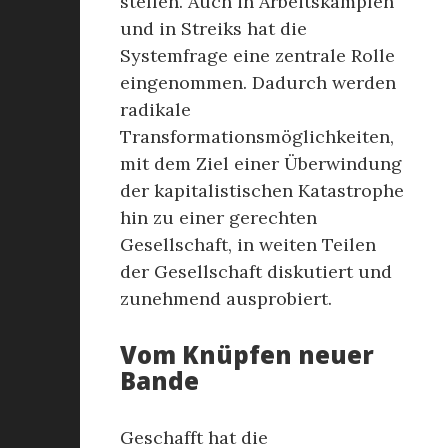
stellen. Auch in Arbeitskämpfen
und in Streiks hat die
Systemfrage eine zentrale Rolle
eingenommen. Dadurch werden
radikale
Transformationsmöglichkeiten,
mit dem Ziel einer Überwindung
der kapitalistischen Katastrophe
hin zu einer gerechten
Gesellschaft, in weiten Teilen
der Gesellschaft diskutiert und
zunehmend ausprobiert.
Vom Knüpfen neuer
Bande
Geschafft hat die