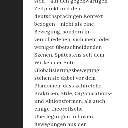
sich – auf den gegenwärtigen
Zeitpunkt und den
deutschsprachigen Kontext
bezogen – nicht als eine
Bewegung, sondern in
verschiedenen, sich mehr oder
weniger überschneidenden
Szenen. Spätestens seit dem
Wirken der Anti-
Globalisierungsbewegung
stehen sie dabei vor dem
Phänomen, dass zahlreiche
Praktiken, Stile, Organisations-
und Aktionsformen, als auch
einige theoretische
Überlegungen in linken
Bewegungen aus der