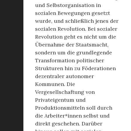
und Selbstorganisation in
sozialen Bewegungen gesetzt
wurde, und schließlich jenes der
sozialen Revolution. Bei sozialer
Revolution geht es nicht um die
Übernahme der Staatsmacht,
sondern um die grundlegende
Transformation politischer
Strukturen hin zu Föderationen
dezentraler autonomer
Kommunen. Die
Vergesellschaftung von
Privateigentum und
Produktionsmitteln soll durch
die Arbeiter*innen selbst und
direkt geschehen. Darüber