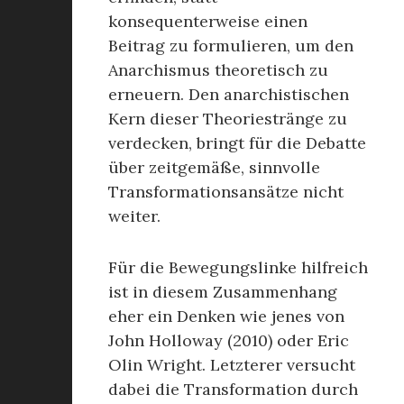
konsequenterweise einen
Beitrag zu formulieren, um den
Anarchismus theoretisch zu
erneuern. Den anarchistischen
Kern dieser Theoriestränge zu
verdecken, bringt für die Debatte
über zeitgemäße, sinnvolle
Transformationsansätze nicht
weiter.
Für die Bewegungslinke hilfreich
ist in diesem Zusammenhang
eher ein Denken wie jenes von
John Holloway (2010) oder Eric
Olin Wright. Letzterer versucht
dabei die Transformation durch