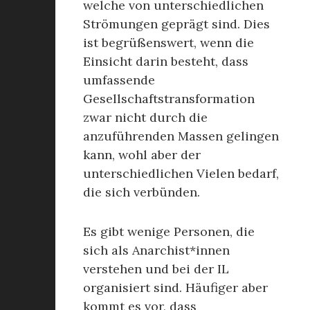
welche von unterschiedlichen
Strömungen geprägt sind. Dies
ist begrüßenswert, wenn die
Einsicht darin besteht, dass
umfassende
Gesellschaftstransformation
zwar nicht durch die
anzuführenden Massen gelingen
kann, wohl aber der
unterschiedlichen Vielen bedarf,
die sich verbünden.
Es gibt wenige Personen, die
sich als Anarchist*innen
verstehen und bei der IL
organisiert sind. Häufiger aber
kommt es vor, dass