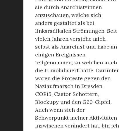
sie durch Anarchist*innen
anzuschauen, welche sich
anders gestaltet als bei
linksradikalen Strömungen. Seit
vielen Jahren verstehe mich
selbst als Anarchist und habe an
einigen Ereignissen
teilgenommen, zu welchen auch
die IL mobilisiert hatte. Darunter
waren die Proteste gegen den
Naziaufmarsch in Dresden,
COP15, Castor Schottern,
Blockupy und den G20-Gipfel.
Auch wenn sich der
Schwerpunkt meiner Aktivitäten
inzwischen verändert hat, bin ich