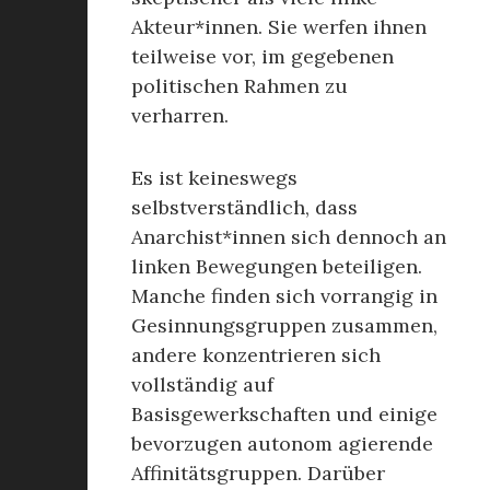
Akteur*innen. Sie werfen ihnen
teilweise vor, im gegebenen
politischen Rahmen zu
verharren.
Es ist keineswegs
selbstverständlich, dass
Anarchist*innen sich dennoch an
linken Bewegungen beteiligen.
Manche finden sich vorrangig in
Gesinnungsgruppen zusammen,
andere konzentrieren sich
vollständig auf
Basisgewerkschaften und einige
bevorzugen autonom agierende
Affinitätsgruppen. Darüber