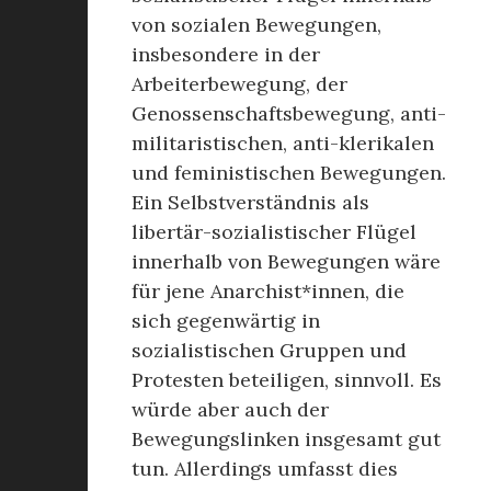
von sozialen Bewegungen,
insbesondere in der
Arbeiterbewegung, der
Genossenschaftsbewegung, anti-
militaristischen, anti-klerikalen
und feministischen Bewegungen.
Ein Selbstverständnis als
libertär-sozialistischer Flügel
innerhalb von Bewegungen wäre
für jene Anarchist*innen, die
sich gegenwärtig in
sozialistischen Gruppen und
Protesten beteiligen, sinnvoll. Es
würde aber auch der
Bewegungslinken insgesamt gut
tun. Allerdings umfasst dies