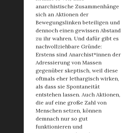
anarchistische Zusammenhänge
sich an Aktionen der
Bewegungslinken beteiligen und
dennoch einen gewissen Abstand
zu ihr wahren. Und dafür gibt es
nachvollziehbare Gründe:
Erstens sind Anarchist*innen der
Adressierung von Massen
gegenüber skeptisch, weil diese
oftmals eher lethargisch wirken,
als dass sie Spontaneität
entstehen lassen. Auch Aktionen,
die auf eine große Zahl von
Menschen setzen, können
demnach nur so gut
funktionieren und