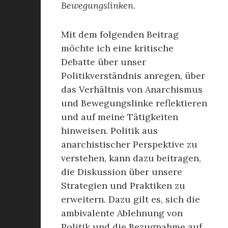
Bewegungslinken.
Mit dem folgenden Beitrag
möchte ich eine kritische
Debatte über unser
Politikverständnis anregen, über
das Verhältnis von Anarchismus
und Bewegungslinke reflektieren
und auf meine Tätigkeiten
hinweisen. Politik aus
anarchistischer Perspektive zu
verstehen, kann dazu beitragen,
die Diskussion über unsere
Strategien und Praktiken zu
erweitern. Dazu gilt es, sich die
ambivalente Ablehnung von
Politik und die Bezugnahme auf