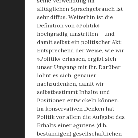
seine Verwendung im
alltäglichen Sprachgebrauch ist
sehr diffus. Weiterhin ist die
Definition von »Politik«
hochgradig umstritten – und
damit selbst ein politischer Akt:
Entsprechend der Weise, wie wir
»Politik« erfassen, ergibt sich
unser Umgang mit ihr. Darüber
lohnt es sich, genauer
nachzudenken, damit wir
selbstbestimmt Inhalte und
Positionen entwickeln können.
Im konservativen Denken hat
Politik vor allem die Aufgabe des
Erhalts einer »guten« (d.h.
beständigen) gesellschaftlichen