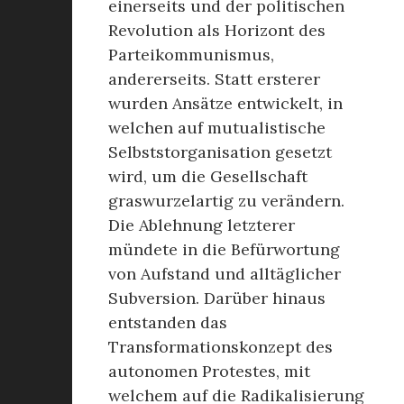
einerseits und der politischen
Revolution als Horizont des
Parteikommunismus,
andererseits. Statt ersterer
wurden Ansätze entwickelt, in
welchen auf mutualistische
Selbststorganisation gesetzt
wird, um die Gesellschaft
graswurzelartig zu verändern.
Die Ablehnung letzterer
mündete in die Befürwortung
von Aufstand und alltäglicher
Subversion. Darüber hinaus
entstanden das
Transformationskonzept des
autonomen Protestes, mit
welchem auf die Radikalisierung