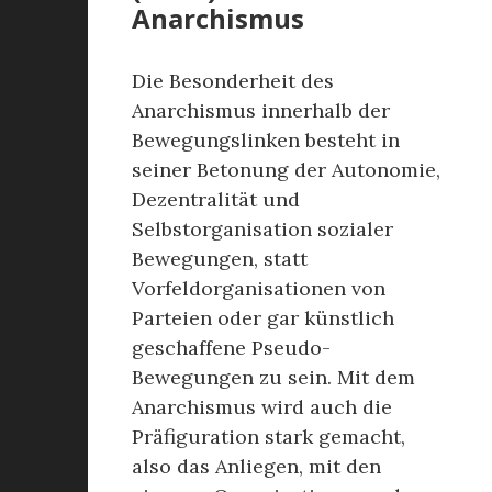
Anarchismus
Die Besonderheit des
Anarchismus innerhalb der
Bewegungslinken besteht in
seiner Betonung der Autonomie,
Dezentralität und
Selbstorganisation sozialer
Bewegungen, statt
Vorfeldorganisationen von
Parteien oder gar künstlich
geschaffene Pseudo-
Bewegungen zu sein. Mit dem
Anarchismus wird auch die
Präfiguration stark gemacht,
also das Anliegen, mit den