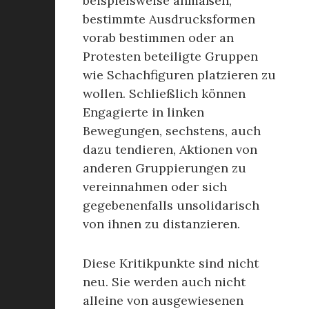
beispielsweise anmaßen,
bestimmte Ausdrucksformen
vorab bestimmen oder an
Protesten beteiligte Gruppen
wie Schachfiguren platzieren zu
wollen. Schließlich können
Engagierte in linken
Bewegungen, sechstens, auch
dazu tendieren, Aktionen von
anderen Gruppierungen zu
vereinnahmen oder sich
gegebenenfalls unsolidarisch
von ihnen zu distanzieren.
Diese Kritikpunkte sind nicht
neu. Sie werden auch nicht
alleine von ausgewiesenen