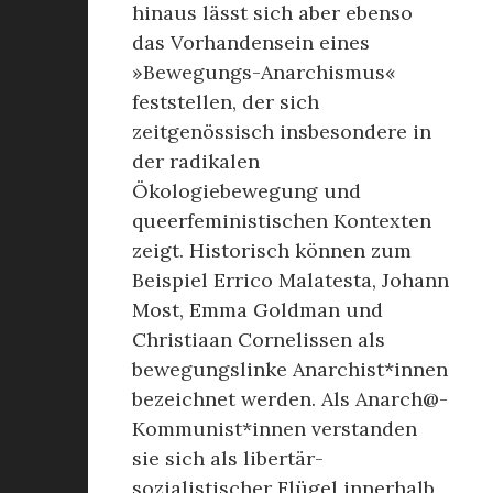
hinaus lässt sich aber ebenso
das Vorhandensein eines
»Bewegungs-Anarchismus«
feststellen, der sich
zeitgenössisch insbesondere in
der radikalen
Ökologiebewegung und
queerfeministischen Kontexten
zeigt. Historisch können zum
Beispiel Errico Malatesta, Johann
Most, Emma Goldman und
Christiaan Cornelissen als
bewegungslinke Anarchist*innen
bezeichnet werden. Als Anarch@-
Kommunist*innen verstanden
sie sich als libertär-
sozialistischer Flügel innerhalb