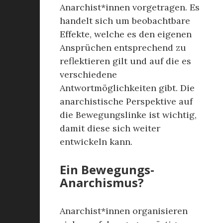
Anarchist*innen vorgetragen. Es
handelt sich um beobachtbare
Effekte, welche es den eigenen
Ansprüchen entsprechend zu
reflektieren gilt und auf die es
verschiedene
Antwortmöglichkeiten gibt. Die
anarchistische Perspektive auf
die Bewegungslinke ist wichtig,
damit diese sich weiter
entwickeln kann.
Ein Bewegungs-
Anarchismus?
Anarchist*innen organisieren