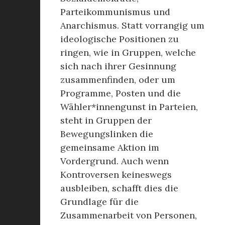
Parteikommunismus und
Anarchismus. Statt vorrangig um
ideologische Positionen zu
ringen, wie in Gruppen, welche
sich nach ihrer Gesinnung
zusammenfinden, oder um
Programme, Posten und die
Wähler*innengunst in Parteien,
steht in Gruppen der
Bewegungslinken die
gemeinsame Aktion im
Vordergrund. Auch wenn
Kontroversen keineswegs
ausbleiben, schafft dies die
Grundlage für die
Zusammenarbeit von Personen,