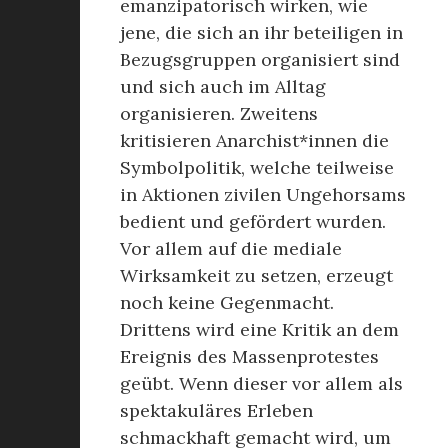
emanzipatorisch wirken, wie
jene, die sich an ihr beteiligen in
Bezugsgruppen organisiert sind
und sich auch im Alltag
organisieren. Zweitens
kritisieren Anarchist*innen die
Symbolpolitik, welche teilweise
in Aktionen zivilen Ungehorsams
bedient und gefördert wurden.
Vor allem auf die mediale
Wirksamkeit zu setzen, erzeugt
noch keine Gegenmacht.
Drittens wird eine Kritik an dem
Ereignis des Massenprotestes
geübt. Wenn dieser vor allem als
spektakuläres Erleben
schmackhaft gemacht wird, um