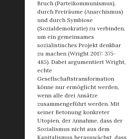
Bruch (Parteikommunismus),
durch Freiräume (Anarchismus)
und durch Symbiose
(Sozialdemokratie) zu verbinden,
um ein gemeinsames
sozialistisches Projekt denkbar
zu machen (Wright 2017: 375-
485). Dabei argumentiert Wright,
echte
Gesellschaftstransformation
könne nur ermöglicht werden,
wenn alle drei Ansätze
zusammengeführt werden. Mit
seiner Betonung konkreter
Utopien, der Annahme, dass der
Sozialismus nicht aus dem
Kapitalismus herauswächst, dass