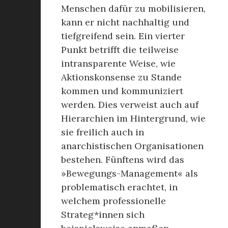
Menschen dafür zu mobilisieren,
kann er nicht nachhaltig und
tiefgreifend sein. Ein vierter
Punkt betrifft die teilweise
intransparente Weise, wie
Aktionskonsense zu Stande
kommen und kommuniziert
werden. Dies verweist auch auf
Hierarchien im Hintergrund, wie
sie freilich auch in
anarchistischen Organisationen
bestehen. Fünftens wird das
»Bewegungs-Management« als
problematisch erachtet, in
welchem professionelle
Strateg*innen sich