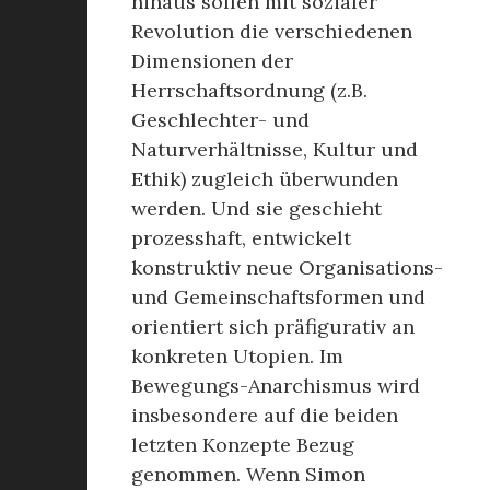
hinaus sollen mit sozialer
Revolution die verschiedenen
Dimensionen der
Herrschaftsordnung (z.B.
Geschlechter- und
Naturverhältnisse, Kultur und
Ethik) zugleich überwunden
werden. Und sie geschieht
prozesshaft, entwickelt
konstruktiv neue Organisations-
und Gemeinschaftsformen und
orientiert sich präfigurativ an
konkreten Utopien. Im
Bewegungs-Anarchismus wird
insbesondere auf die beiden
letzten Konzepte Bezug
genommen. Wenn Simon