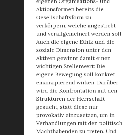
eigenen Organisations- und
Aktionsformen bereits die
Gesellschaftsform zu
verkörpern, welche angestrebt
und verallgemeinert werden soll.
Auch die eigene Ethik und die
soziale Dimension unter den
Aktiven gewinnt damit einen
wichtigen Stellenwert: Die
eigene Bewegung soll konkret
emanzipierend wirken. Darüber
wird die Konfrontation mit den
Strukturen der Herrschaft
gesucht, statt diese nur
provokativ einzusetzen, um in
Verhandlungen mit den politisch
Machthabenden zu treten. Und