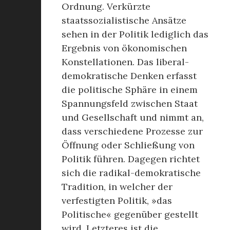
Ordnung. Verkürzte
staatssozialistische Ansätze
sehen in der Politik lediglich das
Ergebnis von ökonomischen
Konstellationen. Das liberal-
demokratische Denken erfasst
die politische Sphäre in einem
Spannungsfeld zwischen Staat
und Gesellschaft und nimmt an,
dass verschiedene Prozesse zur
Öffnung oder Schließung von
Politik führen. Dagegen richtet
sich die radikal-demokratische
Tradition, in welcher der
verfestigten Politik, »das
Politische« gegenüber gestellt
wird. Letzteres ist die