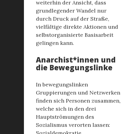
weiterhin der Ansicht, dass
grundlegender Wandel nur
durch Druck auf der Straße,
vielfältige direkte Aktionen und
selbstorganisierte Basisarbeit
gelingen kann.
Anarchist*innen und
die Bewegungslinke
In bewegungslinken
Gruppierungen und Netzwerken
finden sich Personen zusammen,
welche sich in den drei
Hauptströmungen des
Sozialismus verorten lassen:
Sozialdemokratie,