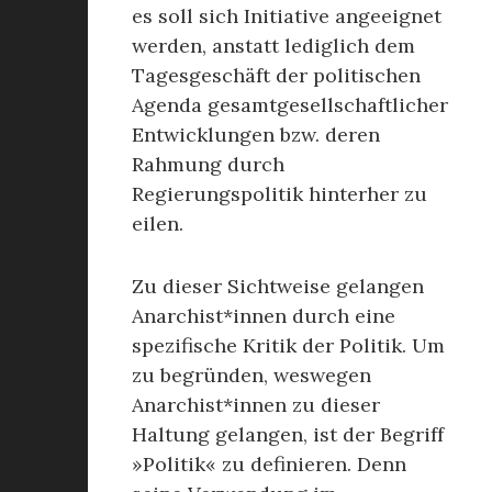
es soll sich Initiative angeeignet
werden, anstatt lediglich dem
Tagesgeschäft der politischen
Agenda gesamtgesellschaftlicher
Entwicklungen bzw. deren
Rahmung durch
Regierungspolitik hinterher zu
eilen.
Zu dieser Sichtweise gelangen
Anarchist*innen durch eine
spezifische Kritik der Politik. Um
zu begründen, weswegen
Anarchist*innen zu dieser
Haltung gelangen, ist der Begriff
»Politik« zu definieren. Denn