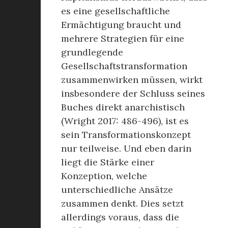
es eine gesellschaftliche
Ermächtigung braucht und
mehrere Strategien für eine
grundlegende
Gesellschaftstransformation
zusammenwirken müssen, wirkt
insbesondere der Schluss seines
Buches direkt anarchistisch
(Wright 2017: 486-496), ist es
sein Transformationskonzept
nur teilweise. Und eben darin
liegt die Stärke einer
Konzeption, welche
unterschiedliche Ansätze
zusammen denkt. Dies setzt
allerdings voraus, dass die