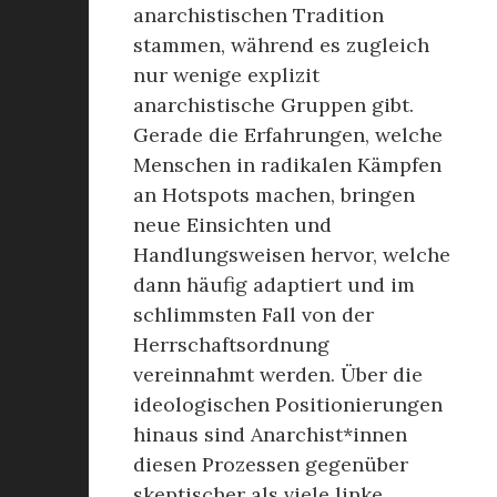
anarchistischen Tradition
stammen, während es zugleich
nur wenige explizit
anarchistische Gruppen gibt.
Gerade die Erfahrungen, welche
Menschen in radikalen Kämpfen
an Hotspots machen, bringen
neue Einsichten und
Handlungsweisen hervor, welche
dann häufig adaptiert und im
schlimmsten Fall von der
Herrschaftsordnung
vereinnahmt werden. Über die
ideologischen Positionierungen
hinaus sind Anarchist*innen
diesen Prozessen gegenüber
skeptischer als viele linke