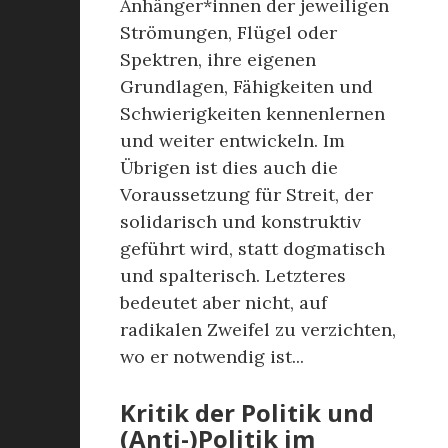
Anhänger*innen der jeweiligen
Strömungen, Flügel oder
Spektren, ihre eigenen
Grundlagen, Fähigkeiten und
Schwierigkeiten kennenlernen
und weiter entwickeln. Im
Übrigen ist dies auch die
Voraussetzung für Streit, der
solidarisch und konstruktiv
geführt wird, statt dogmatisch
und spalterisch. Letzteres
bedeutet aber nicht, auf
radikalen Zweifel zu verzichten,
wo er notwendig ist...
Kritik der Politik und
(Anti-)Politik im