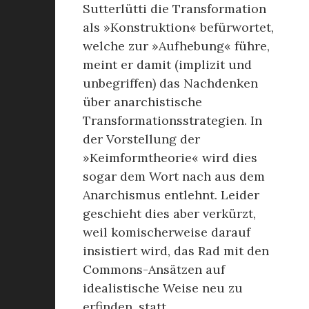
Sutterlütti die Transformation
als »Konstruktion« befürwortet,
welche zur »Aufhebung« führe,
meint er damit (implizit und
unbegriffen) das Nachdenken
über anarchistische
Transformationsstrategien. In
der Vorstellung der
»Keimformtheorie« wird dies
sogar dem Wort nach aus dem
Anarchismus entlehnt. Leider
geschieht dies aber verkürzt,
weil komischerweise darauf
insistiert wird, das Rad mit den
Commons-Ansätzen auf
idealistische Weise neu zu
erfinden, statt