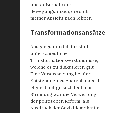
und außerhalb der
Bewegungslinken, die sich
meiner Ansicht nach lohnen.
Transformationsansätze
Ausgangspunkt dafür sind
unterschiedliche
Transformationsverständnisse,
welche es zu diskutieren gilt.
Eine Voraussetzung bei der
Entstehung des Anarchismus als
eigenständige sozialistische
Strömung war die Verwerfung
der politischen Reform, als
Ausdruck der Sozialdemokratie