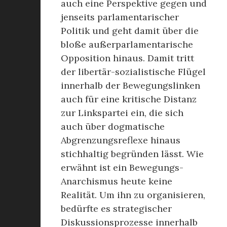
auch eine Perspektive gegen und
jenseits parlamentarischer
Politik und geht damit über die
bloße außerparlamentarische
Opposition hinaus. Damit tritt
der libertär-sozialistische Flügel
innerhalb der Bewegungslinken
auch für eine kritische Distanz
zur Linkspartei ein, die sich
auch über dogmatische
Abgrenzungsreflexe hinaus
stichhaltig begründen lässt. Wie
erwähnt ist ein Bewegungs-
Anarchismus heute keine
Realität. Um ihn zu organisieren,
bedürfte es strategischer
Diskussionsprozesse innerhalb