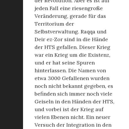
der Revolution. Aber es ist auf
jeden Fall eine riesengroße
Veränderung, gerade für das
Territorium der
Selbstverwaltung. Raqqa und
Deir ez-Zor sind in die Hände
der HTS gefallen. Dieser Krieg
war ein Krieg um die Existenz,
und er hat seine Spuren
hinterlassen. Die Namen von
etwa 3000 Gefallenen wurden
noch nicht bekannt gegeben, es
befinden sich immer noch viele
Geiseln in den Händen der HTS,
und vorbei ist der Krieg auf
vielen Ebenen nicht. Ein neuer
Versuch der Integration in den