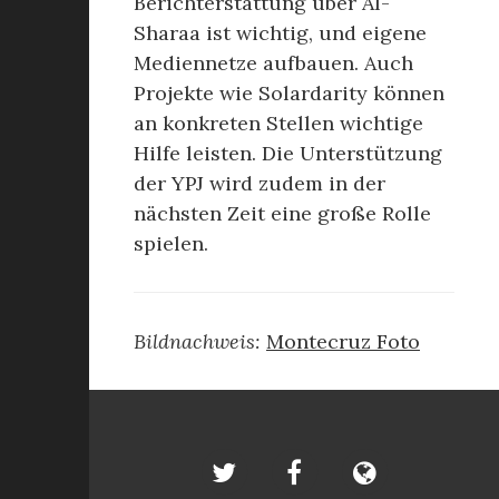
Berichterstattung über Al-
Sharaa ist wichtig, und eigene
Mediennetze aufbauen. Auch
Projekte wie Solardarity können
an konkreten Stellen wichtige
Hilfe leisten. Die Unterstützung
der YPJ wird zudem in der
nächsten Zeit eine große Rolle
spielen.
Bildnachweis:
Montecruz Foto