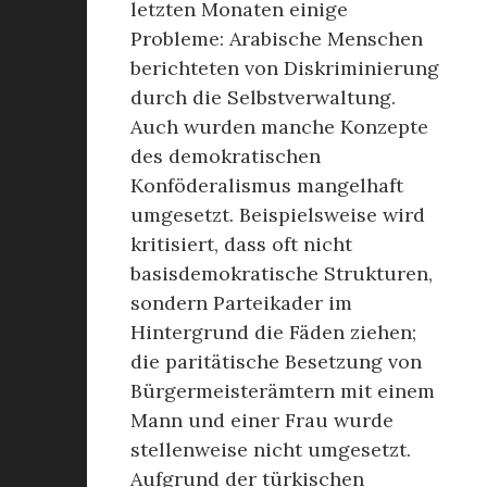
letzten Monaten einige
Probleme: Arabische Menschen
berichteten von Diskriminierung
durch die Selbstverwaltung.
Auch wurden manche Konzepte
des demokratischen
Konföderalismus mangelhaft
umgesetzt. Beispielsweise wird
kritisiert, dass oft nicht
basisdemokratische Strukturen,
sondern Parteikader im
Hintergrund die Fäden ziehen;
die paritätische Besetzung von
Bürgermeisterämtern mit einem
Mann und einer Frau wurde
stellenweise nicht umgesetzt.
Aufgrund der türkischen