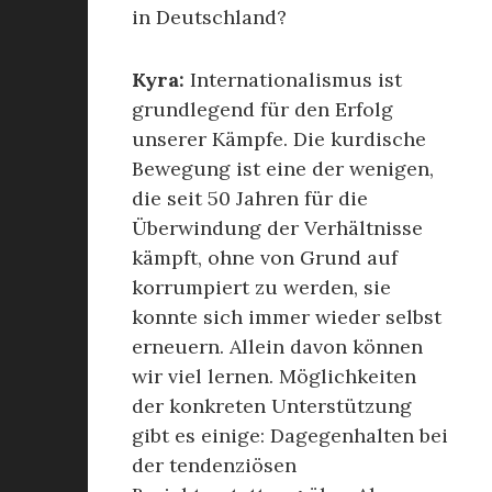
in Deutschland?
Kyra:
Internationalismus ist
grundlegend für den Erfolg
unserer Kämpfe. Die kurdische
Bewegung ist eine der wenigen,
die seit 50 Jahren für die
Überwindung der Verhältnisse
kämpft, ohne von Grund auf
korrumpiert zu werden, sie
konnte sich immer wieder selbst
erneuern. Allein davon können
wir viel lernen. Möglichkeiten
der konkreten Unterstützung
gibt es einige: Dagegenhalten bei
der tendenziösen