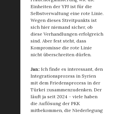
Einheiten der YPJ ist für die
Selbstverwaltung eine rote Linie.
Wegen dieses Streitpunkts ist
sich hier niemand sicher, ob
diese Verhandlungen erfolgreich
sind. Aber fest steht, dass
Kompromisse die rote Linie
nicht überschreiten dürfen.
Jan:
Ich finde es interessant, den
Integrationsprozess in Syrien
mit dem Friedensprozess in der
Türkei zusammenzudenken. Der
läuft ja seit 2024 – viele haben
die Auflösung der PKK
mitbekommen, die Niederlegung