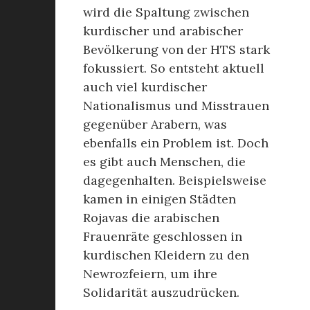
wird die Spaltung zwischen
kurdischer und arabischer
Bevölkerung von der HTS stark
fokussiert. So entsteht aktuell
auch viel kurdischer
Nationalismus und Misstrauen
gegenüber Arabern, was
ebenfalls ein Problem ist. Doch
es gibt auch Menschen, die
dagegenhalten. Beispielsweise
kamen in einigen Städten
Rojavas die arabischen
Frauenräte geschlossen in
kurdischen Kleidern zu den
Newrozfeiern, um ihre
Solidarität auszudrücken.