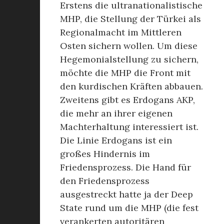
Erstens die ultranationalistische
MHP, die Stellung der Türkei als
Regionalmacht im Mittleren
Osten sichern wollen. Um diese
Hegemonialstellung zu sichern,
möchte die MHP die Front mit
den kurdischen Kräften abbauen.
Zweitens gibt es Erdogans AKP,
die mehr an ihrer eigenen
Machterhaltung interessiert ist.
Die Linie Erdogans ist ein
großes Hindernis im
Friedensprozess. Die Hand für
den Friedensprozess
ausgestreckt hatte ja der Deep
State rund um die MHP (die fest
verankerten autoritären