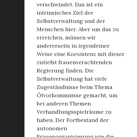
verschwindet. Das ist ein
intrinsisches Ziel der
Selbstverwaltung und der
Menschen hier. Aber um das zu
erreichen, müssen wir
andererseits in irgendeiner
Weise eine Koexistenz mit dieser
zutiefst frauenverachtenden
Regierung finden. Die
Selbstverwaltung hat viele
Zugeständnisse beim Thema
Ölvorkommnisse gemacht, um
bei anderen Themen
Verhandlungsspielräume zu
haben. Der Fortbestand der
autonomen
Frauenorganisierung wie die