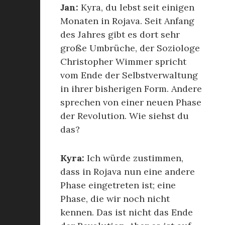
Jan:
Kyra, du lebst seit einigen
Monaten in Rojava. Seit Anfang
des Jahres gibt es dort sehr
große Umbrüche, der Soziologe
Christopher Wimmer spricht
vom Ende der Selbstverwaltung
in ihrer bisherigen Form. Andere
sprechen von einer neuen Phase
der Revolution. Wie siehst du
das?
Kyra:
Ich würde zustimmen,
dass in Rojava nun eine andere
Phase eingetreten ist; eine
Phase, die wir noch nicht
kennen. Das ist nicht das Ende