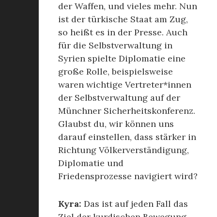
der Waffen, und vieles mehr. Nun
ist der türkische Staat am Zug,
so heißt es in der Presse. Auch
für die Selbstverwaltung in
Syrien spielte Diplomatie eine
große Rolle, beispielsweise
waren wichtige Vertreter*innen
der Selbstverwaltung auf der
Münchner Sicherheitskonferenz.
Glaubst du, wir können uns
darauf einstellen, dass stärker in
Richtung Völkerverständigung,
Diplomatie und
Friedensprozesse navigiert wird?
Kyra:
Das ist auf jeden Fall das
Ziel der kurdischen Bewegung,