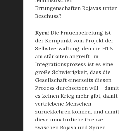
feministischen
Errungenschaften Rojavas unter
Beschuss?
Kyra:
Die Frauenbefreiung ist
der Kernpunkt vom Projekt der
Selbstverwaltung, den die HTS
am stärksten angreift. Im
Integrationsprozess ist es eine
große Schwierigkeit, dass die
Gesellschaft einerseits diesen
Prozess durchsetzen will – damit
es keinen Krieg mehr gibt, damit
vertriebene Menschen
zurückkehren können, und damit
diese unnatürliche Grenze
zwischen Rojava und Syrien