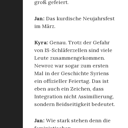
groß gefeiert.
Jan:
Das kurdische Neujahrsfest
im März.
Kyra:
Genau. Trotz der Gefahr
von IS-Schläferzellen sind viele
Leute zusammengekommen.
Newroz war sogar zum ersten
Mal in der Geschichte Syriens
ein offizieller Feiertag. Das ist
eben auch ein Zeichen, dass
Integration nicht Assimilierung,
sondern Beidseitigkeit bedeutet.
Jan:
Wie stark stehen denn die