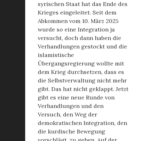
syrischen Staat hat das Ende des
Krieges eingeleitet. Seit dem
Abkommen vom 10. März 2025
wurde so eine Integration ja
versucht, doch dann haben die
Verhandlungen gestockt und die
islamistische
Übergangsregierung wollte mit
dem Krieg durchsetzen, dass es
die Selbstverwaltung nicht mehr
gibt. Das hat nicht geklappt. Jetzt
gibt es eine neue Runde von
Verhandlungen und den
Versuch, den Weg der
demokratischen Integration, den
die kurdische Bewegung
vorschlägt, zu gehen. Auf der