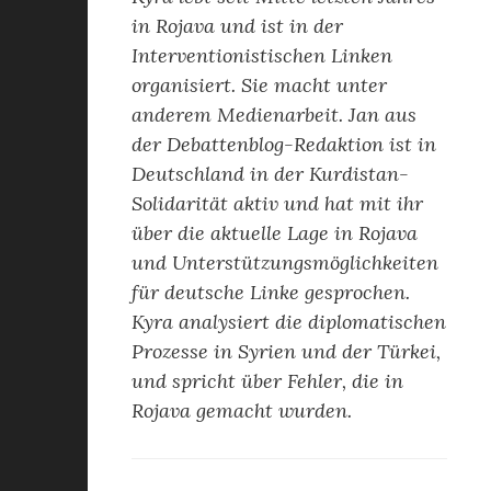
in Rojava und ist in der
Interventionistischen Linken
organisiert. Sie macht unter
anderem Medienarbeit. Jan aus
der Debattenblog-Redaktion ist in
Deutschland in der Kurdistan-
Solidarität aktiv und hat mit ihr
über die aktuelle Lage in Rojava
und Unterstützungsmöglichkeiten
für deutsche Linke gesprochen.
Kyra analysiert die diplomatischen
Prozesse in Syrien und der Türkei,
und spricht über Fehler, die in
Rojava gemacht wurden.