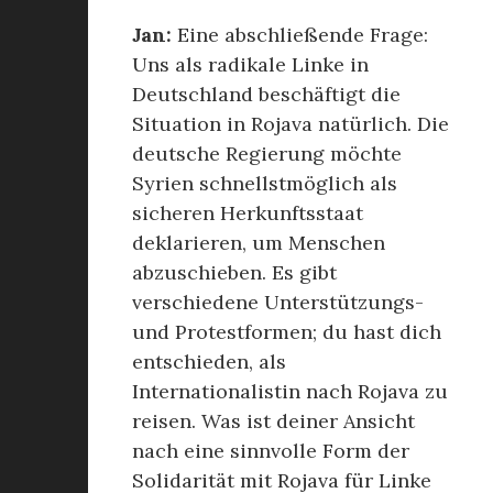
Jan:
Eine abschließende Frage:
Uns als radikale Linke in
Deutschland beschäftigt die
Situation in Rojava natürlich. Die
deutsche Regierung möchte
Syrien schnellstmöglich als
sicheren Herkunftsstaat
deklarieren, um Menschen
abzuschieben. Es gibt
verschiedene Unterstützungs-
und Protestformen; du hast dich
entschieden, als
Internationalistin nach Rojava zu
reisen. Was ist deiner Ansicht
nach eine sinnvolle Form der
Solidarität mit Rojava für Linke