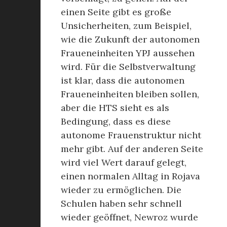
einen Seite gibt es große
Unsicherheiten, zum Beispiel,
wie die Zukunft der autonomen
Fraueneinheiten YPJ aussehen
wird. Für die Selbstverwaltung
ist klar, dass die autonomen
Fraueneinheiten bleiben sollen,
aber die HTS sieht es als
Bedingung, dass es diese
autonome Frauenstruktur nicht
mehr gibt. Auf der anderen Seite
wird viel Wert darauf gelegt,
einen normalen Alltag in Rojava
wieder zu ermöglichen. Die
Schulen haben sehr schnell
wieder geöffnet, Newroz wurde