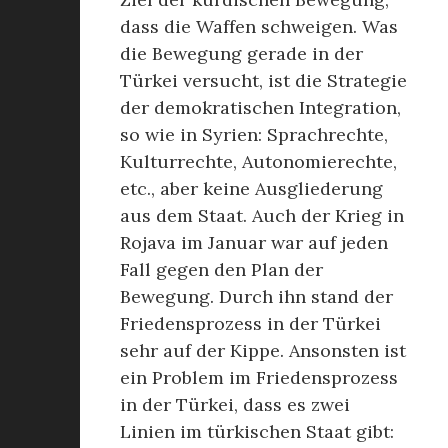
dass die Waffen schweigen. Was
die Bewegung gerade in der
Türkei versucht, ist die Strategie
der demokratischen Integration,
so wie in Syrien: Sprachrechte,
Kulturrechte, Autonomierechte,
etc., aber keine Ausgliederung
aus dem Staat. Auch der Krieg in
Rojava im Januar war auf jeden
Fall gegen den Plan der
Bewegung. Durch ihn stand der
Friedensprozess in der Türkei
sehr auf der Kippe. Ansonsten ist
ein Problem im Friedensprozess
in der Türkei, dass es zwei
Linien im türkischen Staat gibt: