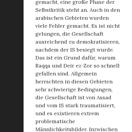
gemacht, eine große Phase der
Selbstkritik steht an. Auch in den
arabischen Gebieten wurden
viele Fehler gemacht. Es ist nicht
gelungen, die Gesellschaft
ausreichend zu demokratisieren,
nachdem der IS besiegt wurde.
Das ist ein Grund dafür, warum
Raqqa und Deir ez-Zor so schnell
gefallen sind. Allgemein
herrschten in diesen Gebieten
sehr schwierige Bedingungen,
die Gesellschaft ist von Assad
und vom IS stark traumatisiert,
und es existieren extrem
problematische
Männlichkeitsbilder. Inzwischen