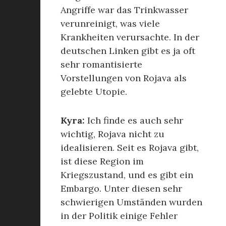
Angriffe war das Trinkwasser
verunreinigt, was viele
Krankheiten verursachte. In der
deutschen Linken gibt es ja oft
sehr romantisierte
Vorstellungen von Rojava als
gelebte Utopie.
Kyra:
Ich finde es auch sehr
wichtig, Rojava nicht zu
idealisieren. Seit es Rojava gibt,
ist diese Region im
Kriegszustand, und es gibt ein
Embargo. Unter diesen sehr
schwierigen Umständen wurden
in der Politik einige Fehler