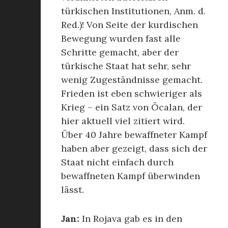
türkischen Institutionen, Anm. d.
Red.)! Von Seite der kurdischen
Bewegung wurden fast alle
Schritte gemacht, aber der
türkische Staat hat sehr, sehr
wenig Zugeständnisse gemacht.
Frieden ist eben schwieriger als
Krieg – ein Satz von Öcalan, der
hier aktuell viel zitiert wird.
Über 40 Jahre bewaffneter Kampf
haben aber gezeigt, dass sich der
Staat nicht einfach durch
bewaffneten Kampf überwinden
lässt.
Jan:
In Rojava gab es in den