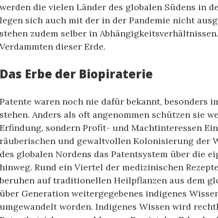
werden die vielen Länder des globalen Südens in 
legen sich auch mit der in der Pandemie nicht ausg
stehen zudem selber in Abhängigkeitsverhältnissen.
Verdammten dieser Erde.
Das Erbe der Biopiraterie
Patente waren noch nie dafür bekannt, besonders 
stehen. Anders als oft angenommen schützen sie we
Erfindung, sondern Profit- und Machtinteressen Ein
räuberischen und gewaltvollen Kolonisierung der W
des globalen Nordens das Patentsystem über die e
hinweg. Rund ein Viertel der medizinischen Rezept
beruhen auf traditionellen Heilpflanzen aus dem gl
über Generation weitergegebenes indigenes Wissen
umgewandelt worden. Indigenes Wissen wird rechtl