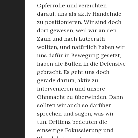
Opferrolle und verzichten
darauf, uns als aktiv Handelnde
zu positionieren. Wir sind doch
dort gewesen, weil wir an den
Zaun und nach Lützerath
wollten, und natürlich haben wir
uns dafür in Bewegung gesetzt,
haben die Bullen in die Defensive
gebracht. Es geht uns doch
gerade darum, aktiv zu
intervenieren und unsere
Ohnmacht zu überwinden. Dann
sollten wir auch so darüber
sprechen und sagen, was wir
tun. Drittens bedeuten die
einseitige Fokussierung und