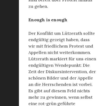
zu gehen.
Enough is enough
Der Konflikt um Lützerath sollte
endgültig gezeigt haben, dass
wir mit friedlichem Protest und
Appellen nicht weiterkommen.
Lützerath markiert für uns einen
endgültigen Wendepunkt: Die
Zeit der Diskursintervention, der
schönen Bilder und der Appelle
an die Herrschenden ist vorbei.
Es gibt auf diesem Feld nichts
mehr zu gewinnen, wenn selbst
eine rot-grün geführte