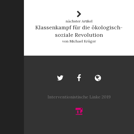
nächster Artikel
Klassenkampf für die ökologisch-
soziale Revolution
von Michael Krüger
Interventionistische Linke 2019