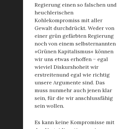
Regierung einen so falschen und
heuchlerischen
Kohlekompromiss mit aller
Gewalt durchdrückt. Weder von
einer grün gefärbten Regierung
noch von einem selbsternannten
»Grünen Kapitalismus« können
wir uns etwas erhoffen − egal
wieviel Diskurshoheit wir
erstreitenund egal wie richtig
unsere Argumente sind. Das
muss nunmehr auch jenen klar
sein, für die wir anschlussfähig
sein wollen.
Es kann keine Kompromisse mit