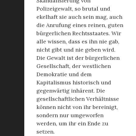
Skandalisierung von
Polizeigewalt, so brutal und
ekelhaft sie auch sein mag, auch
die Anrufung eines reinen, guten
bürgerlichen Rechtsstaates. Wir
alle wissen, dass es ihn nie gab,
nicht gibt und nie geben wird.
Die Gewalt ist der bürgerlichen
Gesellschaft, der westlichen
Demokratie und dem
Kapitalismus historisch und
gegenwärtig inhärent. Die
gesellschaftlichen Verhältnisse
können nicht von ihr bereinigt,
sondern nur umgeworfen
werden, um ihr ein Ende zu
setzen.