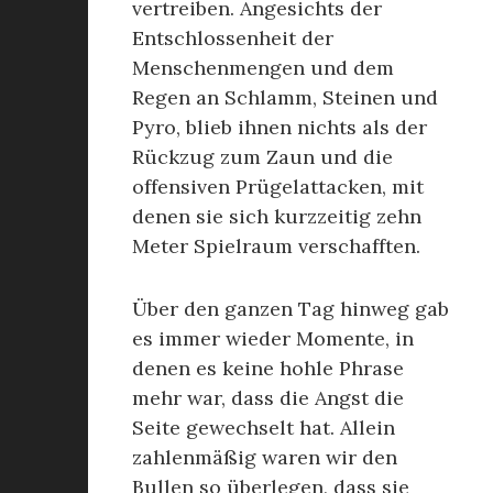
vertreiben. Angesichts der
Entschlossenheit der
Menschenmengen und dem
Regen an Schlamm, Steinen und
Pyro, blieb ihnen nichts als der
Rückzug zum Zaun und die
offensiven Prügelattacken, mit
denen sie sich kurzzeitig zehn
Meter Spielraum verschafften.
Über den ganzen Tag hinweg gab
es immer wieder Momente, in
denen es keine hohle Phrase
mehr war, dass die Angst die
Seite gewechselt hat. Allein
zahlenmäßig waren wir den
Bullen so überlegen, dass sie