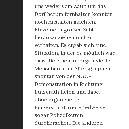
uns weder vom Zaun um das
Dorf herum fernhalten konnten,
noch Anstalten machten,
Einzelne in großer Zahl
herauszuziehen und zu
verhaften. Es ergab sich eine
Situation, in der es möglich war,
dass die einen, unorganisierte
Menschen aller Altersgruppen,
spontan von der NGO-
Demonstration in Richtung
Lützerath liefen und dabei -
ohne organisierte
Fingerstrukturen - teilweise
sogar Polizeiketten
durchbrachen. Die anderen