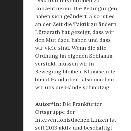
Diskursinterventionen zu
konzentrieren. Die Bedingungen
haben sich geändert, also ist es
an der Zeit die Taktik zu ändern.
Lützerath hat gezeigt, dass wir
den Mut dazu haben und dass
wir viele sind. Wenn die alte
Ordnung im eigenen Schlamm
versinkt, müssen wir in
Bewegung bleiben. Klimaschutz
bleibt Handarbeit, also machen
wir uns die Hände schmutzig.
Autor*in:
Die Frankfurter
Ortsgruppe der
Interventionistischen Linken ist
seit 2013 aktiv und beschäftigt