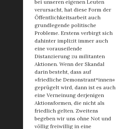
bei unseren eigenen Leuten
verursacht, hat diese Form der
Öffentlichkeitsarbeit auch
grundlegende politische
Probleme. Erstens verbirgt sich
dahinter implizit immer auch
eine vorauseilende
Distanzierung zu militanten
Aktionen. Wenn der Skandal
darin besteht, dass auf
»friedliche Demonstrant*innen«
geprügelt wird, dann ist es auch
eine Verneinung derjenigen
Aktionsformen, die nicht als
friedlich gelten. Zweitens
begeben wir uns ohne Not und
völlig freiwillig in eine