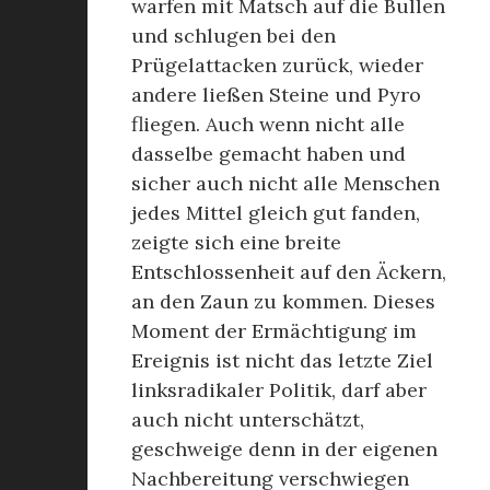
warfen mit Matsch auf die Bullen
und schlugen bei den
Prügelattacken zurück, wieder
andere ließen Steine und Pyro
fliegen. Auch wenn nicht alle
dasselbe gemacht haben und
sicher auch nicht alle Menschen
jedes Mittel gleich gut fanden,
zeigte sich eine breite
Entschlossenheit auf den Äckern,
an den Zaun zu kommen. Dieses
Moment der Ermächtigung im
Ereignis ist nicht das letzte Ziel
linksradikaler Politik, darf aber
auch nicht unterschätzt,
geschweige denn in der eigenen
Nachbereitung verschwiegen