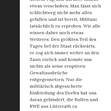
etwas verschoben. Man lässt sich
schlichtweg nicht mehr alles
gefallen und ist bereit, Militanz
tatsächlich zu erproben. Wir alle
wissen daher noch etwas
Weiteres: Den größten Teil des
Tages lief der Staat rückwärts,
er zog sich immer weiter an den
Zaun zurück und konnte uns
nichts als seine eruptiven
Gewaltausbrüche
entgegensetzen. Nur die
militärisch abgesicherte
Einfriedung des Dorfes hat uns
daran gehindert, die Bullen und
RWE aus Lützerath zu