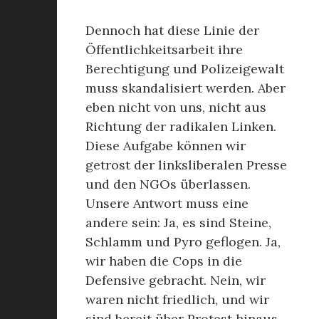
Dennoch hat diese Linie der
Öffentlichkeitsarbeit ihre
Berechtigung und Polizeigewalt
muss skandalisiert werden. Aber
eben nicht von uns, nicht aus
Richtung der radikalen Linken.
Diese Aufgabe können wir
getrost der linksliberalen Presse
und den NGOs überlassen.
Unsere Antwort muss eine
andere sein: Ja, es sind Steine,
Schlamm und Pyro geflogen. Ja,
wir haben die Cops in die
Defensive gebracht. Nein, wir
waren nicht friedlich, und wir
sind bereit über Protest hinaus