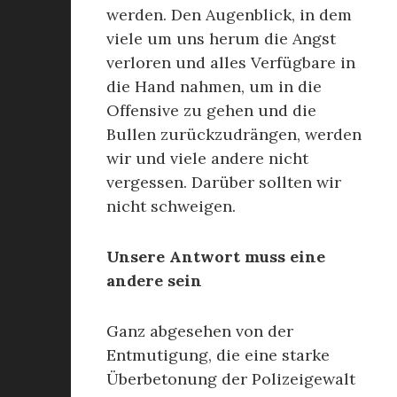
werden. Den Augenblick, in dem
viele um uns herum die Angst
verloren und alles Verfügbare in
die Hand nahmen, um in die
Offensive zu gehen und die
Bullen zurückzudrängen, werden
wir und viele andere nicht
vergessen. Darüber sollten wir
nicht schweigen.
Unsere Antwort muss eine
andere sein
Ganz abgesehen von der
Entmutigung, die eine starke
Überbetonung der Polizeigewalt