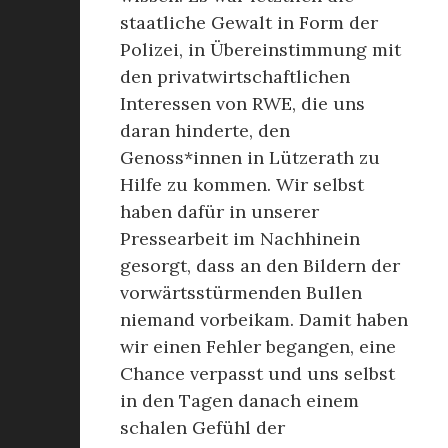
staatliche Gewalt in Form der
Polizei, in Übereinstimmung mit
den privatwirtschaftlichen
Interessen von RWE, die uns
daran hinderte, den
Genoss*innen in Lützerath zu
Hilfe zu kommen. Wir selbst
haben dafür in unserer
Pressearbeit im Nachhinein
gesorgt, dass an den Bildern der
vorwärtsstürmenden Bullen
niemand vorbeikam. Damit haben
wir einen Fehler begangen, eine
Chance verpasst und uns selbst
in den Tagen danach einem
schalen Gefühl der