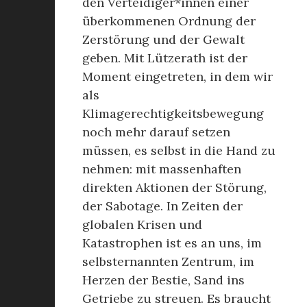
den Verteidiger*innen einer
überkommenen Ordnung der
Zerstörung und der Gewalt
geben. Mit Lützerath ist der
Moment eingetreten, in dem wir
als
Klimagerechtigkeitsbewegung
noch mehr darauf setzen
müssen, es selbst in die Hand zu
nehmen: mit massenhaften
direkten Aktionen der Störung,
der Sabotage. In Zeiten der
globalen Krisen und
Katastrophen ist es an uns, im
selbsternannten Zentrum, im
Herzen der Bestie, Sand ins
Getriebe zu streuen. Es braucht