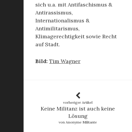
sich u.a. mit Antifaschismus &
Antirassismus,
Internationalismus &
Antimilitarismus,
Klimagerechtigkeit sowie Recht
auf Stadt.
Bild:
Tim Wagner
vorheriger Artikel
Keine Militanz ist auch keine
Lösung
von Anonyme Militante