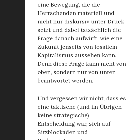
eine Bewegung, die die
Herrschenden materiell und
nicht nur diskursiv unter Druck
setzt und dabei tatsächlich die
Frage danach aufwirft, wie eine
Zukunft jenseits von fossilem
Kapitalismus aussehen kann.
Denn diese Frage kann nicht von
oben, sondern nur von unten
beantwortet werden.
Und vergessen wir nicht, dass es
eine taktische (und im Übrigen
keine strategische)
Entscheidung war, sich auf
Sitzblockaden und