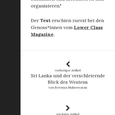
organisieren."
Der
Text
erschien zuerst bei den
Genoss*innen vom
Lower Class
Magazine
.
vorheriger Artikel
Sri Lanka und der verschleiernde
Blick des Westens
von Sowmya Maheswaran
nächster Artikel