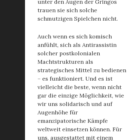
unter den Augen der Gringos
trauen sie sich solche
schmutzigen Spielchen nicht.
Auch wenn es sich komisch
anfühlt, sich als Antirassistin
solcher postkolonialen
Machtstrukturen als
strategisches Mittel zu bedienen
– es funktioniert. Und es ist
vielleicht die beste, wenn nicht
gar die einzige Möglichkeit, wie
wir uns solidarisch und auf
Augenhöhe für
emanzipatorische Kämpfe
weltweit einsetzen können. Für
uns, ausgestattet mit einem