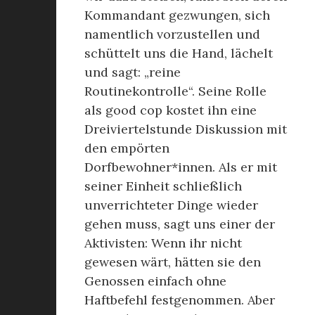
Kommandant gezwungen, sich
namentlich vorzustellen und
schüttelt uns die Hand, lächelt
und sagt: „reine
Routinekontrolle“. Seine Rolle
als good cop kostet ihn eine
Dreiviertelstunde Diskussion mit
den empörten
Dorfbewohner*innen. Als er mit
seiner Einheit schließlich
unverrichteter Dinge wieder
gehen muss, sagt uns einer der
Aktivisten: Wenn ihr nicht
gewesen wärt, hätten sie den
Genossen einfach ohne
Haftbefehl festgenommen. Aber