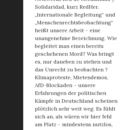
Solidaridad, kurz RedHer.
„Internationale Begleitung“ und
„Menschenrechtsbeobachtung“
heißt unsere Arbeit – eine
unangenehme Bezeichnung. Wie
begleitet man einen bereits
geschehenen Mord? Was bringt
es, nur daneben zu stehen und
das Unrecht zu beobachten ?
Klimaproteste, Mietendemos,
AfD-Blockaden – unsere
Erfahrungen der politischen
Kämpfe in Deutschland scheinen
plötzlich sehr weit weg. Es fühlt
sich an, als wären wir hier fehl
am Platz – mindestens nutzlos,