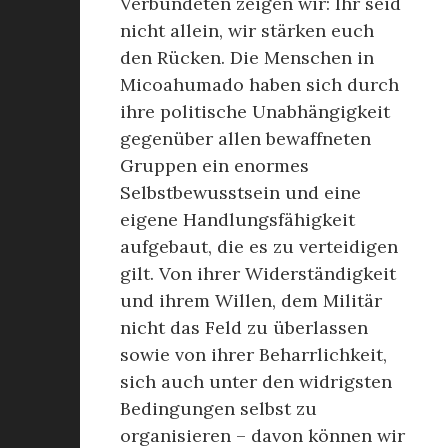
Verbündeten zeigen wir: Ihr seid
nicht allein, wir stärken euch
den Rücken. Die Menschen in
Micoahumado haben sich durch
ihre politische Unabhängigkeit
gegenüber allen bewaffneten
Gruppen ein enormes
Selbstbewusstsein und eine
eigene Handlungsfähigkeit
aufgebaut, die es zu verteidigen
gilt. Von ihrer Widerständigkeit
und ihrem Willen, dem Militär
nicht das Feld zu überlassen
sowie von ihrer Beharrlichkeit,
sich auch unter den widrigsten
Bedingungen selbst zu
organisieren – davon können wir