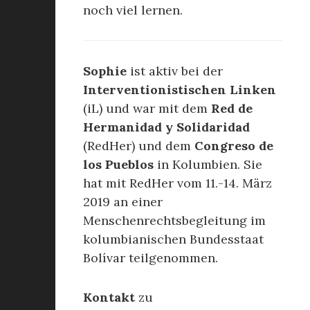
noch viel lernen.
Sophie
ist aktiv bei der
Interventionistischen Linken
(iL) und war mit dem
Red de
Hermanidad y Solidaridad
(RedHer) und dem
Congreso de
los Pueblos
in Kolumbien. Sie
hat mit RedHer vom 11.-14. März
2019 an einer
Menschenrechtsbegleitung im
kolumbianischen Bundesstaat
Bolívar teilgenommen.
Kontakt
zu