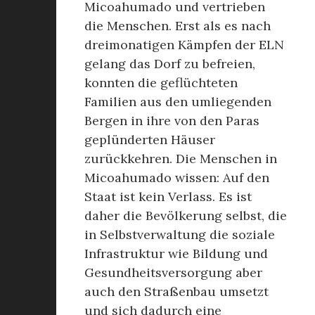
Micoahumado und vertrieben
die Menschen. Erst als es nach
dreimonatigen Kämpfen der ELN
gelang das Dorf zu befreien,
konnten die geflüchteten
Familien aus den umliegenden
Bergen in ihre von den Paras
geplünderten Häuser
zurückkehren. Die Menschen in
Micoahumado wissen: Auf den
Staat ist kein Verlass. Es ist
daher die Bevölkerung selbst, die
in Selbstverwaltung die soziale
Infrastruktur wie Bildung und
Gesundheitsversorgung aber
auch den Straßenbau umsetzt
und sich dadurch eine