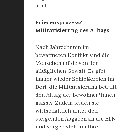
blieb.
Friedensprozess?
Militarisierung des Alltags!
Nach Jahrzehnten im
bewaffneten Konflikt sind die
Menschen müde von der
alltäglichen Gewalt. Es gibt
immer wieder Schießereien im
Dorf, die Militarisierung betrifft
den Alltag der Bewohner*innen
massiv. Zudem leiden sie
wirtschaftlich unter den
steigenden Abgaben an die ELN
und sorgen sich um ihre