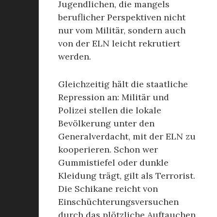
Jugendlichen, die mangels
beruflicher Perspektiven nicht
nur vom Militär, sondern auch
von der ELN leicht rekrutiert
werden.
Gleichzeitig hält die staatliche
Repression an: Militär und
Polizei stellen die lokale
Bevölkerung unter den
Generalverdacht, mit der ELN zu
kooperieren. Schon wer
Gummistiefel oder dunkle
Kleidung trägt, gilt als Terrorist.
Die Schikane reicht von
Einschüchterungsversuchen
durch das plötzliche Auftauchen