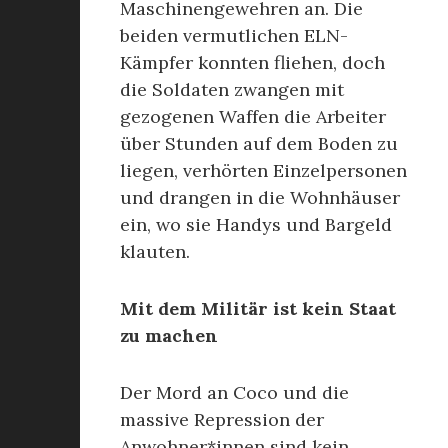
Maschinengewehren an. Die
beiden vermutlichen ELN-
Kämpfer konnten fliehen, doch
die Soldaten zwangen mit
gezogenen Waffen die Arbeiter
über Stunden auf dem Boden zu
liegen, verhörten Einzelpersonen
und drangen in die Wohnhäuser
ein, wo sie Handys und Bargeld
klauten.
Mit dem Militär ist kein Staat
zu machen
Der Mord an Coco und die
massive Repression der
Anwohner*innen sind kein