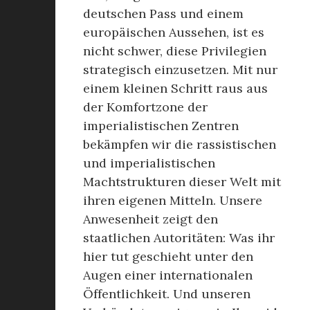
deutschen Pass und einem
europäischen Aussehen, ist es
nicht schwer, diese Privilegien
strategisch einzusetzen. Mit nur
einem kleinen Schritt raus aus
der Komfortzone der
imperialistischen Zentren
bekämpfen wir die rassistischen
und imperialistischen
Machtstrukturen dieser Welt mit
ihren eigenen Mitteln. Unsere
Anwesenheit zeigt den
staatlichen Autoritäten: Was ihr
hier tut geschieht unter den
Augen einer internationalen
Öffentlichkeit. Und unseren