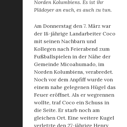
Norden Kolumbiens. Es ist ihr
Plädoyer an euch, es auch zu tun.
Am Donnerstag den 7. März war
der 18-jährige Landarbeiter Coco
mit seinen Nachbarn und
Kollegen nach Feierabend zum
Fußballspielen in der Nähe der
Gemeinde Micoahumado, im
Norden Kolumbiens, verabredet.
Noch vor dem Anpfiff wurde von
einem nahe gelegenen Hügel das
Feuer eröffnet. Als er wegrennen
wollte, traf Coco ein Schuss in
die Seite. Er starb noch am
gleichen Ort. Eine weitere Kugel
verletzte den 27-jährige Henry