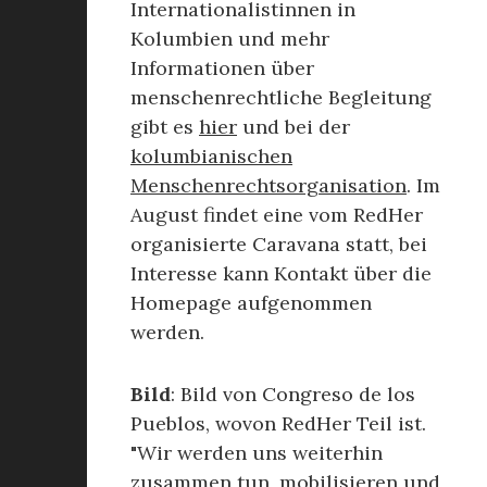
Internationalistinnen in
Kolumbien und mehr
Informationen über
menschenrechtliche Begleitung
gibt es
hier
und bei der
kolumbianischen
Menschenrechtsorganisation
. Im
August findet eine vom RedHer
organisierte Caravana statt, bei
Interesse kann Kontakt über die
Homepage aufgenommen
werden.
Bild
: Bild von Congreso de los
Pueblos, wovon RedHer Teil ist.
"Wir werden uns weiterhin
zusammen tun, mobilisieren und