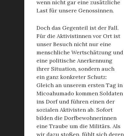
wenn nicht gar eine zusätzliche
Last für unsere Genossinnen.
Doch das Gegenteil ist der Fall.
Für die Aktivistinnen vor Ort ist
unser Besuch nicht nur eine
menschliche Wertschätzung und
eine politische Anerkennung
ihrer Situation, sondern auch
ein ganz konkreter Schutz:
Gleich an unserem ersten Tag in
Micoahumado kommen Soldaten
ins Dorf und führen einen der
sozialen Aktivisten ab. Sofort
bilden die Dorfbewohnerinnen
eine Traube um die Militärs. Als
wir dazu stoßen, fühlt sich deren