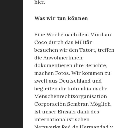
hier.
Was wir tun können
Eine Woche nach dem Mord an
Coco durch das Militär
besuchen wir den Tatort, treffen
die Anwohnerinnen,
dokumentieren ihre Berichte,
machen Fotos. Wir kommen zu
zweit aus Deutschland und
begleiten die kolumbianische
Menschenrechtsorganisation
Corporación Sembrar. Möglich
ist unser Einsatz dank des
internationalistischen
Netzwerks Red de Hermandad y