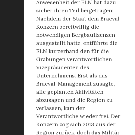
Anwesenheit der ELN hat dazu
sicher ihren Teil beigetragen:
Nachdem der Staat dem Braeval-
Konzern bereitwillig die
notwendigen Bergbaulizenzen
ausgestellt hatte, entführte die
ELN kurzerhand den für die
Grabungen verantwortlichen
Vizepräsidenten des
Unternehmens. Erst als das
Braeval-Management zusagte,
alle geplanten Aktivitäten
abzusagen und die Region zu
verlassen, kam der
Verantwortliche wieder frei. Der
Konzern zog sich 2013 aus der
Region zurück, doch das Militär