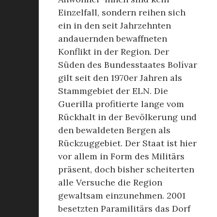
Einzelfall, sondern reihen sich
ein in den seit Jahrzehnten
andauernden bewaffneten
Konflikt in der Region. Der
Süden des Bundesstaates Bolívar
gilt seit den 1970er Jahren als
Stammgebiet der ELN. Die
Guerilla profitierte lange vom
Rückhalt in der Bevölkerung und
den bewaldeten Bergen als
Rückzuggebiet. Der Staat ist hier
vor allem in Form des Militärs
präsent, doch bisher scheiterten
alle Versuche die Region
gewaltsam einzunehmen. 2001
besetzten Paramilitärs das Dorf