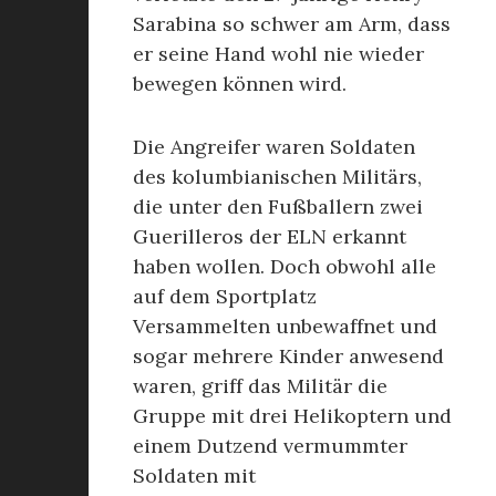
Sarabina so schwer am Arm, dass
er seine Hand wohl nie wieder
bewegen können wird.
Die Angreifer waren Soldaten
des kolumbianischen Militärs,
die unter den Fußballern zwei
Guerilleros der ELN erkannt
haben wollen. Doch obwohl alle
auf dem Sportplatz
Versammelten unbewaffnet und
sogar mehrere Kinder anwesend
waren, griff das Militär die
Gruppe mit drei Helikoptern und
einem Dutzend vermummter
Soldaten mit