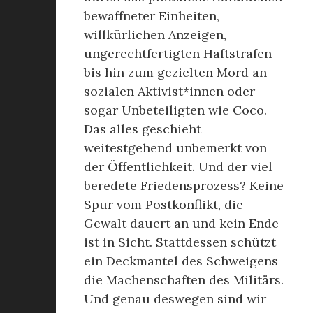
bewaffneter Einheiten,
willkürlichen Anzeigen,
ungerechtfertigten Haftstrafen
bis hin zum gezielten Mord an
sozialen Aktivist*innen oder
sogar Unbeteiligten wie Coco.
Das alles geschieht
weitestgehend unbemerkt von
der Öffentlichkeit. Und der viel
beredete Friedensprozess? Keine
Spur vom Postkonflikt, die
Gewalt dauert an und kein Ende
ist in Sicht. Stattdessen schützt
ein Deckmantel des Schweigens
die Machenschaften des Militärs.
Und genau deswegen sind wir