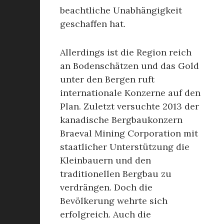
beachtliche Unabhängigkeit
geschaffen hat.
Allerdings ist die Region reich
an Bodenschätzen und das Gold
unter den Bergen ruft
internationale Konzerne auf den
Plan. Zuletzt versuchte 2013 der
kanadische Bergbaukonzern
Braeval Mining Corporation mit
staatlicher Unterstützung die
Kleinbauern und den
traditionellen Bergbau zu
verdrängen. Doch die
Bevölkerung wehrte sich
erfolgreich. Auch die