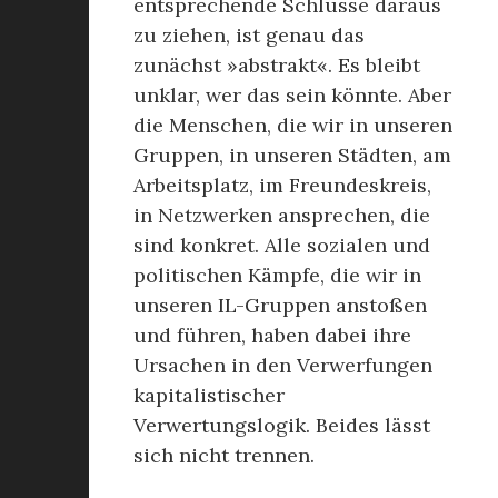
entsprechende Schlüsse daraus
zu ziehen, ist genau das
zunächst »abstrakt«. Es bleibt
unklar, wer das sein könnte. Aber
die Menschen, die wir in unseren
Gruppen, in unseren Städten, am
Arbeitsplatz, im Freundeskreis,
in Netzwerken ansprechen, die
sind konkret. Alle sozialen und
politischen Kämpfe, die wir in
unseren IL-Gruppen anstoßen
und führen, haben dabei ihre
Ursachen in den Verwerfungen
kapitalistischer
Verwertungslogik. Beides lässt
sich nicht trennen.