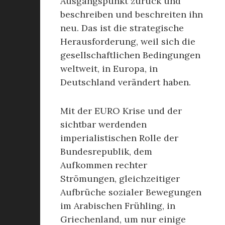
Ausgangspunkt zurück und
beschreiben und beschreiten ihn
neu. Das ist die strategische
Herausforderung, weil sich die
gesellschaftlichen Bedingungen
weltweit, in Europa, in
Deutschland verändert haben.
Mit der EURO Krise und der
sichtbar werdenden
imperialistischen Rolle der
Bundesrepublik, dem
Aufkommen rechter
Strömungen, gleichzeitiger
Aufbrüche sozialer Bewegungen
im Arabischen Frühling, in
Griechenland, um nur einige