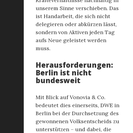
Kräfteverhältnisse nachhaltig in
unserem Sinne verschieben. Das
ist Handarbeit, die sich nicht
delegieren oder abkürzen lässt,
sondern von Aktiven jeden Tag
aufs Neue geleistet werden
muss.
Herausforderungen:
Berlin ist nicht
bundesweit
Mit Blick auf Vonovia & Co.
bedeutet dies einerseits, DWE in
Berlin bei der Durchsetzung des
gewonnenen Volksentscheids zu
unterstützen – und dabei, die