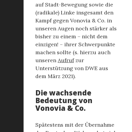
auf Stadt-Bewegung sowie die
(radikale) Linke insgesamt den
Kampf gegen Vonovia & Co. in
unseren Augen noch stärker als
bisher zu einem – nicht dem
einzigen! – ihrer Schwerpunkte
machen sollte (s. hierzu auch
unseren
Aufruf
zur
Unterstützung von DWE aus
dem März 2021).
Die wachsende
Bedeutung von
Vonovia & Co.
Spätestens mit der Übernahme