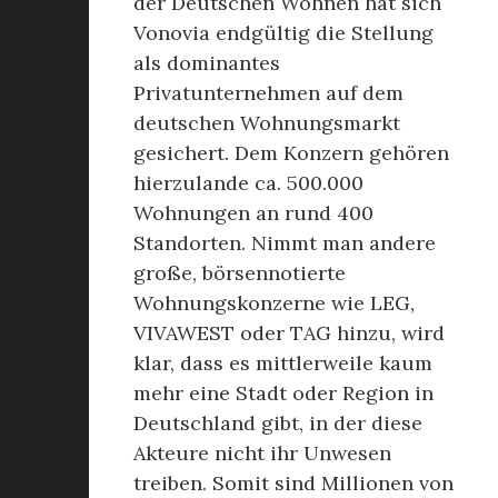
der Deutschen Wohnen hat sich
Vonovia endgültig die Stellung
als dominantes
Privatunternehmen auf dem
deutschen Wohnungsmarkt
gesichert. Dem Konzern gehören
hierzulande ca. 500.000
Wohnungen an rund 400
Standorten. Nimmt man andere
große, börsennotierte
Wohnungskonzerne wie LEG,
VIVAWEST oder TAG hinzu, wird
klar, dass es mittlerweile kaum
mehr eine Stadt oder Region in
Deutschland gibt, in der diese
Akteure nicht ihr Unwesen
treiben. Somit sind Millionen von