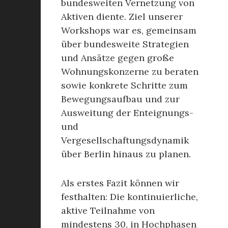
bundesweiten Vernetzung von
Aktiven diente. Ziel unserer
Workshops war es, gemeinsam
über bundesweite Strategien
und Ansätze gegen große
Wohnungskonzerne zu beraten
sowie konkrete Schritte zum
Bewegungsaufbau und zur
Ausweitung der Enteignungs-
und
Vergesellschaftungsdynamik
über Berlin hinaus zu planen.
Als erstes Fazit können wir
festhalten: Die kontinuierliche,
aktive Teilnahme von
mindestens 30, in Hochphasen