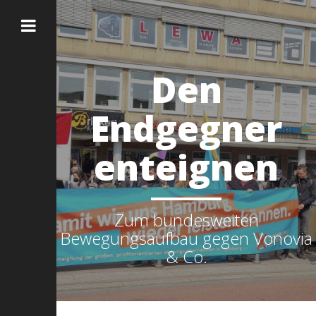
Den
Endgegner
enteignen
Zum bundesweiten
Bewegungsaufbau gegen Vonovia
& Co.