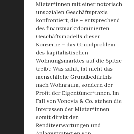
Mieter*innen mit einer notorisch
unsozialen Geschäftspraxis
konfrontiert, die – entsprechend
des finanzmarktdominierten
Geschäftsmodells dieser
Konzerne – das Grundproblem
des kapitalistischen
Wohnungsmarktes auf die Spitze
treibt: Was zählt, ist nicht das
menschliche Grundbedürfnis
nach Wohnraum, sondern der
Profit der Eigentümer*innen. Im
Fall von Vonovia & Co. stehen die
Interessen der Mieter*innen
somit direkt den
Renditeerwartungen und
Anlagestrategien von