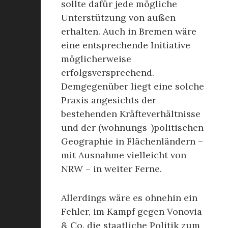
sollte dafür jede mögliche
Unterstützung von außen
erhalten. Auch in Bremen wäre
eine entsprechende Initiative
möglicherweise
erfolgsversprechend.
Demgegenüber liegt eine solche
Praxis angesichts der
bestehenden Kräfteverhältnisse
und der (wohnungs-)politischen
Geographie in Flächenländern –
mit Ausnahme vielleicht von
NRW – in weiter Ferne.
Allerdings wäre es ohnehin ein
Fehler, im Kampf gegen Vonovia
& Co. die staatliche Politik zum