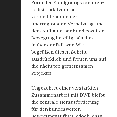
Form der Enteignungskonferenz
selbst – aktiver und
verbindlicher an der
überregionalen Vernetzung und
dem Aufbau einer bundesweiten
Bewegung beteiligt als dies
früher der Fall war. Wir
begrüßen diesen Schritt
ausdrücklich und freuen uns auf
die nächsten gemeinsamen
Projekte!
Ungeachtet einer verstärkten
Zusammenarbeit mit DWE bleibt
die zentrale Herausforderung
für den bundesweiten
Bewegungsaufbau jedoch, dass