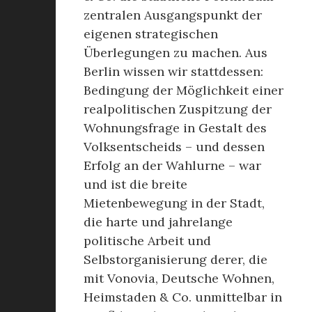
zentralen Ausgangspunkt der
eigenen strategischen
Überlegungen zu machen. Aus
Berlin wissen wir stattdessen:
Bedingung der Möglichkeit einer
realpolitischen Zuspitzung der
Wohnungsfrage in Gestalt des
Volksentscheids – und dessen
Erfolg an der Wahlurne – war
und ist die breite
Mietenbewegung in der Stadt,
die harte und jahrelange
politische Arbeit und
Selbstorganisierung derer, die
mit Vonovia, Deutsche Wohnen,
Heimstaden & Co. unmittelbar in