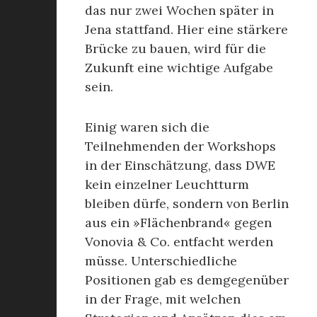
das nur zwei Wochen später in
Jena stattfand. Hier eine stärkere
Brücke zu bauen, wird für die
Zukunft eine wichtige Aufgabe
sein.
Einig waren sich die
Teilnehmenden der Workshops
in der Einschätzung, dass DWE
kein einzelner Leuchtturm
bleiben dürfe, sondern von Berlin
aus ein »Flächenbrand« gegen
Vonovia & Co. entfacht werden
müsse. Unterschiedliche
Positionen gab es demgegenüber
in der Frage, mit welchen