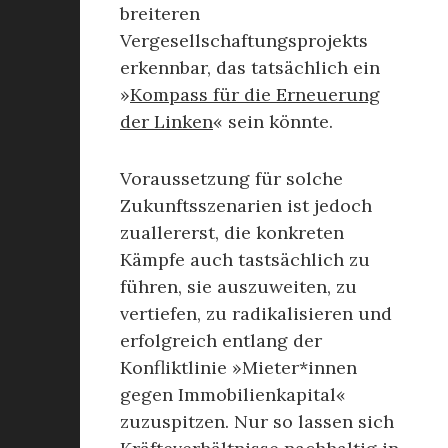
breiteren
Vergesellschaftungsprojekts
erkennbar, das tatsächlich ein
»
Kompass für die Erneuerung
der Linken
« sein könnte.
Voraussetzung für solche
Zukunftsszenarien ist jedoch
zuallererst, die konkreten
Kämpfe auch tastsächlich zu
führen, sie auszuweiten, zu
vertiefen, zu radikalisieren und
erfolgreich entlang der
Konfliktlinie »Mieter*innen
gegen Immobilienkapital«
zuzuspitzen. Nur so lassen sich