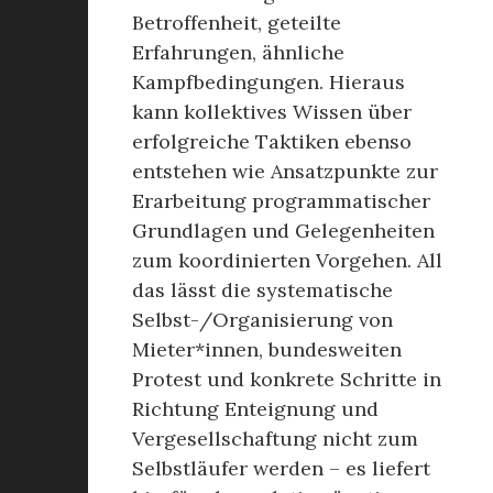
Betroffenheit, geteilte
Erfahrungen, ähnliche
Kampfbedingungen. Hieraus
kann kollektives Wissen über
erfolgreiche Taktiken ebenso
entstehen wie Ansatzpunkte zur
Erarbeitung programmatischer
Grundlagen und Gelegenheiten
zum koordinierten Vorgehen. All
das lässt die systematische
Selbst-/Organisierung von
Mieter*innen, bundesweiten
Protest und konkrete Schritte in
Richtung Enteignung und
Vergesellschaftung nicht zum
Selbstläufer werden – es liefert