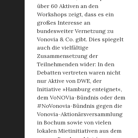
über 60 Aktiven an den
Workshops zeigt, dass es ein
großes Interesse an
bundesweiter Vernetzung zu
Vonovia & Co. gibt. Dies spiegelt
auch die vielfältige
Zusammensetzung der
Teilnehmenden wider: In den
Debatten vertreten waren nicht
nur Aktive von DWE, der
Initiative »Hamburg enteignet«,
dem VoNOVia-Bündnis oder dem
#NoVonovia-Bündnis gegen die
Vonovia-Aktionärsversammlung
in Bochum sowie von vielen
lokalen Mietinitiativen aus dem