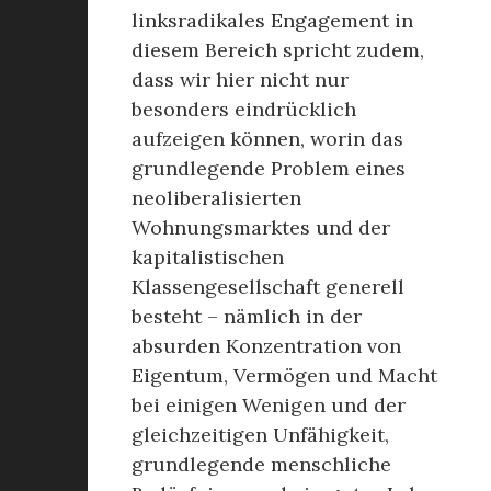
linksradikales Engagement in
diesem Bereich spricht zudem,
dass wir hier nicht nur
besonders eindrücklich
aufzeigen können, worin das
grundlegende Problem eines
neoliberalisierten
Wohnungsmarktes und der
kapitalistischen
Klassengesellschaft generell
besteht – nämlich in der
absurden Konzentration von
Eigentum, Vermögen und Macht
bei einigen Wenigen und der
gleichzeitigen Unfähigkeit,
grundlegende menschliche