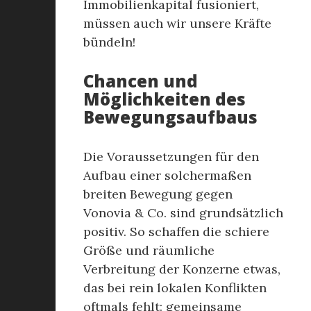
Immobilienkapital fusioniert,
müssen auch wir unsere Kräfte
bündeln!
Chancen und
Möglichkeiten des
Bewegungsaufbaus
Die Voraussetzungen für den
Aufbau einer solchermaßen
breiten Bewegung gegen
Vonovia & Co. sind grundsätzlich
positiv. So schaffen die schiere
Größe und räumliche
Verbreitung der Konzerne etwas,
das bei rein lokalen Konflikten
oftmals fehlt: gemeinsame