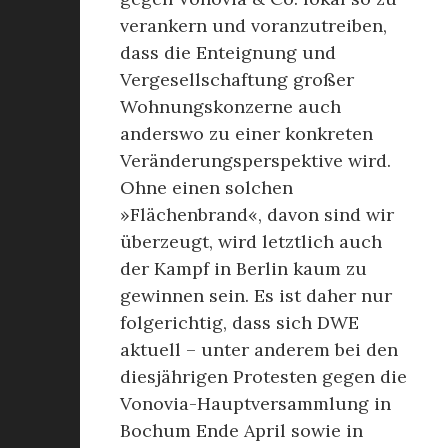
verankern und voranzutreiben,
dass die Enteignung und
Vergesellschaftung großer
Wohnungskonzerne auch
anderswo zu einer konkreten
Veränderungsperspektive wird.
Ohne einen solchen
»Flächenbrand«, davon sind wir
überzeugt, wird letztlich auch
der Kampf in Berlin kaum zu
gewinnen sein. Es ist daher nur
folgerichtig, dass sich DWE
aktuell – unter anderem bei den
diesjährigen Protesten gegen die
Vonovia-Hauptversammlung in
Bochum Ende April sowie in