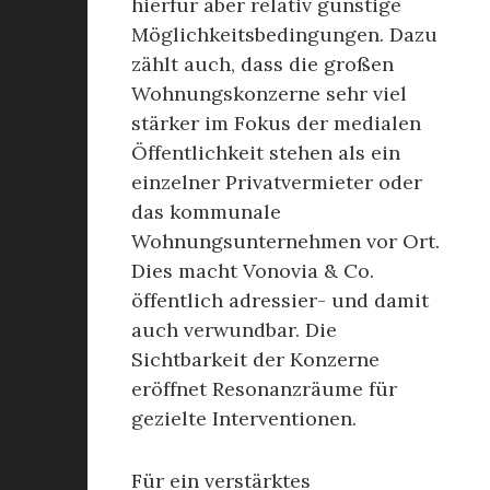
hierfür aber relativ günstige
Möglichkeitsbedingungen. Dazu
zählt auch, dass die großen
Wohnungskonzerne sehr viel
stärker im Fokus der medialen
Öffentlichkeit stehen als ein
einzelner Privatvermieter oder
das kommunale
Wohnungsunternehmen vor Ort.
Dies macht Vonovia & Co.
öffentlich adressier- und damit
auch verwundbar. Die
Sichtbarkeit der Konzerne
eröffnet Resonanzräume für
gezielte Interventionen.
Für ein verstärktes