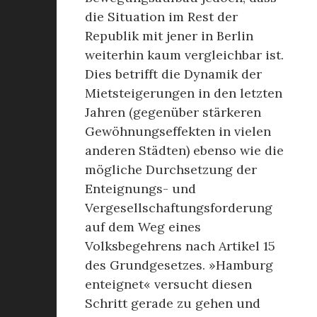
die Situation im Rest der
Republik mit jener in Berlin
weiterhin kaum vergleichbar ist.
Dies betrifft die Dynamik der
Mietsteigerungen in den letzten
Jahren (gegenüber stärkeren
Gewöhnungseffekten in vielen
anderen Städten) ebenso wie die
mögliche Durchsetzung der
Enteignungs- und
Vergesellschaftungsforderung
auf dem Weg eines
Volksbegehrens nach Artikel 15
des Grundgesetzes. »Hamburg
enteignet« versucht diesen
Schritt gerade zu gehen und