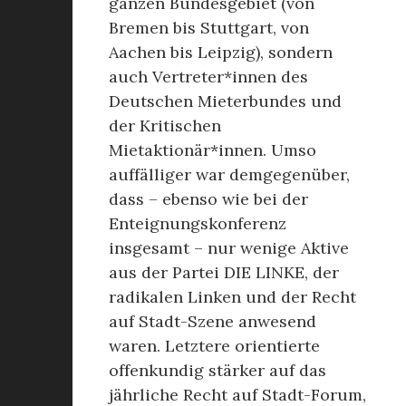
ganzen Bundesgebiet (von
Bremen bis Stuttgart, von
Aachen bis Leipzig), sondern
auch Vertreter*innen des
Deutschen Mieterbundes und
der Kritischen
Mietaktionär*innen. Umso
auffälliger war demgegenüber,
dass – ebenso wie bei der
Enteignungskonferenz
insgesamt – nur wenige Aktive
aus der Partei DIE LINKE, der
radikalen Linken und der Recht
auf Stadt-Szene anwesend
waren. Letztere orientierte
offenkundig stärker auf das
jährliche Recht auf Stadt-Forum,