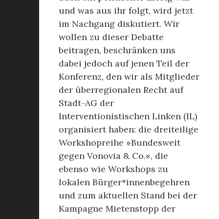
und was aus ihr folgt, wird jetzt
im Nachgang diskutiert. Wir
wollen zu dieser Debatte
beitragen, beschränken uns
dabei jedoch auf jenen Teil der
Konferenz, den wir als Mitglieder
der überregionalen Recht auf
Stadt-AG der
Interventionistischen Linken (IL)
organisiert haben: die dreiteilige
Workshopreihe »Bundesweit
gegen Vonovia & Co.«, die
ebenso wie Workshops zu
lokalen Bürger*innenbegehren
und zum aktuellen Stand bei der
Kampagne Mietenstopp der