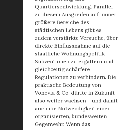
Quartiersentwicklung. Parallel
zu diesem Ausgreifen auf immer
größere Bereiche des
städtischen Lebens gibt es
zudem verstärkte Versuche, über
direkte Einflussnahme auf die
staatliche Wohnungspolitik
Subventionen zu ergattern und
gleichzeitig schärfere
Regulationen zu verhindern. Die
praktische Bedeutung von
Vonovia & Co. dürfte in Zukunft
also weiter wachsen – und damit
auch die Notwendigkeit einer
organisierten, bundesweiten
Gegenwehr. Wenn das