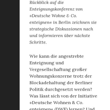
Rückblick auf die
Enteignungskonferenz von
»Deutsche Wohne & Co.
enteignen« in Berlin zeichnen sie
strategische Diskussionen nach
und informieren über nächste
Schritte.
Wie kann die angestrebte
Enteignung und
Vergesellschaftung großer
Wohnungskonzerne trotz der
Blockadehaltung der Berliner
Politik durchgesetzt werden?
Was lässt sich von der Initiative
»Deutsche Wohnen & Co.
enteignen« (DWE) lernen? Und