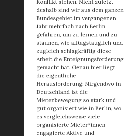
Konflikt stehen. Nicht zuletzt
deshalb sind wir aus dem ganzen
Bundesgebiet im vergangenen
Jahr mehrfach nach Berlin
gefahren, um zu lernen und zu
staunen, wie alltagstauglich und
zugleich schlagkräftig diese
Arbeit die Enteignungsforderung
gemacht hat. Genau hier liegt
die eigentliche
Herausforderung: Nirgendwo in
Deutschland ist die
Mietenbewegung so stark und
gut organisiert wie in Berlin, wo
es vergleichsweise viele
organisierte Mieter*innen,
engagierte Aktive und