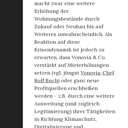
macht zwar eine weitere
Erhöhung der
Wohnungsbestände durch
Zukauf oder Neubau bis auf
Weiteres unwahrscheinlich. Als
Reaktion auf diese
Krisendynamik ist jedoch zu
erwarten, dass Vonovia & Co.
verstärkt auf Mieterhöhungen
setzen (vgl. jüngst
Vonovia-Chef
Rolf Buch
) oder ganz neue
Profitquellen erschließen
werden – z.B. durch eine weitere
Ausweitung (und zugleich
Legitimierung) ihrer Tätigkeiten
in Richtung Klimaschutz,
Digitalisierung und