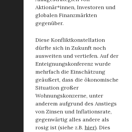
Aktionär*innen, Investoren und
globalen Finanzmärkten
gegenüber.
Diese Konfliktkonstellation
dürfte sich in Zukunft noch
ausweiten und vertiefen. Auf der
Enteignungskonferenz wurde
mehrfach die Einschätzung
geäußert, dass die ökonomische
Situation großer
Wohnungskonzerne, unter
anderem aufgrund des Anstiegs
von Zinsen und Inflationsrate,
gegenwärtig alles andere als
rosig ist (siehe z.B.
hier
). Dies