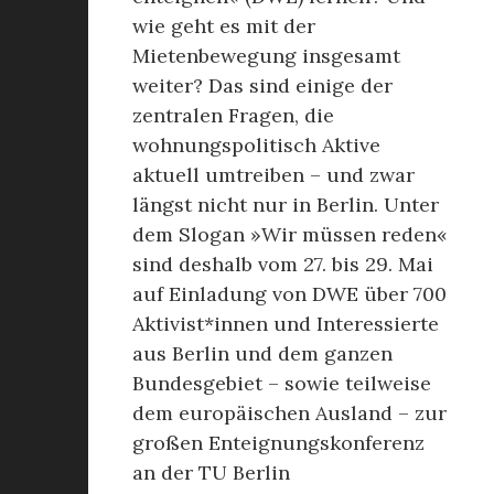
wie geht es mit der
Mietenbewegung insgesamt
weiter? Das sind einige der
zentralen Fragen, die
wohnungspolitisch Aktive
aktuell umtreiben – und zwar
längst nicht nur in Berlin. Unter
dem Slogan »Wir müssen reden«
sind deshalb vom 27. bis 29. Mai
auf Einladung von DWE über 700
Aktivist*innen und Interessierte
aus Berlin und dem ganzen
Bundesgebiet – sowie teilweise
dem europäischen Ausland – zur
großen Enteignungskonferenz
an der TU Berlin