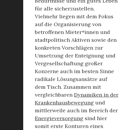
Bedürfnisse und ein gutes Leben
für alle sicherzustellen.
Vielmehr liegen mit dem Fokus
auf die Organisierung von
betroffenen Mieter*innen und
stadtpolitisch Aktiven sowie den
konkreten Vorschlägen zur
Umsetzung der Enteignung und
Vergesellschaftung großer
Konzerne auch im besten Sinne
radikale Lösungsansätze auf
dem Tisch. Zusammen mit
vergleichbaren
Dynamiken in der
Krankenhausbewegung
und
mittlerweile auch im Bereich der
Energieversorgung
sind hier
somit erste Konturen eines