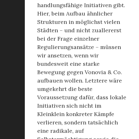
handlungsfähige Initiativen gibt.
Hier, beim Aufbau ähnlicher
Strukturen in möglichst vielen
Städten – und nicht zuallererst
bei der Frage einzelner
Regulierungsansätze – müssen
wir ansetzen, wenn wir
bundesweit eine starke
Bewegung gegen Vonovia & Co.
aufbauen wollen. Letztere wäre
umgekehrt die beste
Voraussetzung dafür, dass lokale
Initiativen sich nicht im
Kleinklein konkreter Kämpfe
verlieren, sondern tatsächlich
eine radikale, auf