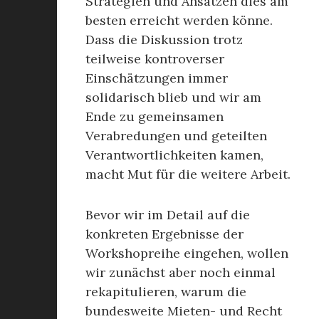
Strategien und Ansätzen dies am
besten erreicht werden könne.
Dass die Diskussion trotz
teilweise kontroverser
Einschätzungen immer
solidarisch blieb und wir am
Ende zu gemeinsamen
Verabredungen und geteilten
Verantwortlichkeiten kamen,
macht Mut für die weitere Arbeit.
Bevor wir im Detail auf die
konkreten Ergebnisse der
Workshopreihe eingehen, wollen
wir zunächst aber noch einmal
rekapitulieren, warum die
bundesweite Mieten- und Recht