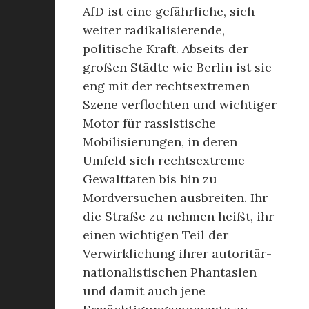
AfD ist eine gefährliche, sich
weiter radikalisierende,
politische Kraft. Abseits der
großen Städte wie Berlin ist sie
eng mit der rechtsextremen
Szene verflochten und wichtiger
Motor für rassistische
Mobilisierungen, in deren
Umfeld sich rechtsextreme
Gewalttaten bis hin zu
Mordversuchen ausbreiten. Ihr
die Straße zu nehmen heißt, ihr
einen wichtigen Teil der
Verwirklichung ihrer autoritär-
nationalistischen Phantasien
und damit auch jene