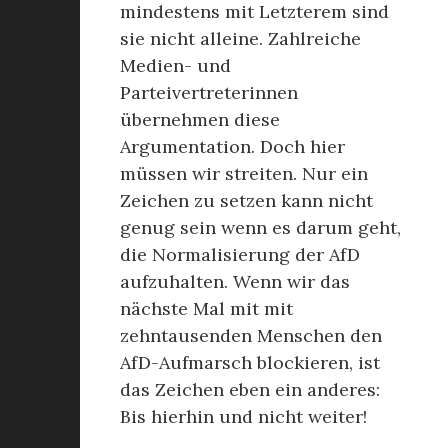
mindestens mit Letzterem sind
sie nicht alleine. Zahlreiche
Medien- und
Parteivertreterinnen
übernehmen diese
Argumentation. Doch hier
müssen wir streiten. Nur ein
Zeichen zu setzen kann nicht
genug sein wenn es darum geht,
die Normalisierung der AfD
aufzuhalten. Wenn wir das
nächste Mal mit mit
zehntausenden Menschen den
AfD-Aufmarsch blockieren, ist
das Zeichen eben ein anderes:
Bis hierhin und nicht weiter!