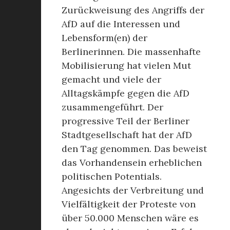
Zurückweisung des Angriffs der
AfD auf die Interessen und
Lebensform(en) der
Berlinerinnen. Die massenhafte
Mobilisierung hat vielen Mut
gemacht und viele der
Alltagskämpfe gegen die AfD
zusammengeführt. Der
progressive Teil der Berliner
Stadtgesellschaft hat der AfD
den Tag genommen. Das beweist
das Vorhandensein erheblichen
politischen Potentials.
Angesichts der Verbreitung und
Vielfältigkeit der Proteste von
über 50.000 Menschen wäre es