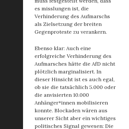
muss festgestellt werden, dass
es misslungen ist, die
Verhinderung des Aufmarschs
als Zielsetzung der breiten
Gegenproteste zu verankern.
Ebenso klar: Auch eine
erfolgreiche Verhinderung des
Aufmarsches hätte die AfD nicht
plötzlich marginalisiert. In
dieser Hinsicht ist es auch egal,
ob sie die tatsächlich 5.000 oder
die anvisierten 10.000
Anhänger*innen mobilisieren
konnte. Blockaden wären aus
unserer Sicht aber ein wichtiges
politisches Signal gewesen: Die