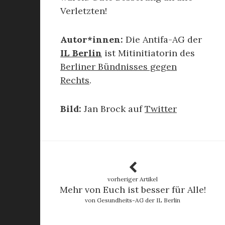
Verletzten!
Autor*innen:
Die Antifa-AG der
IL Berlin
ist Mitinitiatorin des
Berliner Bündnisses gegen
Rechts
.
Bild:
Jan Brock auf
Twitter
vorheriger Artikel
Mehr von Euch ist besser für Alle!
von Gesundheits-AG der IL Berlin