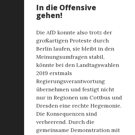
In die Offensive
gehen!
Die AfD konnte also trotz der
großartigen Proteste durch
Berlin laufen, sie bleibt in den
Meinungsumfragen stabil,
könnte bei den Landtagswahlen
2019 erstmals
Regierungsverantwortung
übernehmen und festigt nicht
nur in Regionen um Cottbus und
Dresden eine rechte Hegemonie.
Die Konsequenzen sind
verheerend. Durch die
gemeinsame Demonstration mit