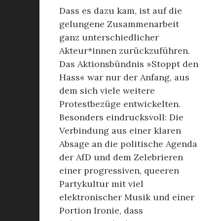
Dass es dazu kam, ist auf die
gelungene Zusammenarbeit
ganz unterschiedlicher
Akteur*innen zurückzuführen.
Das Aktionsbündnis »Stoppt den
Hass« war nur der Anfang, aus
dem sich viele weitere
Protestbezüge entwickelten.
Besonders eindrucksvoll: Die
Verbindung aus einer klaren
Absage an die politische Agenda
der AfD und dem Zelebrieren
einer progressiven, queeren
Partykultur mit viel
elektronischer Musik und einer
Portion Ironie, dass