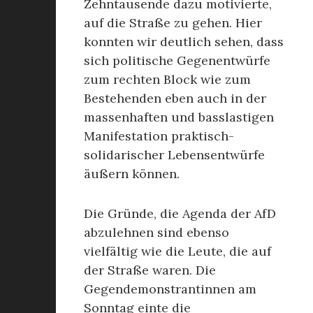
Zehntausende dazu motivierte,
auf die Straße zu gehen. Hier
konnten wir deutlich sehen, dass
sich politische Gegenentwürfe
zum rechten Block wie zum
Bestehenden eben auch in der
massenhaften und basslastigen
Manifestation praktisch-
solidarischer Lebensentwürfe
äußern können.
Die Gründe, die Agenda der AfD
abzulehnen sind ebenso
vielfältig wie die Leute, die auf
der Straße waren. Die
Gegendemonstrantinnen am
Sonntag einte die