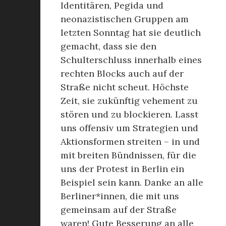
Identitären, Pegida und
neonazistischen Gruppen am
letzten Sonntag hat sie deutlich
gemacht, dass sie den
Schulterschluss innerhalb eines
rechten Blocks auch auf der
Straße nicht scheut. Höchste
Zeit, sie zukünftig vehement zu
stören und zu blockieren. Lasst
uns offensiv um Strategien und
Aktionsformen streiten – in und
mit breiten Bündnissen, für die
uns der Protest in Berlin ein
Beispiel sein kann. Danke an alle
Berliner*innen, die mit uns
gemeinsam auf der Straße
waren! Gute Besserung an alle