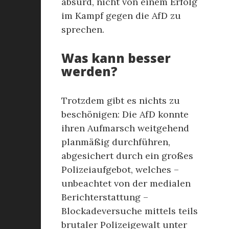
absurd, nicht von einem Erfolg
im Kampf gegen die AfD zu
sprechen.
Was kann besser
werden?
Trotzdem gibt es nichts zu
beschönigen: Die AfD konnte
ihren Aufmarsch weitgehend
planmäßig durchführen,
abgesichert durch ein großes
Polizeiaufgebot, welches –
unbeachtet von der medialen
Berichterstattung –
Blockadeversuche mittels teils
brutaler Polizeigewalt unter