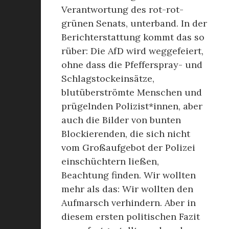
Verantwortung des rot-rot-
grünen Senats, unterband. In der
Berichterstattung kommt das so
rüber: Die AfD wird weggefeiert,
ohne dass die Pfefferspray- und
Schlagstockeinsätze,
blutüberströmte Menschen und
prügelnden Polizist*innen, aber
auch die Bilder von bunten
Blockierenden, die sich nicht
vom Großaufgebot der Polizei
einschüchtern ließen,
Beachtung finden. Wir wollten
mehr als das: Wir wollten den
Aufmarsch verhindern. Aber in
diesem ersten politischen Fazit