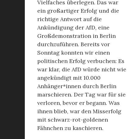
Vielfaches überlegen. Das war
ein großartiger Erfolg und die
richtige Antwort auf die
Ankündigung der AfD, eine
Großdemonstration in Berlin
durchzuführen. Bereits vor
Sonntag konnten wir einen
politischen Erfolg verbuchen: Es
war klar, die AfD würde nicht wie
angekündigt mit 10.000
Anhänger*innen durch Berlin
marschieren. Der Tag war für sie
verloren, bevor er begann. Was
ihnen blieb, war den Misserfolg
mit schwarz-rot-goldenen
Fähnchen zu kaschieren.