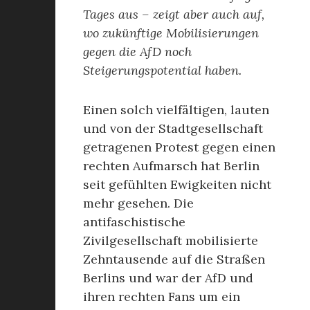
Tages aus – zeigt aber auch auf,
wo zukünftige Mobilisierungen
gegen die AfD noch
Steigerungspotential haben.
Einen solch vielfältigen, lauten
und von der Stadtgesellschaft
getragenen Protest gegen einen
rechten Aufmarsch hat Berlin
seit gefühlten Ewigkeiten nicht
mehr gesehen. Die
antifaschistische
Zivilgesellschaft mobilisierte
Zehntausende auf die Straßen
Berlins und war der AfD und
ihren rechten Fans um ein