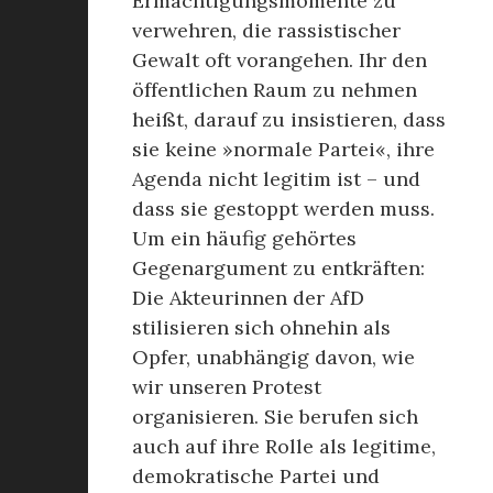
Ermächtigungsmomente zu
verwehren, die rassistischer
Gewalt oft vorangehen. Ihr den
öffentlichen Raum zu nehmen
heißt, darauf zu insistieren, dass
sie keine »normale Partei«, ihre
Agenda nicht legitim ist – und
dass sie gestoppt werden muss.
Um ein häufig gehörtes
Gegenargument zu entkräften:
Die Akteurinnen der AfD
stilisieren sich ohnehin als
Opfer, unabhängig davon, wie
wir unseren Protest
organisieren. Sie berufen sich
auch auf ihre Rolle als legitime,
demokratische Partei und