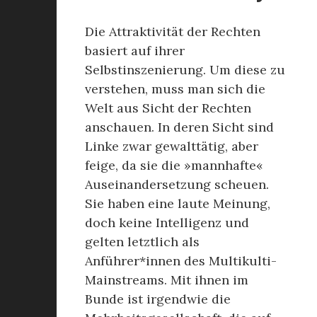
Die Attraktivität der Rechten
basiert auf ihrer
Selbstinszenierung. Um diese zu
verstehen, muss man sich die
Welt aus Sicht der Rechten
anschauen. In deren Sicht sind
Linke zwar gewalttätig, aber
feige, da sie die »mannhafte«
Auseinandersetzung scheuen.
Sie haben eine laute Meinung,
doch keine Intelligenz und
gelten letztlich als
Anführer*innen des Multikulti-
Mainstreams. Mit ihnen im
Bunde ist irgendwie die