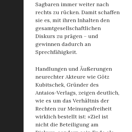
Sagbaren immer weiter nach
rechts zu rücken. Damit schaffen
sie es, mit ihren Inhalten den
gesamtgesellschaftlichen
Diskurs zu prägen – und
gewinnen dadurch an
Sprechfähigkeit.
Handlungen und Äußerungen
neurechter Akteure wie Götz
Kubitschek, Gründer des
Antaios-Verlags, zeigen deutlich,
wie es um das Verhältnis der
Rechten zur Meinungsfreiheit
wirklich bestellt ist: »Ziel ist
nicht die Beteiligung am