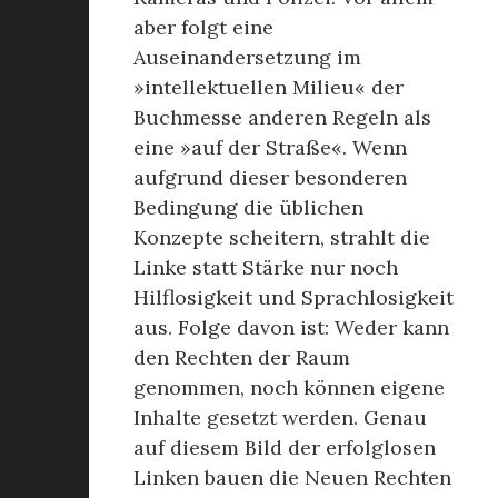
aber folgt eine
Auseinandersetzung im
»intellektuellen Milieu« der
Buchmesse anderen Regeln als
eine »auf der Straße«. Wenn
aufgrund dieser besonderen
Bedingung die üblichen
Konzepte scheitern, strahlt die
Linke statt Stärke nur noch
Hilflosigkeit und Sprachlosigkeit
aus. Folge davon ist: Weder kann
den Rechten der Raum
genommen, noch können eigene
Inhalte gesetzt werden. Genau
auf diesem Bild der erfolglosen
Linken bauen die Neuen Rechten