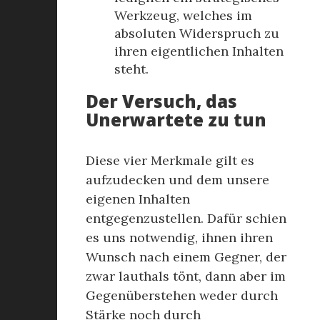
Werkzeug, welches im
absoluten Widerspruch zu
ihren eigentlichen Inhalten
steht.
Der Versuch, das
Unerwartete zu tun
Diese vier Merkmale gilt es
aufzudecken und dem unsere
eigenen Inhalten
entgegenzustellen. Dafür schien
es uns notwendig, ihnen ihren
Wunsch nach einem Gegner, der
zwar lauthals tönt, dann aber im
Gegenüberstehen weder durch
Stärke noch durch