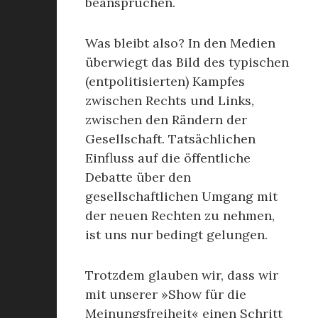
beanspruchen.
Was bleibt also? In den Medien
überwiegt das Bild des typischen
(entpolitisierten) Kampfes
zwischen Rechts und Links,
zwischen den Rändern der
Gesellschaft. Tatsächlichen
Einfluss auf die öffentliche
Debatte über den
gesellschaftlichen Umgang mit
der neuen Rechten zu nehmen,
ist uns nur bedingt gelungen.
Trotzdem glauben wir, dass wir
mit unserer »Show für die
Meinungsfreiheit« einen Schritt