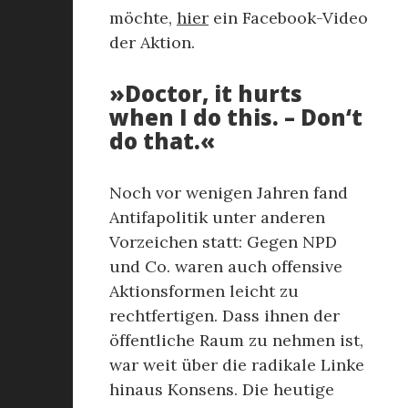
möchte,
hier
ein Facebook-Video
der Aktion.
»Doctor, it hurts
when I do this. – Don‘t
do that.«
Noch vor wenigen Jahren fand
Antifapolitik unter anderen
Vorzeichen statt: Gegen NPD
und Co. waren auch offensive
Aktionsformen leicht zu
rechtfertigen. Dass ihnen der
öffentliche Raum zu nehmen ist,
war weit über die radikale Linke
hinaus Konsens. Die heutige