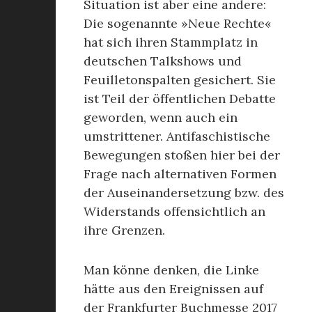
Situation ist aber eine andere:
Die sogenannte »Neue Rechte«
hat sich ihren Stammplatz in
deutschen Talkshows und
Feuilletonspalten gesichert. Sie
ist Teil der öffentlichen Debatte
geworden, wenn auch ein
umstrittener. Antifaschistische
Bewegungen stoßen hier bei der
Frage nach alternativen Formen
der Auseinandersetzung bzw. des
Widerstands offensichtlich an
ihre Grenzen.
Man könne denken, die Linke
hätte aus den Ereignissen auf
der Frankfurter Buchmesse 2017