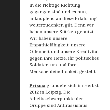
in die richtige Richtung
gegangen sind und es nun,
anknüpfend an diese Erfahrung,
weiterzudenken gilt. Denn wir
haben unsere Stärken genutzt.
Wir haben unsere
Empathiefähigkeit, unsere
Offenheit und unsere Kreativität
gegen ihre Hetze, ihr politisches
Soldatentum und ihre
Menschenfeindlichkeit gestellt.
Prisma
gründete sich im Herbst
2012 in Leipzig. Die
Arbeitsschwerpunkte der
Gruppe sind Antirassismus,