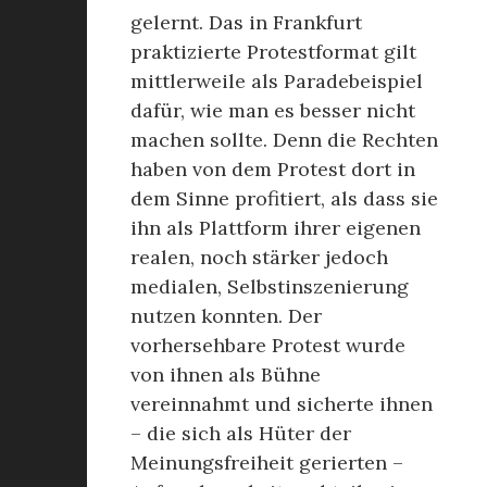
gelernt. Das in Frankfurt
praktizierte Protestformat gilt
mittlerweile als Paradebeispiel
dafür, wie man es besser nicht
machen sollte. Denn die Rechten
haben von dem Protest dort in
dem Sinne profitiert, als dass sie
ihn als Plattform ihrer eigenen
realen, noch stärker jedoch
medialen, Selbstinszenierung
nutzen konnten. Der
vorhersehbare Protest wurde
von ihnen als Bühne
vereinnahmt und sicherte ihnen
– die sich als Hüter der
Meinungsfreiheit gerierten –