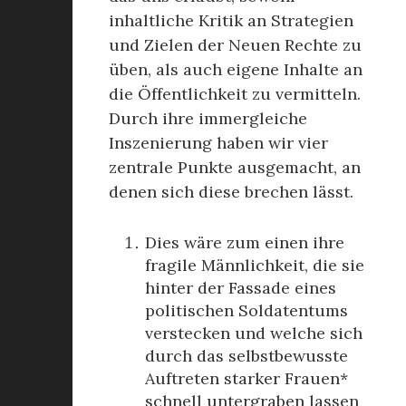
inhaltliche Kritik an Strategien
und Zielen der Neuen Rechte zu
üben, als auch eigene Inhalte an
die Öffentlichkeit zu vermitteln.
Durch ihre immergleiche
Inszenierung haben wir vier
zentrale Punkte ausgemacht, an
denen sich diese brechen lässt.
Dies wäre zum einen ihre
fragile Männlichkeit, die sie
hinter der Fassade eines
politischen Soldatentums
verstecken und welche sich
durch das selbstbewusste
Auftreten starker Frauen*
schnell untergraben lassen