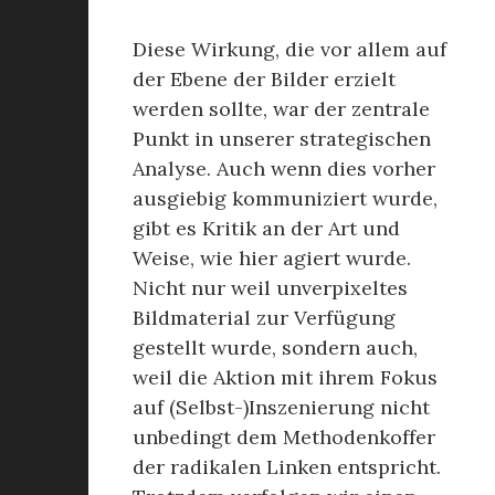
Diese Wirkung, die vor allem auf
der Ebene der Bilder erzielt
werden sollte, war der zentrale
Punkt in unserer strategischen
Analyse. Auch wenn dies vorher
ausgiebig kommuniziert wurde,
gibt es Kritik an der Art und
Weise, wie hier agiert wurde.
Nicht nur weil unverpixeltes
Bildmaterial zur Verfügung
gestellt wurde, sondern auch,
weil die Aktion mit ihrem Fokus
auf (Selbst-)Inszenierung nicht
unbedingt dem Methodenkoffer
der radikalen Linken entspricht.