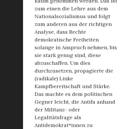
Raum genommen werden. Das ist
zum einen die Lehre aus dem
Nationalsozialismus und folgt
zum anderen aus der richtigen
Analyse, dass Rechte
demokratische Freiheiten
solange in Anspruch nehmen, bis
sie stark genug sind, diese
abzuschaffen. Um dies
durchzusetzen, propagierte die
(radikale) Linke
Kampfbereitschaft und Stärke.
Das machte es dem politischen
Gegner leicht, die Antifa anhand
der Militanz- oder
Legalitätsfrage als
Antidemokrat*innen zu