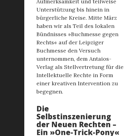
Aufmerksamkeit und teilweise
Unterstützung bis hinein in
bürgerliche Kreise. Mitte März
haben wir als Teil des lokalen
Bündnisses »Buchmesse gegen
Rechts« auf der Leipziger
Buchmesse den Versuch
unternommen, dem Antaios-
Verlag als Stellvertretung für die
Intellektuelle Rechte in Form
einer kreativen Intervention zu
begegnen.
Die
Selbstinszenierung
der Neuen Rechten –
Ein »One-Trick-Pony«