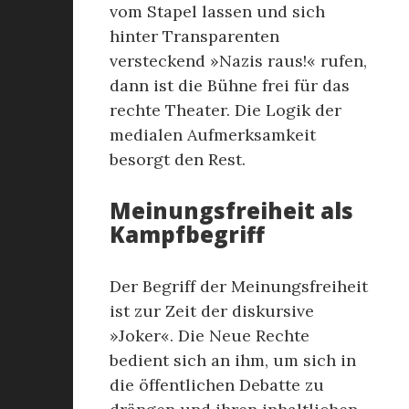
vom Stapel lassen und sich
hinter Transparenten
versteckend »Nazis raus!« rufen,
dann ist die Bühne frei für das
rechte Theater. Die Logik der
medialen Aufmerksamkeit
besorgt den Rest.
Meinungsfreiheit als
Kampfbegriff
Der Begriff der Meinungsfreiheit
ist zur Zeit der diskursive
»Joker«. Die Neue Rechte
bedient sich an ihm, um sich in
die öffentlichen Debatte zu