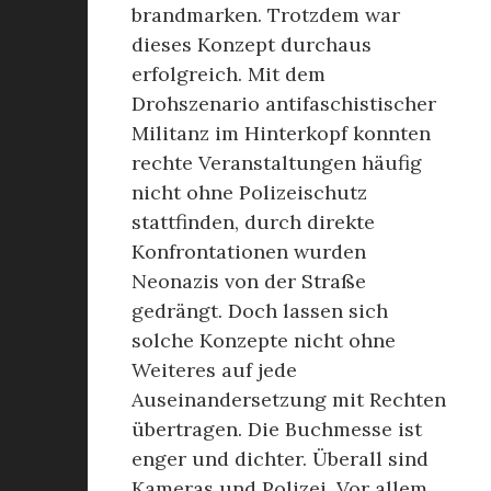
brandmarken. Trotzdem war
dieses Konzept durchaus
erfolgreich. Mit dem
Drohszenario antifaschistischer
Militanz im Hinterkopf konnten
rechte Veranstaltungen häufig
nicht ohne Polizeischutz
stattfinden, durch direkte
Konfrontationen wurden
Neonazis von der Straße
gedrängt. Doch lassen sich
solche Konzepte nicht ohne
Weiteres auf jede
Auseinandersetzung mit Rechten
übertragen. Die Buchmesse ist
enger und dichter. Überall sind
Kameras und Polizei. Vor allem