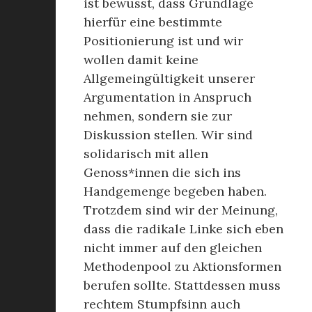
ist bewusst, dass Grundlage
hierfür eine bestimmte
Positionierung ist und wir
wollen damit keine
Allgemeingültigkeit unserer
Argumentation in Anspruch
nehmen, sondern sie zur
Diskussion stellen. Wir sind
solidarisch mit allen
Genoss*innen die sich ins
Handgemenge begeben haben.
Trotzdem sind wir der Meinung,
dass die radikale Linke sich eben
nicht immer auf den gleichen
Methodenpool zu Aktionsformen
berufen sollte. Stattdessen muss
rechtem Stumpfsinn auch