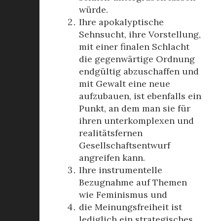
würde.
Ihre apokalyptische
Sehnsucht, ihre Vorstellung,
mit einer finalen Schlacht
die gegenwärtige Ordnung
endgültig abzuschaffen und
mit Gewalt eine neue
aufzubauen, ist ebenfalls ein
Punkt, an dem man sie für
ihren unterkomplexen und
realitätsfernen
Gesellschaftsentwurf
angreifen kann.
Ihre instrumentelle
Bezugnahme auf Themen
wie Feminismus und
die Meinungsfreiheit ist
lediglich ein strategisches