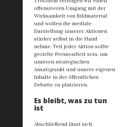
Trotzdem verfolgen wir einen
offensiveren Umgang mit der
Wirksamkeit von Bildmaterial
und wollen die mediale
Darstellung unserer Aktionen
stärker selbst in die Hand
nehme. Teil jeder Aktion sollte
gezielte Pressearbeit sein, um
unseren strategischen
Ansatzpunkt und unsere eigenen
Inhalte in der öffentlichen
Debatte zu platzieren.
Es bleibt, was zu tun
ist
Abschließend lässt sich