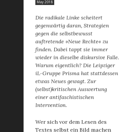
May 2018
Die radikale Linke scheitert
gegenwärtig daran, Strategien
gegen die selbstbewusst
auftretende »Neue Rechte« zu
finden. Dabei tappt sie immer
wieder in dieselbe diskursive Falle.
Warum eigentlich? Die Leipziger
iL-Gruppe Prisma hat stattdessen
etwas Neues gewagt. Zur
(selbst)kritischen Auswertung
einer antifaschistischen
Intervention.
Wer sich vor dem Lesen des
Textes selbst ein Bild machen