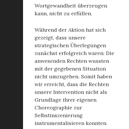
Wortgewandheit überzeugen
kann, nicht zu erfüllen.
Während der Aktion hat sich
gezeigt, dass unsere
strategischen Überlegungen
zunächst erfolgreich waren: Die
anwesenden Rechten wussten
mit der gegebenen Situation
nicht umzugehen. Somit haben
wir erreicht, dass die Rechten
unsere Intervention nicht als
Grundlage ihrer eigenen
Choreographie zur
Selbstinszenierung
instrumentalisieren konnten.