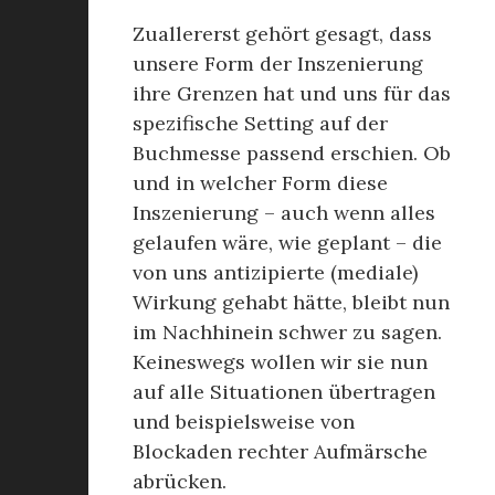
Zuallererst gehört gesagt, dass
unsere Form der Inszenierung
ihre Grenzen hat und uns für das
spezifische Setting auf der
Buchmesse passend erschien. Ob
und in welcher Form diese
Inszenierung – auch wenn alles
gelaufen wäre, wie geplant – die
von uns antizipierte (mediale)
Wirkung gehabt hätte, bleibt nun
im Nachhinein schwer zu sagen.
Keineswegs wollen wir sie nun
auf alle Situationen übertragen
und beispielsweise von
Blockaden rechter Aufmärsche
abrücken.