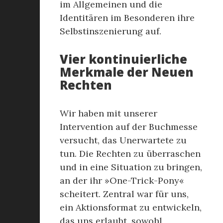
im Allgemeinen und die
Identitären im Besonderen ihre
Selbstinszenierung auf.
Vier kontinuierliche
Merkmale der Neuen
Rechten
Wir haben mit unserer
Intervention auf der Buchmesse
versucht, das Unerwartete zu
tun. Die Rechten zu überraschen
und in eine Situation zu bringen,
an der ihr »One-Trick-Pony«
scheitert. Zentral war für uns,
ein Aktionsformat zu entwickeln,
das uns erlaubt, sowohl