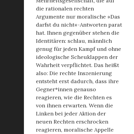
Mehrheitsgesellschaft, die auf
die rationalen rechten
Argumente nur moralische »Das
darfst du nicht«-Antworten parat
hat. Ihnen gegenüber stehen die
Identitären: schlau, männlich
genug für jeden Kampf und ohne
ideologische Scheuklappen der
Wahrheit verpflichtet. Das heißt
also: Die rechte Inszenierung
entsteht erst dadurch, dass ihre
Gegner*innen genauso
reagieren, wie die Rechten es
von ihnen erwarten. Wenn die
Linken bei jeder Aktion der
neuen Rechten erschrocken
reagieren, moralische Appelle