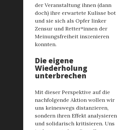
der Veranstaltung ihnen (dann
doch) ihre erwartete Kulisse bot
und sie sich als Opfer linker
Zensur und Retter*innen der
Meinungsfreiheit inszenieren
konnten.
Die eigene
Wiederholung
unterbrechen
Mit dieser Perspektive auf die
nachfolgende Aktion wollen wir
uns keineswegs distanzieren,
sondern ihren Effekt analysieren
und solidarisch kritisieren. Uns