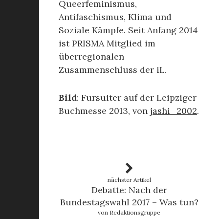
Queerfeminismus,
Antifaschismus, Klima und
Soziale Kämpfe. Seit Anfang 2014
ist PRISMA Mitglied im
überregionalen
Zusammenschluss der iL.
Bild
: Fursuiter auf der Leipziger
Buchmesse 2013, von
jashi_2002
.
nächster Artikel
Debatte: Nach der
Bundestagswahl 2017 – Was tun?
von Redaktionsgruppe