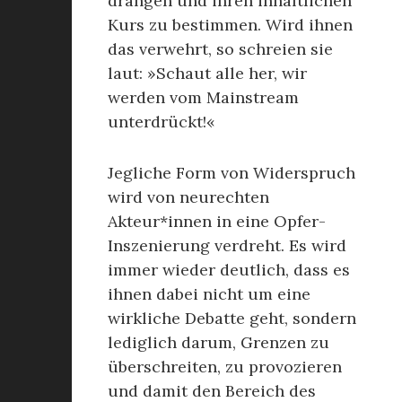
drängen und ihren inhaltlichen
Kurs zu bestimmen. Wird ihnen
das verwehrt, so schreien sie
laut: »Schaut alle her, wir
werden vom Mainstream
unterdrückt!«
Jegliche Form von Widerspruch
wird von neurechten
Akteur*innen in eine Opfer-
Inszenierung verdreht. Es wird
immer wieder deutlich, dass es
ihnen dabei nicht um eine
wirkliche Debatte geht, sondern
lediglich darum, Grenzen zu
überschreiten, zu provozieren
und damit den Bereich des