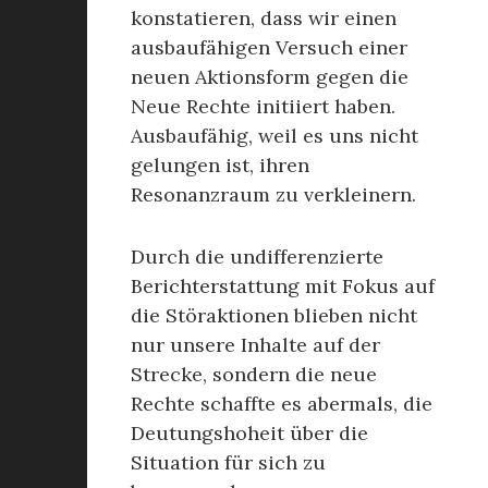
konstatieren, dass wir einen
ausbaufähigen Versuch einer
neuen Aktionsform gegen die
Neue Rechte initiiert haben.
Ausbaufähig, weil es uns nicht
gelungen ist, ihren
Resonanzraum zu verkleinern.
Durch die undifferenzierte
Berichterstattung mit Fokus auf
die Störaktionen blieben nicht
nur unsere Inhalte auf der
Strecke, sondern die neue
Rechte schaffte es abermals, die
Deutungshoheit über die
Situation für sich zu