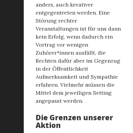
anders, auch kreativer
entgegentreten werden. Eine
Störung rechter
Veranstaltungen ist für uns dann
kein Erfolg, wenn dadurch ein
Vortrag vor wenigen
Zuhörer*innen ausfällt, die
Rechten dafür aber im Gegenzug
in der Öffentlichkeit
Aufmerksamkeit und Sympathie
erfahren. Vielmehr müssen die
Mittel dem jeweiligen Setting
angepasst werden.
Die Grenzen unserer
Aktion