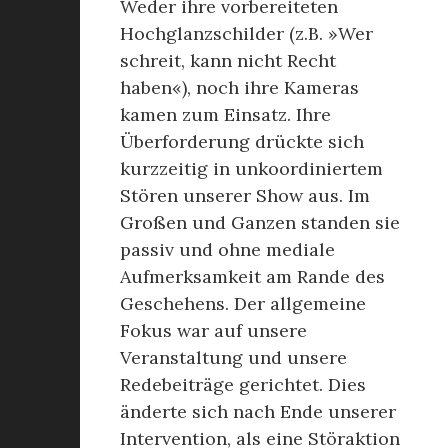
Weder ihre vorbereiteten
Hochglanzschilder (z.B. »Wer
schreit, kann nicht Recht
haben«), noch ihre Kameras
kamen zum Einsatz. Ihre
Überforderung drückte sich
kurzzeitig in unkoordiniertem
Stören unserer Show aus. Im
Großen und Ganzen standen sie
passiv und ohne mediale
Aufmerksamkeit am Rande des
Geschehens. Der allgemeine
Fokus war auf unsere
Veranstaltung und unsere
Redebeiträge gerichtet. Dies
änderte sich nach Ende unserer
Intervention, als eine Störaktion