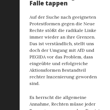
Falle tappen
Auf der Suche nach geeigneten
Protestformen gegen die Neue
Rechte stößt die radikale Linke
immer wieder an ihre Grenzen.
Das ist verständlich, stellt uns
doch der Umgang mit AfD und
PEGIDA vor das Problem, dass
eingeübte und erfolgreiche
Aktionsformen Bestandteil
rechter Inszenierung geworden
sind.
Es herrscht die allgemeine
Annahme, Rechten müsse jeder