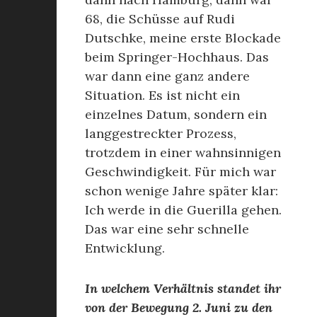
68, die Schüsse auf Rudi
Dutschke, meine erste Blockade
beim Springer-Hochhaus. Das
war dann eine ganz andere
Situation. Es ist nicht ein
einzelnes Datum, sondern ein
langgestreckter Prozess,
trotzdem in einer wahnsinnigen
Geschwindigkeit. Für mich war
schon wenige Jahre später klar:
Ich werde in die Guerilla gehen.
Das war eine sehr schnelle
Entwicklung.
In welchem Verhältnis standet ihr
von der Bewegung 2. Juni zu den