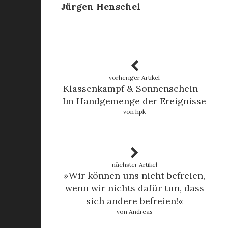
Jürgen Henschel
vorheriger Artikel
Klassenkampf & Sonnenschein –
Im Handgemenge der Ereignisse
von hpk
nächster Artikel
»Wir können uns nicht befreien,
wenn wir nichts dafür tun, dass
sich andere befreien!«
von Andreas