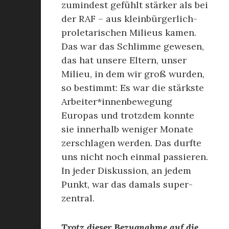
zumindest gefühlt stärker als bei
der RAF – aus kleinbürgerlich-
proletarischen Milieus kamen.
Das war das Schlimme gewesen,
das hat unsere Eltern, unser
Milieu, in dem wir groß wurden,
so bestimmt: Es war die stärkste
Arbeiter*innenbewegung
Europas und trotzdem konnte
sie innerhalb weniger Monate
zerschlagen werden. Das durfte
uns nicht noch einmal passieren.
In jeder Diskussion, an jedem
Punkt, war das damals super-
zentral.
Trotz dieser Bezugnahme auf die