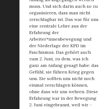
muss. Und sich darin auch so zu
organisieren, dass man nicht
zerschlagbar ist. Das war für uns
eine zentrale Lehre aus der
Erfahrung der
Arbeiter*innenbewegung und
der Niederlage der KPD im
Faschismus. Das gehört auch
zum 2. Juni, zu dem, was ich
ganz am Anfang gesagt habe: das
Gefühl, sie führen Krieg gegen
uns. Sie sollten uns nicht noch
einmal zerschlagen können,
ohne dass wir uns wehren. Diese
Erfahrung war in der Bewegung
2. Juni eingebrannt, weil wir –