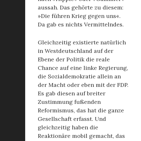
aussah. Das gehörte zu diesem:
»Die führen Krieg gegen uns«.
Da gab es nichts Vermittelndes.
Gleichzeitig existierte natürlich
in Westdeutschland auf der
Ebene der Politik die reale
Chance auf eine linke Regierung,
die Sozialdemokratie allein an
der Macht oder eben mit der FDP.
Es gab diesen auf breiter
Zustimmung fußenden
Reformismus, das hat die ganze
Gesellschaft erfasst. Und
gleichzeitig haben die
Reaktionäre mobil gemacht, das