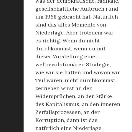
was der demokratische, radikale,
gesellschaftliche Aufbruch rund
um 1968 gebracht hat. Natürlich
sind das alles Momente von
Niederlage. Aber trotzdem war
es richtig. Wenn du nicht
durchkommst, wenn du mit
dieser Vorstellung einer
weltrevolutionären Strategie,
wie wir sie hatten und wovon wir
Teil waren, nicht durchkommst,
zerrieben wirst an den
Widersprüchen, an der Stärke
des Kapitalismus, an den inneren
Zerfallsprozessen, an der
Korruption, dann ist das
natürlich eine Niederlage.