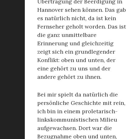
Übertragung der Beerdigung in
Hannover sehen können. Das gab
es natürlich nicht, da ist kein
Fernseher geholt worden. Das ist
die ganz unmittelbare
Erinnerung und gleichzeitig
zeigt sich ein grundlegender
Konflikt: oben und unten, der
eine gehört zu uns und der
andere gehört zu ihnen.
Bei mir spielt da natürlich die
persönliche Geschichte mit rein,
ich bin in einem proletarisch-
linkskommunistischen Milieu
aufgewachsen. Dort war die
Bezugnahme oben und unten,