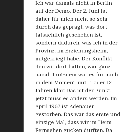
Ich war damals nicht in Berlin
auf der Demo. Der 2. Juni ist
daher für mich nicht so sehr
durch das geprägt, was dort
tatsächlich geschehen ist,
sondern dadurch, was ich in der
Provinz, im Erziehungsheim,
mitgekriegt habe. Der Konflikt,
den wir dort hatten, war ganz
banal. Trotzdem war es für mich
in dem Moment, mit 11 oder 12
Jahren klar: Das ist der Punkt,
jetzt muss es anders werden. Im
April 1967 ist Adenauer
gestorben. Das war das erste und
einzige Mal, dass wir im Heim
Fernsehen gucken durften. Da