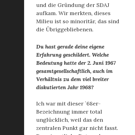
und die Gründung der SDAJ
aufkam. Wir merkten, dieses
Milieu ist so minoritär, das sind
die Übriggebliebenen.
Du hast gerade deine eigene
Erfahrung geschildert. Welche
Bedeutung hatte der 2. Juni 1967
gesamtgesellschaftlich, auch im
Verhältnis zu dem viel breiter
diskutierten Jahr 1968?
Ich war mit dieser `68er-
Bezeichnung immer total
unglücklich, weil das den
zentralen Punkt gar nicht fasst.