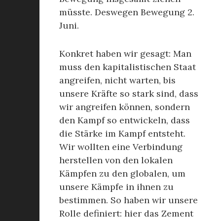
müsste. Deswegen Bewegung 2.
Juni.
Konkret haben wir gesagt: Man
muss den kapitalistischen Staat
angreifen, nicht warten, bis
unsere Kräfte so stark sind, dass
wir angreifen können, sondern
den Kampf so entwickeln, dass
die Stärke im Kampf entsteht.
Wir wollten eine Verbindung
herstellen von den lokalen
Kämpfen zu den globalen, um
unsere Kämpfe in ihnen zu
bestimmen. So haben wir unsere
Rolle definiert: hier das Zement