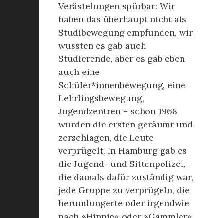
Verästelungen spürbar: Wir
haben das überhaupt nicht als
Studibewegung empfunden, wir
wussten es gab auch
Studierende, aber es gab eben
auch eine
Schüler*innenbewegung, eine
Lehrlingsbewegung,
Jugendzentren – schon 1968
wurden die ersten geräumt und
zerschlagen, die Leute
verprügelt. In Hamburg gab es
die Jugend- und Sittenpolizei,
die damals dafür zuständig war,
jede Gruppe zu verprügeln, die
herumlungerte oder irgendwie
nach »Hippie« oder »Gammler«