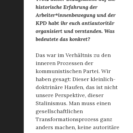
historische Erfahrung der
Arbeiter*innenbewegung und der
KPD habt ihr euch antiautoritär
organisiert und verstanden. Was
bedeutete das konkret?
Das war im Verhältnis zu den
inneren Prozessen der
kommunistischen Partei. Wir
haben gesagt: Dieser kleinlich-
doktrinäre Haufen, das ist nicht
unsere Perspektive, dieser
Stalinismus. Man muss einen
gesellschaftlichen
Transformationsprozess ganz
anders machen, keine autoritäre