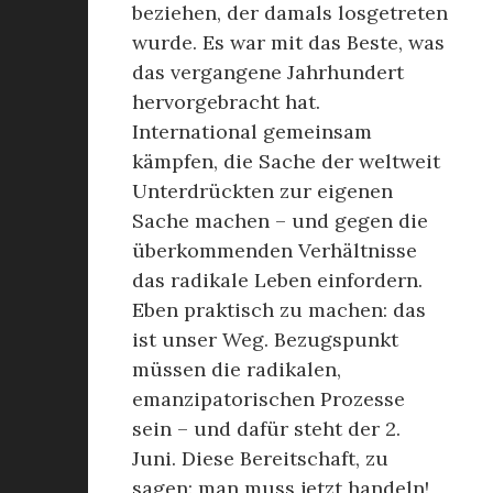
beziehen, der damals losgetreten
wurde. Es war mit das Beste, was
das vergangene Jahrhundert
hervorgebracht hat.
International gemeinsam
kämpfen, die Sache der weltweit
Unterdrückten zur eigenen
Sache machen – und gegen die
überkommenden Verhältnisse
das radikale Leben einfordern.
Eben praktisch zu machen: das
ist unser Weg. Bezugspunkt
müssen die radikalen,
emanzipatorischen Prozesse
sein – und dafür steht der 2.
Juni. Diese Bereitschaft, zu
sagen: man muss jetzt handeln!