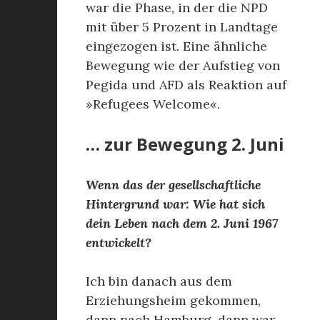
war die Phase, in der die NPD
mit über 5 Prozent in Landtage
eingezogen ist. Eine ähnliche
Bewegung wie der Aufstieg von
Pegida und AFD als Reaktion auf
»Refugees Welcome«.
… zur Bewegung 2. Juni
Wenn das der gesellschaftliche
Hintergrund war: Wie hat sich
dein Leben nach dem 2. Juni 1967
entwickelt?
Ich bin danach aus dem
Erziehungsheim gekommen,
dann nach Hamburg, dann war