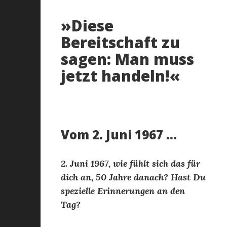
»Diese
Bereitschaft zu
sagen: Man muss
jetzt handeln!«
Vom 2. Juni 1967 …
2. Juni 1967, wie fühlt sich das für
dich an, 50 Jahre danach? Hast Du
spezielle Erinnerungen an den
Tag?