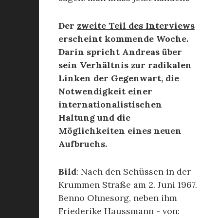
Der
zweite Teil des Interviews
erscheint kommende Woche.
Darin spricht Andreas über
sein Verhältnis zur radikalen
Linken der Gegenwart, die
Notwendigkeit einer
internationalistischen
Haltung und die
Möglichkeiten eines neuen
Aufbruchs.
Bild
: Nach den Schüssen in der
Krummen Straße am 2. Juni 1967.
Benno Ohnesorg, neben ihm
Friederike Haussmann - von: