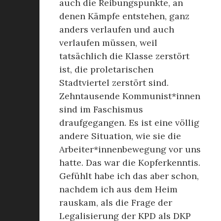
auch die Reibungspunkte, an
denen Kämpfe entstehen, ganz
anders verlaufen und auch
verlaufen müssen, weil
tatsächlich die Klasse zerstört
ist, die proletarischen
Stadtviertel zerstört sind.
Zehntausende Kommunist*innen
sind im Faschismus
draufgegangen. Es ist eine völlig
andere Situation, wie sie die
Arbeiter*innenbewegung vor uns
hatte. Das war die Kopferkenntis.
Gefühlt habe ich das aber schon,
nachdem ich aus dem Heim
rauskam, als die Frage der
Legalisierung der KPD als DKP