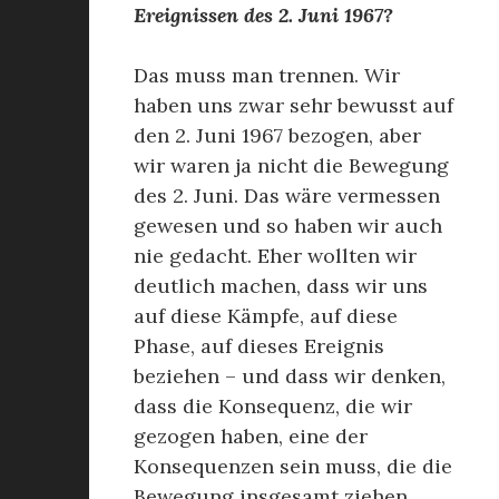
Ereignissen des 2. Juni 1967?
Das muss man trennen. Wir
haben uns zwar sehr bewusst auf
den 2. Juni 1967 bezogen, aber
wir waren ja nicht die Bewegung
des 2. Juni. Das wäre vermessen
gewesen und so haben wir auch
nie gedacht. Eher wollten wir
deutlich machen, dass wir uns
auf diese Kämpfe, auf diese
Phase, auf dieses Ereignis
beziehen – und dass wir denken,
dass die Konsequenz, die wir
gezogen haben, eine der
Konsequenzen sein muss, die die
Bewegung insgesamt ziehen