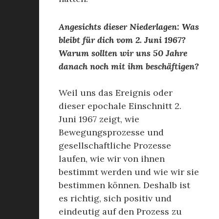
Angesichts dieser Niederlagen: Was
bleibt für dich vom 2. Juni 1967?
Warum sollten wir uns 50 Jahre
danach noch mit ihm beschäftigen?
Weil uns das Ereignis oder
dieser epochale Einschnitt 2.
Juni 1967 zeigt, wie
Bewegungsprozesse und
gesellschaftliche Prozesse
laufen, wie wir von ihnen
bestimmt werden und wie wir sie
bestimmen können. Deshalb ist
es richtig, sich positiv und
eindeutig auf den Prozess zu