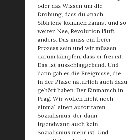
oder das Wissen um die
Drohung, dass du »nach
Sibirien« kommen kannst und so
weiter. Nee, Revolution läuft
anders. Das muss ein freier
Prozess sein und wir müssen
darum kämpfen, dass er frei ist.
Das ist ausschlaggebend. Und
dann gab es die Ereignisse, die
in der Phase natürlich auch dazu
gehört haben: Der Einmarsch in
Prag. Wir wollen nicht noch
einmal einen autoritären
Sozialismus, der dann
irgendwann auch kein
Sozialismus mehr ist. Und