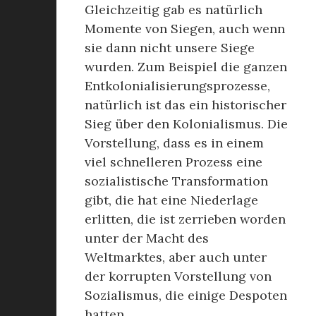
Gleichzeitig gab es natürlich
Momente von Siegen, auch wenn
sie dann nicht unsere Siege
wurden. Zum Beispiel die ganzen
Entkolonialisierungsprozesse,
natürlich ist das ein historischer
Sieg über den Kolonialismus. Die
Vorstellung, dass es in einem
viel schnelleren Prozess eine
sozialistische Transformation
gibt, die hat eine Niederlage
erlitten, die ist zerrieben worden
unter der Macht des
Weltmarktes, aber auch unter
der korrupten Vorstellung von
Sozialismus, die einige Despoten
hatten.