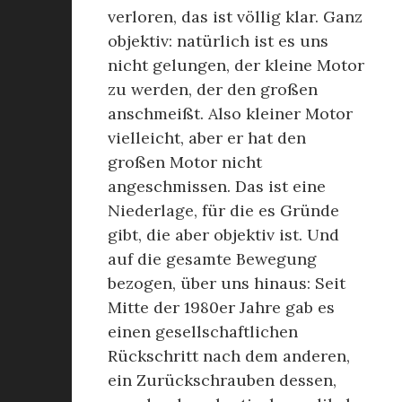
verloren, das ist völlig klar. Ganz
objektiv: natürlich ist es uns
nicht gelungen, der kleine Motor
zu werden, der den großen
anschmeißt. Also kleiner Motor
vielleicht, aber er hat den
großen Motor nicht
angeschmissen. Das ist eine
Niederlage, für die es Gründe
gibt, die aber objektiv ist. Und
auf die gesamte Bewegung
bezogen, über uns hinaus: Seit
Mitte der 1980er Jahre gab es
einen gesellschaftlichen
Rückschritt nach dem anderen,
ein Zurückschrauben dessen,