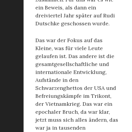
ein Beweis, als dann ein
dreiviertel Jahr später auf Rudi
Dutschke geschossen wurde.
Das war der Fokus auf das
Kleine, was für viele Leute
gelaufen ist. Das andere ist die
gesamtgesellschaftliche und
internationale Entwicklung,
Aufstände in den
Schwarzenghettos der USA und
Befreiungskämpfe im Trikont,
der Vietnamkrieg. Das war ein
epochaler Bruch, da war klar,
jetzt muss sich alles ändern, das
war ja in tausenden