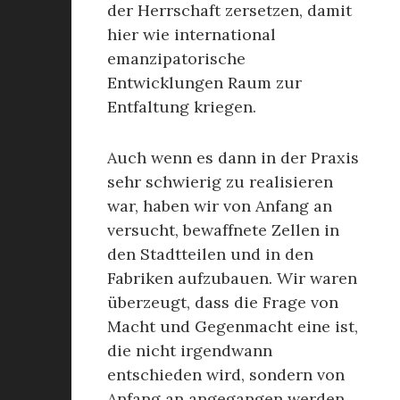
der Herrschaft zersetzen, damit
hier wie international
emanzipatorische
Entwicklungen Raum zur
Entfaltung kriegen.
Auch wenn es dann in der Praxis
sehr schwierig zu realisieren
war, haben wir von Anfang an
versucht, bewaffnete Zellen in
den Stadtteilen und in den
Fabriken aufzubauen. Wir waren
überzeugt, dass die Frage von
Macht und Gegenmacht eine ist,
die nicht irgendwann
entschieden wird, sondern von
Anfang an angegangen werden