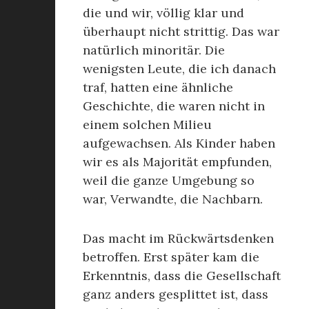
die und wir, völlig klar und
überhaupt nicht strittig. Das war
natürlich minoritär. Die
wenigsten Leute, die ich danach
traf, hatten eine ähnliche
Geschichte, die waren nicht in
einem solchen Milieu
aufgewachsen. Als Kinder haben
wir es als Majorität empfunden,
weil die ganze Umgebung so
war, Verwandte, die Nachbarn.
Das macht im Rückwärtsdenken
betroffen. Erst später kam die
Erkenntnis, dass die Gesellschaft
ganz anders gesplittet ist, dass