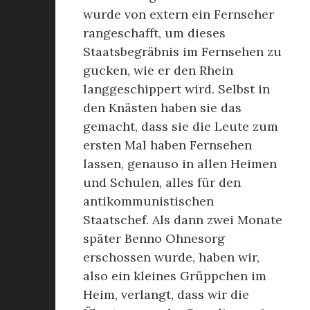
wurde von extern ein Fernseher
rangeschafft, um dieses
Staatsbegräbnis im Fernsehen zu
gucken, wie er den Rhein
langgeschippert wird. Selbst in
den Knästen haben sie das
gemacht, dass sie die Leute zum
ersten Mal haben Fernsehen
lassen, genauso in allen Heimen
und Schulen, alles für den
antikommunistischen
Staatschef. Als dann zwei Monate
später Benno Ohnesorg
erschossen wurde, haben wir,
also ein kleines Grüppchen im
Heim, verlangt, dass wir die