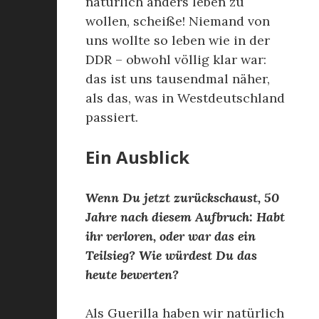
natürlich anders leben zu
wollen, scheiße! Niemand von
uns wollte so leben wie in der
DDR – obwohl völlig klar war:
das ist uns tausendmal näher,
als das, was in Westdeutschland
passiert.
Ein Ausblick
Wenn Du jetzt zurückschaust, 50
Jahre nach diesem Aufbruch: Habt
ihr verloren, oder war das ein
Teilsieg? Wie würdest Du das
heute bewerten?
Als Guerilla haben wir natürlich