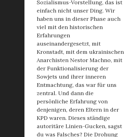
Sozialismus-Vorstellung, das ist
einfach nicht unser Ding. Wir
haben uns in dieser Phase auch
viel mit den historischen
Erfahrungen
auseinandergesetzt, mit
Kronstadt, mit dem ukrainischen
Anarchisten Nestor Machno, mit
der Funktionalisierung der
Sowjets und ihrer inneren
Entmachtung, das war für uns
zentral. Und dann die
persönliche Erfahrung von
denjenigen, deren Eltern in der
KPD waren. Dieses ständige
autoritäre Linien-Gucken, sagst
du was Falsches? Die Drohung