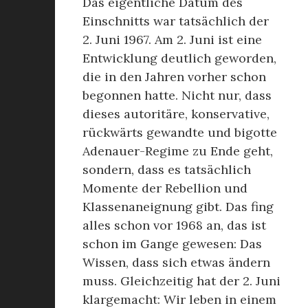
Das eigentliche Datum des
Einschnitts war tatsächlich der
2. Juni 1967. Am 2. Juni ist eine
Entwicklung deutlich geworden,
die in den Jahren vorher schon
begonnen hatte. Nicht nur, dass
dieses autoritäre, konservative,
rückwärts gewandte und bigotte
Adenauer-Regime zu Ende geht,
sondern, dass es tatsächlich
Momente der Rebellion und
Klassenaneignung gibt. Das fing
alles schon vor 1968 an, das ist
schon im Gange gewesen: Das
Wissen, dass sich etwas ändern
muss. Gleichzeitig hat der 2. Juni
klargemacht: Wir leben in einem