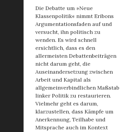
Die Debatte um »Neue
Klassenpolitik« nimmt Eribons
Argumentationsfaden auf und
versucht, ihn politisch zu
wenden. Es wird schnell
ersichtlich, dass es den
allermeisten Debattenbeiträgen
nicht darum geht, die
Auseinandersetzung zwischen
Arbeit und Kapital als
allgemeinverbindlichen Maßstab
linker Politik zu restaurieren.
Vielmehr geht es darum,
klarzustellen, dass Kämpfe um
Anerkennung, Teilhabe und
Mitsprache auch im Kontext