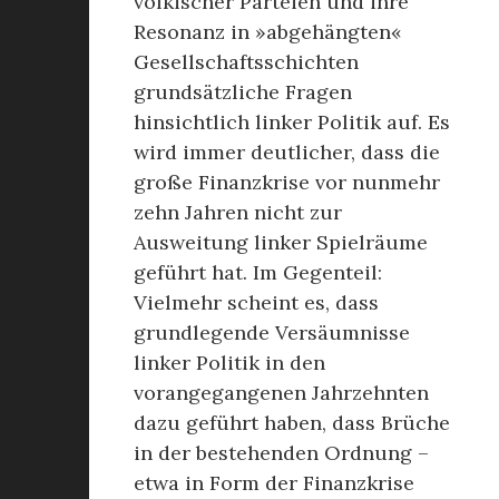
völkischer Parteien und ihre
Resonanz in »abgehängten«
Gesellschaftsschichten
grundsätzliche Fragen
hinsichtlich linker Politik auf. Es
wird immer deutlicher, dass die
große Finanzkrise vor nunmehr
zehn Jahren nicht zur
Ausweitung linker Spielräume
geführt hat. Im Gegenteil:
Vielmehr scheint es, dass
grundlegende Versäumnisse
linker Politik in den
vorangegangenen Jahrzehnten
dazu geführt haben, dass Brüche
in der bestehenden Ordnung –
etwa in Form der Finanzkrise