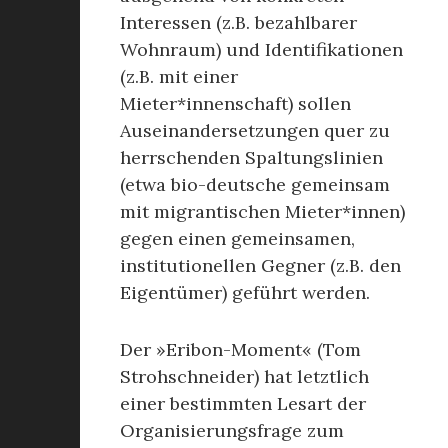
Interessen (z.B. bezahlbarer
Wohnraum) und Identifikationen
(z.B. mit einer
Mieter*innenschaft) sollen
Auseinandersetzungen quer zu
herrschenden Spaltungslinien
(etwa bio-deutsche gemeinsam
mit migrantischen Mieter*innen)
gegen einen gemeinsamen,
institutionellen Gegner (z.B. den
Eigentümer) geführt werden.
Der »Eribon-Moment« (Tom
Strohschneider) hat letztlich
einer bestimmten Lesart der
Organisierungsfrage zum