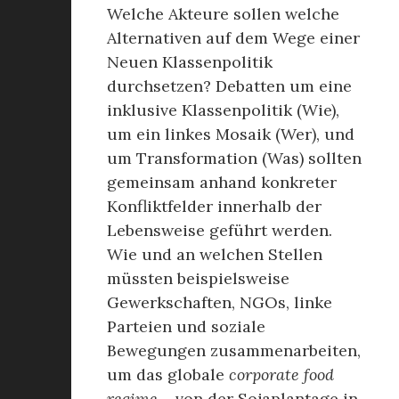
Welche Akteure sollen welche
Alternativen auf dem Wege einer
Neuen Klassenpolitik
durchsetzen? Debatten um eine
inklusive Klassenpolitik (Wie),
um ein linkes Mosaik (Wer), und
um Transformation (Was) sollten
gemeinsam anhand konkreter
Konfliktfelder innerhalb der
Lebensweise geführt werden.
Wie und an welchen Stellen
müssten beispielsweise
Gewerkschaften, NGOs, linke
Parteien und soziale
Bewegungen zusammenarbeiten,
um das globale
corporate food
regime
– von der Sojaplantage in