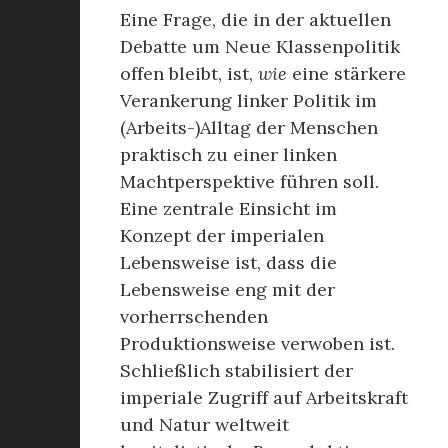
Eine Frage, die in der aktuellen
Debatte um Neue Klassenpolitik
offen bleibt, ist,
wie
eine stärkere
Verankerung linker Politik im
(Arbeits-)Alltag der Menschen
praktisch zu einer linken
Machtperspektive führen soll.
Eine zentrale Einsicht im
Konzept der imperialen
Lebensweise ist, dass die
Lebensweise eng mit der
vorherrschenden
Produktionsweise verwoben ist.
Schließlich stabilisiert der
imperiale Zugriff auf Arbeitskraft
und Natur weltweit