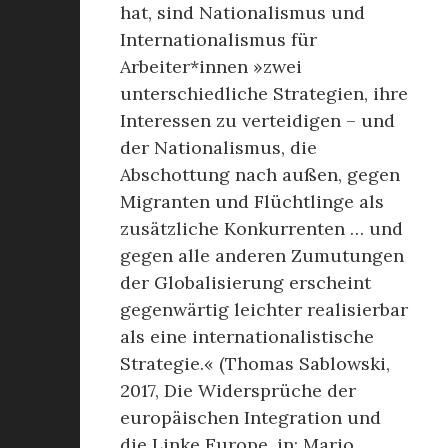
hat, sind Nationalismus und
Internationalismus für
Arbeiter*innen »zwei
unterschiedliche Strategien, ihre
Interessen zu verteidigen – und
der Nationalismus, die
Abschottung nach außen, gegen
Migranten und Flüchtlinge als
zusätzliche Konkurrenten … und
gegen alle anderen Zumutungen
der Globalisierung erscheint
gegenwärtig leichter realisierbar
als eine internationalistische
Strategie.« (Thomas Sablowski,
2017, Die Widersprüche der
europäischen Integration und
die Linke Europe, in: Mario