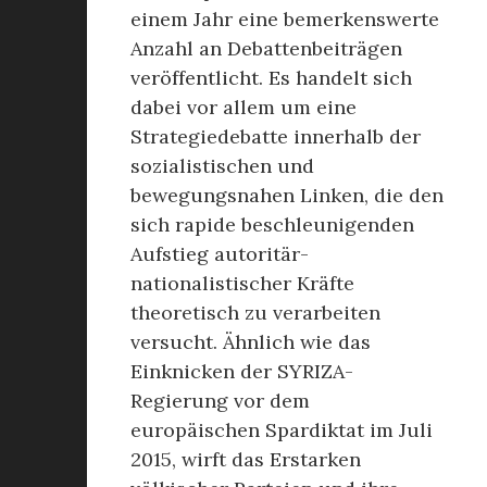
einem Jahr eine bemerkenswerte
Anzahl an Debattenbeiträgen
veröffentlicht. Es handelt sich
dabei vor allem um eine
Strategiedebatte innerhalb der
sozialistischen und
bewegungsnahen Linken, die den
sich rapide beschleunigenden
Aufstieg autoritär-
nationalistischer Kräfte
theoretisch zu verarbeiten
versucht. Ähnlich wie das
Einknicken der SYRIZA-
Regierung vor dem
europäischen Spardiktat im Juli
2015, wirft das Erstarken