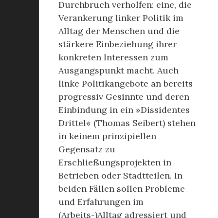
Durchbruch verholfen: eine, die
Verankerung linker Politik im
Alltag der Menschen und die
stärkere Einbeziehung ihrer
konkreten Interessen zum
Ausgangspunkt macht. Auch
linke Politikangebote an bereits
progressiv Gesinnte und deren
Einbindung in ein »Dissidentes
Drittel« (Thomas Seibert) stehen
in keinem prinzipiellen
Gegensatz zu
Erschließungsprojekten in
Betrieben oder Stadtteilen. In
beiden Fällen sollen Probleme
und Erfahrungen im
(Arbeits-)Alltag adressiert und