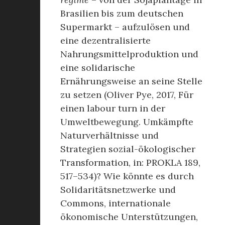
Brasilien bis zum deutschen
Supermarkt – aufzulösen und
eine dezentralisierte
Nahrungsmittelproduktion und
eine solidarische
Ernährungsweise an seine Stelle
zu setzen (Oliver Pye, 2017, Für
einen labour turn in der
Umweltbewegung. Umkämpfte
Naturverhältnisse und
Strategien sozial-ökologischer
Transformation, in: PROKLA 189,
517–534)? Wie könnte es durch
Solidaritätsnetzwerke und
Commons, internationale
ökonomische Unterstützungen,