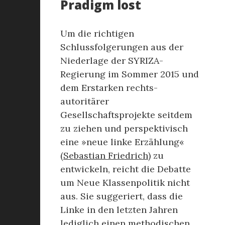
Pradigm lost
Um die richtigen
Schlussfolgerungen aus der
Niederlage der SYRIZA-
Regierung im Sommer 2015 und
dem Erstarken rechts-
autoritärer
Gesellschaftsprojekte seitdem
zu ziehen und perspektivisch
eine »neue linke Erzählung«
(
Sebastian Friedrich
) zu
entwickeln, reicht die Debatte
um Neue Klassenpolitik nicht
aus. Sie suggeriert, dass die
Linke in den letzten Jahren
lediglich einen methodischen