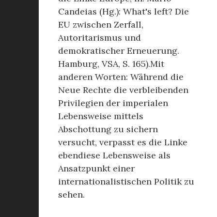
Candeias (Hg.): What's left? Die
EU zwischen Zerfall,
Autoritarismus und
demokratischer Erneuerung.
Hamburg, VSA, S. 165).Mit
anderen Worten: Während die
Neue Rechte die verbleibenden
Privilegien der imperialen
Lebensweise mittels
Abschottung zu sichern
versucht, verpasst es die Linke
ebendiese Lebensweise als
Ansatzpunkt einer
internationalistischen Politik zu
sehen.