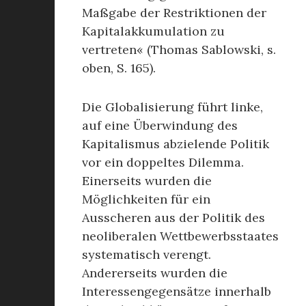
Maßgabe der Restriktionen der
Kapitalakkumulation zu
vertreten« (Thomas Sablowski, s.
oben, S. 165).
Die Globalisierung führt linke,
auf eine Überwindung des
Kapitalismus abzielende Politik
vor ein doppeltes Dilemma.
Einerseits wurden die
Möglichkeiten für ein
Ausscheren aus der Politik des
neoliberalen Wettbewerbsstaates
systematisch verengt.
Andererseits wurden die
Interessengegensätze innerhalb