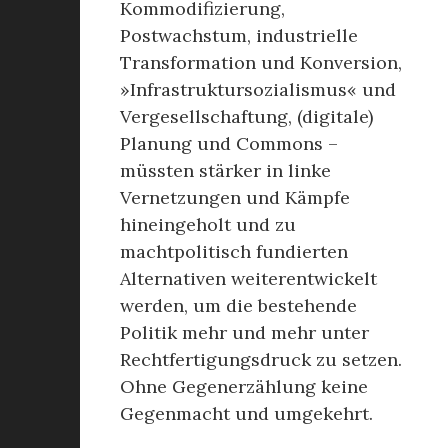
Kommodifizierung,
Postwachstum, industrielle
Transformation und Konversion,
»Infrastruktursozialismus« und
Vergesellschaftung, (digitale)
Planung und Commons –
müssten stärker in linke
Vernetzungen und Kämpfe
hineingeholt und zu
machtpolitisch fundierten
Alternativen weiterentwickelt
werden, um die bestehende
Politik mehr und mehr unter
Rechtfertigungsdruck zu setzen.
Ohne Gegenerzählung keine
Gegenmacht und umgekehrt.