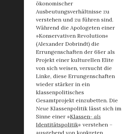
ökonomischer
Ausbeutungsverhältnisse zu
verstehen und zu führen sind.
Während die Apologeten einer
»Konservativen Revolution«
(Alexander Dobrindt) die
Errungenschaften der 68er als
Projekt einer kulturellen Elite
von sich weisen, versucht die
Linke, diese Errungenschaften
wieder stärker in ein
klassenpolitisches
Gesamtprojekt einzubetten. Die
Neue
Klassenpolitik lässt sich im
Sinne einer »
Klassen-
als
Identitätspolitik
« verstehen –
ausgehend von konkreten