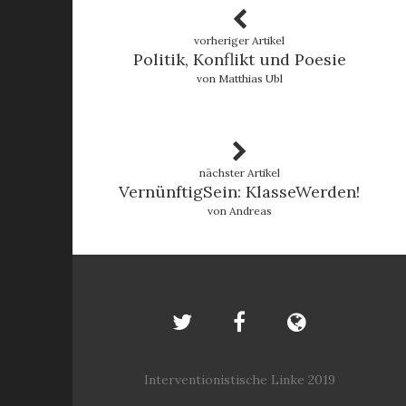
vorheriger Artikel
Politik, Konflikt und Poesie
von Matthias Ubl
nächster Artikel
VernünftigSein: KlasseWerden!
von Andreas
Interventionistische Linke 2019