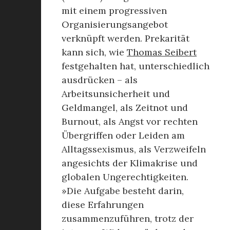
mit einem progressiven
Organisierungsangebot
verknüpft werden. Prekarität
kann sich, wie
Thomas Seibert
festgehalten hat, unterschiedlich
ausdrücken – als
Arbeitsunsicherheit und
Geldmangel, als Zeitnot und
Burnout, als Angst vor rechten
Übergriffen oder Leiden am
Alltagssexismus, als Verzweifeln
angesichts der Klimakrise und
globalen Ungerechtigkeiten.
»Die Aufgabe besteht darin,
diese Erfahrungen
zusammenzuführen, trotz der