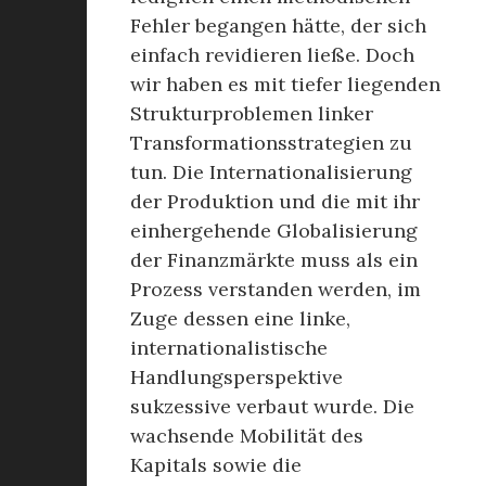
Fehler begangen hätte, der sich
einfach revidieren ließe. Doch
wir haben es mit tiefer liegenden
Strukturproblemen linker
Transformationsstrategien zu
tun. Die Internationalisierung
der Produktion und die mit ihr
einhergehende Globalisierung
der Finanzmärkte muss als ein
Prozess verstanden werden, im
Zuge dessen eine linke,
internationalistische
Handlungsperspektive
sukzessive verbaut wurde. Die
wachsende Mobilität des
Kapitals sowie die