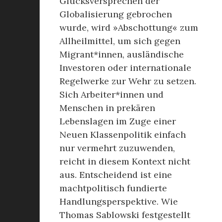
Glücksversprechen der
Globalisierung gebrochen
wurde, wird »Abschottung« zum
Allheilmittel, um sich gegen
Migrant*innen, ausländische
Investoren oder internationale
Regelwerke zur Wehr zu setzen.
Sich Arbeiter*innen und
Menschen in prekären
Lebenslagen im Zuge einer
Neuen Klassenpolitik einfach
nur vermehrt zuzuwenden,
reicht in diesem Kontext nicht
aus. Entscheidend ist eine
machtpolitisch fundierte
Handlungsperspektive. Wie
Thomas Sablowski festgestellt