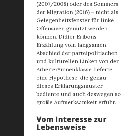
(2007/2008) oder des Sommers
der Migration (2016) – nicht als
Gelegenheitsfenster für linke
Offensiven genutzt werden
können. Didier Eribons
Erzählung vom langsamen
Abschied der parteipolitischen
und kulturellen Linken von der
Arbeiter*innenklasse lieferte
eine Hypothese, die genau
dieses Erklärungsmuster
bediente und auch deswegen so
große Aufmerksamkeit erfuhr.
Vom Interesse zur
Lebensweise