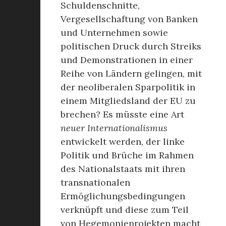
Schuldenschnitte,
Vergesellschaftung von Banken
und Unternehmen sowie
politischen Druck durch Streiks
und Demonstrationen in einer
Reihe von Ländern gelingen, mit
der neoliberalen Sparpolitik in
einem Mitgliedsland der EU zu
brechen? Es müsste eine Art
neuer Internationalismus
entwickelt werden, der linke
Politik und Brüche im Rahmen
des Nationalstaats mit ihren
transnationalen
Ermöglichungsbedingungen
verknüpft und diese zum Teil
von Hegemonieprojekten macht