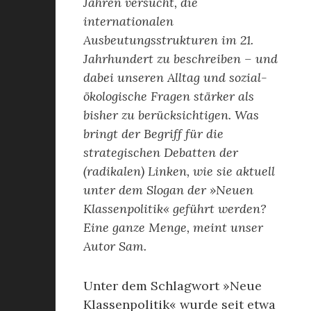
Jahren versucht, die
internationalen
Ausbeutungsstrukturen im 21.
Jahrhundert zu beschreiben – und
dabei unseren Alltag und sozial-
ökologische Fragen stärker als
bisher zu berücksichtigen. Was
bringt der Begriff für die
strategischen Debatten der
(radikalen) Linken, wie sie aktuell
unter dem Slogan der »Neuen
Klassenpolitik« geführt werden?
Eine ganze Menge, meint unser
Autor Sam.
Unter dem Schlagwort »Neue
Klassenpolitik« wurde seit etwa