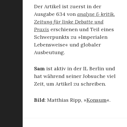
Der Artikel ist zuerst in der
Ausgabe 634 von
analyse & kritik.
Zeitung für linke Debatte und
Praxis
erschienen und Teil eines
Schwerpunkts zu »Imperialen
Lebensweise« und globaler
Ausbeutung.
Sam
ist aktiv in der IL Berlin und
hat während seiner Jobsuche viel
Zeit, um Artikel zu schreiben.
Bild
: Matthias Ripp, »
Konsum
«.