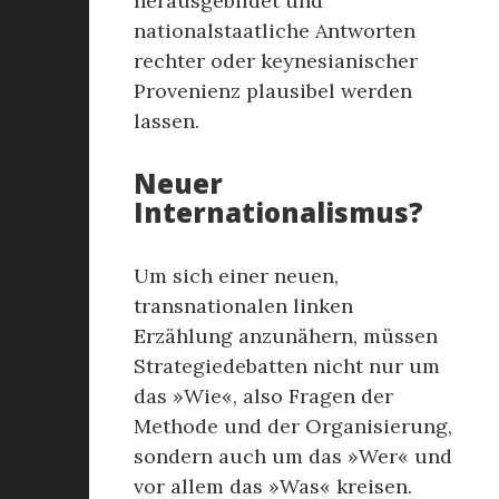
herausgebildet und
nationalstaatliche Antworten
rechter oder keynesianischer
Provenienz plausibel werden
lassen.
Neuer
Internationalismus?
Um sich einer neuen,
transnationalen linken
Erzählung anzunähern, müssen
Strategiedebatten nicht nur um
das »Wie«, also Fragen der
Methode und der Organisierung,
sondern auch um das »Wer« und
vor allem das »Was« kreisen.