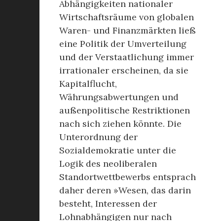
Abhängigkeiten nationaler
Wirtschaftsräume von globalen
Waren- und Finanzmärkten ließ
eine Politik der Umverteilung
und der Verstaatlichung immer
irrationaler erscheinen, da sie
Kapitalflucht,
Währungsabwertungen und
außenpolitische Restriktionen
nach sich ziehen könnte. Die
Unterordnung der
Sozialdemokratie unter die
Logik des neoliberalen
Standortwettbewerbs entsprach
daher deren »Wesen, das darin
besteht, Interessen der
Lohnabhängigen nur nach