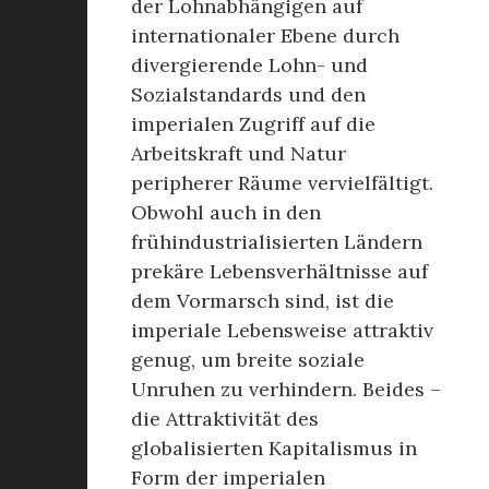
der Lohnabhängigen auf
internationaler Ebene durch
divergierende Lohn- und
Sozialstandards und den
imperialen Zugriff auf die
Arbeitskraft und Natur
peripherer Räume vervielfältigt.
Obwohl auch in den
frühindustrialisierten Ländern
prekäre Lebensverhältnisse auf
dem Vormarsch sind, ist die
imperiale Lebensweise attraktiv
genug, um breite soziale
Unruhen zu verhindern. Beides –
die Attraktivität des
globalisierten Kapitalismus in
Form der imperialen