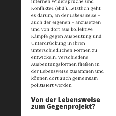
internen Widersprüche und
Konflikte« (ebd.). Letztlich geht
es darum, an der
Lebensweise
–
auch der eigenen – anzusetzen
und von dort aus kollektive
Kämpfe gegen Ausbeutung und
Unterdrückung in ihren
unterschiedlichen Formen zu
entwickeln. Verschiedene
Ausbeutungsformen fließen in
der Lebensweise zusammen und
können dort auch gemeinsam
politisiert werden.
Von der Lebensweise
zum Gegenprojekt?