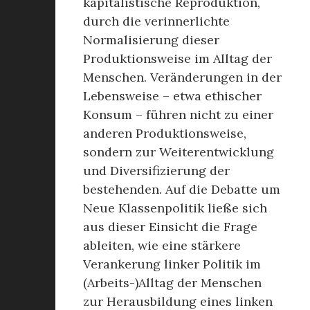
kapitalistische Reproduktion,
durch die verinnerlichte
Normalisierung dieser
Produktionsweise im Alltag der
Menschen. Veränderungen in der
Lebensweise – etwa ethischer
Konsum – führen nicht zu einer
anderen Produktionsweise,
sondern zur Weiterentwicklung
und Diversifizierung der
bestehenden. Auf die Debatte um
Neue Klassenpolitik ließe sich
aus dieser Einsicht die Frage
ableiten, wie eine stärkere
Verankerung linker Politik im
(Arbeits-)Alltag der Menschen
zur Herausbildung eines linken