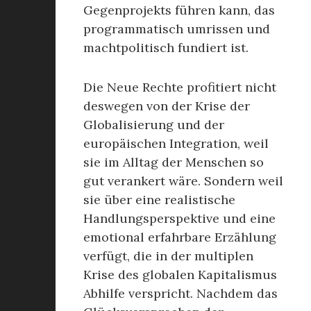
Gegenprojekts führen kann, das
programmatisch umrissen und
machtpolitisch fundiert ist.
Die Neue Rechte profitiert nicht
deswegen von der Krise der
Globalisierung und der
europäischen Integration, weil
sie im Alltag der Menschen so
gut verankert wäre. Sondern weil
sie über eine realistische
Handlungsperspektive und eine
emotional erfahrbare Erzählung
verfügt, die in der multiplen
Krise des globalen Kapitalismus
Abhilfe verspricht. Nachdem das