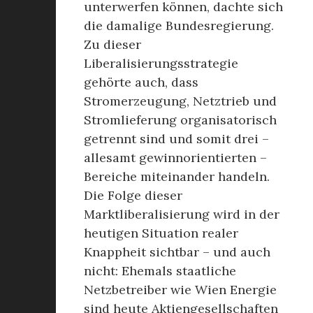
unterwerfen können, dachte sich
die damalige Bundesregierung.
Zu dieser
Liberalisierungsstrategie
gehörte auch, dass
Stromerzeugung, Netztrieb und
Stromlieferung organisatorisch
getrennt sind und somit drei –
allesamt gewinnorientierten –
Bereiche miteinander handeln.
Die Folge dieser
Marktliberalisierung wird in der
heutigen Situation realer
Knappheit sichtbar – und auch
nicht: Ehemals staatliche
Netzbetreiber wie Wien Energie
sind heute Aktiengesellschaften