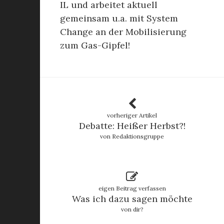
IL und arbeitet aktuell
gemeinsam u.a. mit System
Change an der Mobilisierung
zum Gas-Gipfel!
vorheriger Artikel
Debatte: Heißer Herbst?!
von Redaktionsgruppe
eigen Beitrag verfassen
Was ich dazu sagen möchte
von dir?