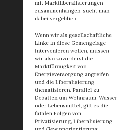
mit Marktliberalisierungen
zusammenhängen, sucht man
dabei vergeblich.
Wenn wir als gesellschaftliche
Linke in diese Gemengelage
intervenieren wollen, müssen
wir also zuvorderst die
Marktförmigkeit von
Energieversorgung angreifen
und die Liberalisierung
thematisieren. Parallel zu
Debatten um Wohnraum, Wasser
oder Lebensmittel, gilt es die
fatalen Folgen von
Privatisierung, Liberalisierung
und Gewinnorientierung