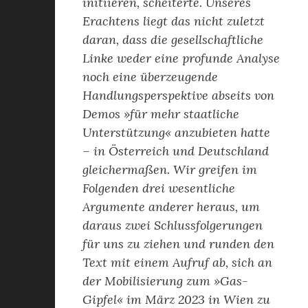
initiieren, scheiterte. Unseres
Erachtens liegt das nicht zuletzt
daran, dass die gesellschaftliche
Linke weder eine profunde Analyse
noch eine überzeugende
Handlungsperspektive abseits von
Demos »für mehr staatliche
Unterstützung« anzubieten hatte
– in Österreich und Deutschland
gleichermaßen. Wir greifen im
Folgenden drei wesentliche
Argumente anderer heraus, um
daraus zwei Schlussfolgerungen
für uns zu ziehen und runden den
Text mit einem Aufruf ab, sich an
der Mobilisierung zum »Gas-
Gipfel« im März 2023 in Wien zu