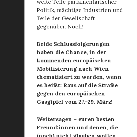
weite Teile parlamentarischer
Politik, mächtige Industrien und
Teile der Gesellschaft
gegenüber. Noch!
Beide Schlussfolgerungen
haben die Chance, in der
kommenden
europäischen
Mobilisierung nach Wien
thematisiert zu werden, wenn
es heißt: Raus auf die Straße
gegen den europäischen
Gasgipfel vom 27.-29. März!
Weitersagen – euren besten
Freund:innen und denen, die
(noch) nicht glauben wollen,