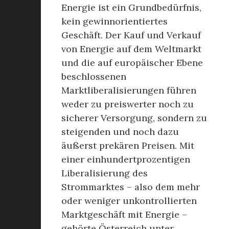
Energie ist ein Grundbedürfnis,
kein gewinnorientiertes
Geschäft. Der Kauf und Verkauf
von Energie auf dem Weltmarkt
und die auf europäischer Ebene
beschlossenen
Marktliberalisierungen führen
weder zu preiswerter noch zu
sicherer Versorgung, sondern zu
steigenden und noch dazu
äußerst prekären Preisen. Mit
einer einhundertprozentigen
Liberalisierung des
Strommarktes – also dem mehr
oder weniger unkontrollierten
Marktgeschäft mit Energie –
gehörte Österreich unter