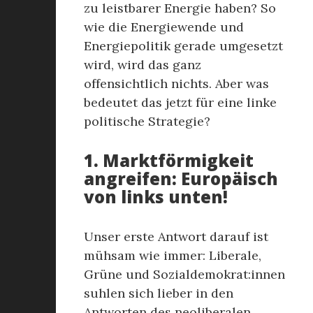
zu leistbarer Energie haben? So
wie die Energiewende und
Energiepolitik gerade umgesetzt
wird, wird das ganz
offensichtlich nichts. Aber was
bedeutet das jetzt für eine linke
politische Strategie?
1. Marktförmigkeit
angreifen: Europäisch
von links unten!
Unser erste Antwort darauf ist
mühsam wie immer: Liberale,
Grüne und Sozialdemokrat:innen
suhlen sich lieber in den
Antworten des neoliberalen