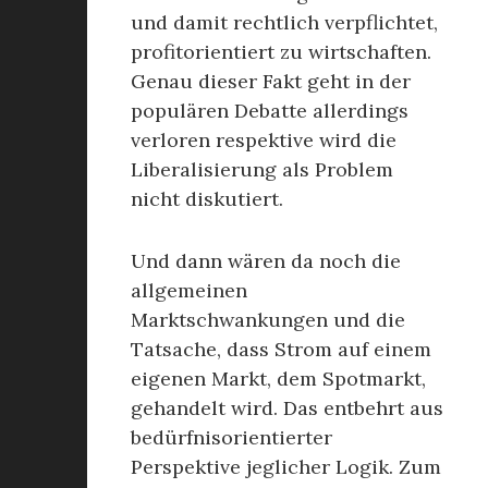
und damit rechtlich verpflichtet,
profitorientiert zu wirtschaften.
Genau dieser Fakt geht in der
populären Debatte allerdings
verloren respektive wird die
Liberalisierung als Problem
nicht diskutiert.
Und dann wären da noch die
allgemeinen
Marktschwankungen und die
Tatsache, dass Strom auf einem
eigenen Markt, dem Spotmarkt,
gehandelt wird. Das entbehrt aus
bedürfnisorientierter
Perspektive jeglicher Logik. Zum