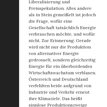
Liberalisierung und
Preisspekulation. Alles andere
als in Stein gemeißelt ist jedoch
die Frage, wofür eine
Gesellschaft tatsächlich Energie
verbrauchen möchte, und wofür
nicht. Zur Erinnerung: Gerade
wird nicht nur die Produktion
von alternativer Energie
gedrosselt, sondern gleichzeitig
Energie für ein überbordendes
Wirtschaftswachstum verblasen.
Österreich und Deutschland
verfehlten beide aufgrund von
Industrie und Verkehr erneut
ihre Klimaziele. Das heißt
sinnlose Produktionszweige