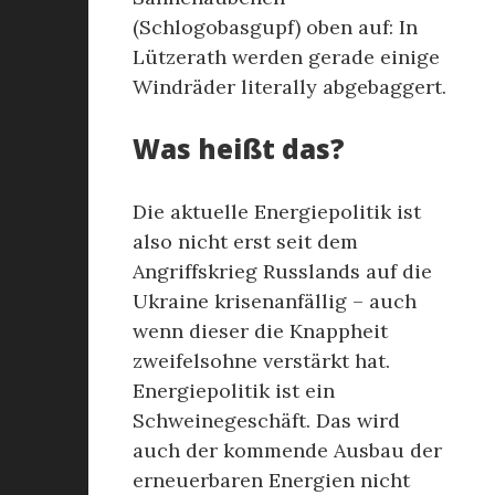
(Schlogobasgupf) oben auf: In
Lützerath werden gerade einige
Windräder literally abgebaggert.
Was heißt das?
Die aktuelle Energiepolitik ist
also nicht erst seit dem
Angriffskrieg Russlands auf die
Ukraine krisenanfällig – auch
wenn dieser die Knappheit
zweifelsohne verstärkt hat.
Energiepolitik ist ein
Schweinegeschäft. Das wird
auch der kommende Ausbau der
erneuerbaren Energien nicht