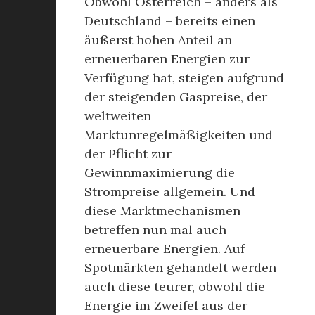
Obwohl Österreich – anders als
Deutschland – bereits einen
äußerst hohen Anteil an
erneuerbaren Energien zur
Verfügung hat, steigen aufgrund
der steigenden Gaspreise, der
weltweiten
Marktunregelmäßigkeiten und
der Pflicht zur
Gewinnmaximierung die
Strompreise allgemein. Und
diese Marktmechanismen
betreffen nun mal auch
erneuerbare Energien. Auf
Spotmärkten gehandelt werden
auch diese teurer, obwohl die
Energie im Zweifel aus der