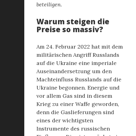
beteiligen.
Warum steigen die
Preise so massiv?
Am 24. Februar 2022 hat mit dem
militärischen Angriff Russlands
auf die Ukraine eine imperiale
Auseinandersetzung um den
Machteinfluss Russlands auf die
Ukraine begonnen. Energie und
vor allem Gas sind in diesem
Krieg zu einer Waffe geworden,
denn die Gaslieferungen sind
eines der wichtigsten
Instrumente des russischen