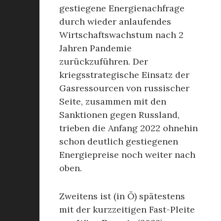
gestiegene Energienachfrage
durch wieder anlaufendes
Wirtschaftswachstum nach 2
Jahren Pandemie
zurückzuführen. Der
kriegsstrategische Einsatz der
Gasressourcen von russischer
Seite, zusammen mit den
Sanktionen gegen Russland,
trieben die Anfang 2022 ohnehin
schon deutlich gestiegenen
Energiepreise noch weiter nach
oben.
Zweitens ist (in Ö) spätestens
mit der kurzzeitigen Fast-Pleite