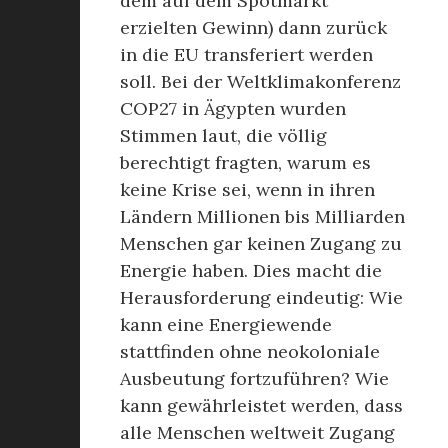
dem auf dem Spotmarkt
erzielten Gewinn) dann zurück
in die EU transferiert werden
soll. Bei der Weltklimakonferenz
COP27 in Ägypten wurden
Stimmen laut, die völlig
berechtigt fragten, warum es
keine Krise sei, wenn in ihren
Ländern Millionen bis Milliarden
Menschen gar keinen Zugang zu
Energie haben. Dies macht die
Herausforderung eindeutig: Wie
kann eine Energiewende
stattfinden ohne neokoloniale
Ausbeutung fortzuführen? Wie
kann gewährleistet werden, dass
alle Menschen weltweit Zugang