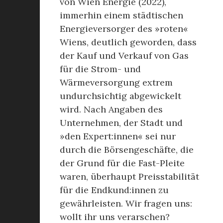
von Wien Energie (2022),
immerhin einem städtischen
Energieversorger des »roten«
Wiens, deutlich geworden, dass
der Kauf und Verkauf von Gas
für die Strom- und
Wärmeversorgung extrem
undurchsichtig abgewickelt
wird. Nach Angaben des
Unternehmen, der Stadt und
»den Expert:innen« sei nur
durch die Börsengeschäfte, die
der Grund für die Fast-Pleite
waren, überhaupt Preisstabilität
für die Endkund:innen zu
gewährleisten. Wir fragen uns:
wollt ihr uns verarschen?