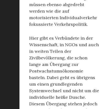
müssen ebenso abgedreht
werden wie die auf
motorisierten Individualverkehr
fokussierte Verkehrspolitik.
Hier gibt es Verbündete in der
Wissenschaft, in NGOs und auch
in weiten Teilen der
Zivilbevölkerung, die schon
lange am Übergang zur
Postwachstumsökonomie
basteln. Dabei geht es übrigens
um einen grundlegenden
Systemwechsel und nicht um die
individuelle heiße Dusche.
Diesem Übergang stehen jedoch