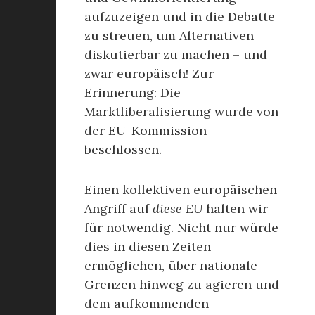
aufzuzeigen und in die Debatte
zu streuen, um Alternativen
diskutierbar zu machen – und
zwar europäisch! Zur
Erinnerung: Die
Marktliberalisierung wurde von
der EU-Kommission
beschlossen.
Einen kollektiven europäischen
Angriff auf
diese EU
halten wir
für notwendig. Nicht nur würde
dies in diesen Zeiten
ermöglichen, über nationale
Grenzen hinweg zu agieren und
dem aufkommenden