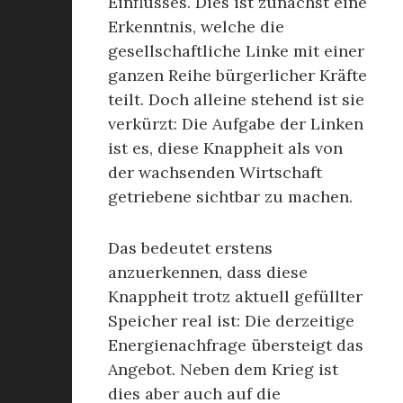
Einflusses. Dies ist zunächst eine
Erkenntnis, welche die
gesellschaftliche Linke mit einer
ganzen Reihe bürgerlicher Kräfte
teilt. Doch alleine stehend ist sie
verkürzt: Die Aufgabe der Linken
ist es, diese Knappheit als von
der wachsenden Wirtschaft
getriebene sichtbar zu machen.
Das bedeutet erstens
anzuerkennen, dass diese
Knappheit trotz aktuell gefüllter
Speicher real ist: Die derzeitige
Energienachfrage übersteigt das
Angebot. Neben dem Krieg ist
dies aber auch auf die