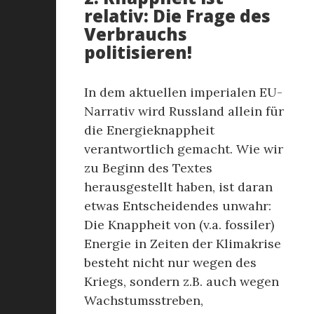
relativ: Die Frage des
Verbrauchs
politisieren!
In dem aktuellen imperialen EU-
Narrativ wird Russland allein für
die Energieknappheit
verantwortlich gemacht. Wie wir
zu Beginn des Textes
herausgestellt haben, ist daran
etwas Entscheidendes unwahr:
Die Knappheit von (v.a. fossiler)
Energie in Zeiten der Klimakrise
besteht nicht nur wegen des
Kriegs, sondern z.B. auch wegen
Wachstumsstreben,