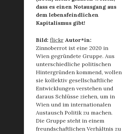
dass es einen Notausgang aus
dem lebensfeindlichen
Kapitalismus gibt!
Bild:
flickr
Autor*in:
Zinnoberrot ist eine 2020 in
Wien gegründete Gruppe. Aus
unterschiedliche politischen
Hintergründen kommend, wollen
sie kollektiv gesellschaftliche
Entwicklungen verstehen und
daraus Schlüsse ziehen, um in
Wien und im internationalen
Austausch Politik zu machen.
Die Gruppe steht in einem
freundschaftlichen Verhältnis zu