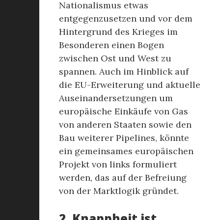
Nationalismus etwas
entgegenzusetzen und vor dem
Hintergrund des Krieges im
Besonderen einen Bogen
zwischen Ost und West zu
spannen. Auch im Hinblick auf
die EU-Erweiterung und aktuelle
Auseinandersetzungen um
europäische Einkäufe von Gas
von anderen Staaten sowie den
Bau weiterer Pipelines, könnte
ein gemeinsames europäischen
Projekt von links formuliert
werden, das auf der Befreiung
von der Marktlogik gründet.
2. Knappheit ist