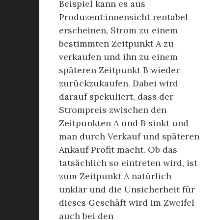
Beispiel kann es aus
Produzent:innensicht rentabel
erscheinen, Strom zu einem
bestimmten Zeitpunkt A zu
verkaufen und ihn zu einem
späteren Zeitpunkt B wieder
zurückzukaufen. Dabei wird
darauf spekuliert, dass der
Strompreis zwischen den
Zeitpunkten A und B sinkt und
man durch Verkauf und späteren
Ankauf Profit macht. Ob das
tatsächlich so eintreten wird, ist
zum Zeitpunkt A natürlich
unklar und die Unsicherheit für
dieses Geschäft wird im Zweifel
auch bei den