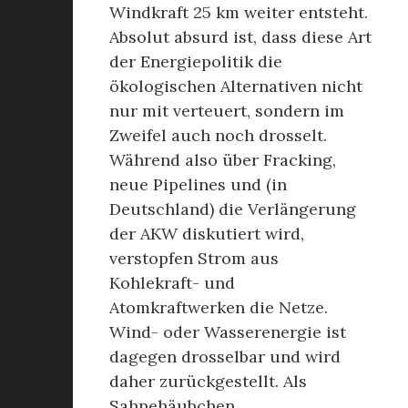
Windkraft 25 km weiter entsteht.
Absolut absurd ist, dass diese Art
der Energiepolitik die
ökologischen Alternativen nicht
nur mit verteuert, sondern im
Zweifel auch noch drosselt.
Während also über Fracking,
neue Pipelines und (in
Deutschland) die Verlängerung
der AKW diskutiert wird,
verstopfen Strom aus
Kohlekraft- und
Atomkraftwerken die Netze.
Wind- oder Wasserenergie ist
dagegen drosselbar und wird
daher zurückgestellt. Als
Sahnehäubchen