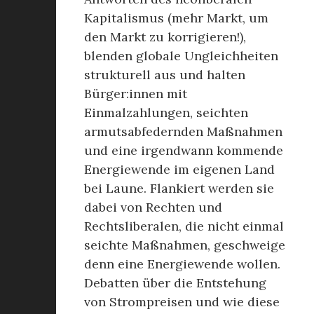
Kapitalismus (mehr Markt, um
den Markt zu korrigieren!),
blenden globale Ungleichheiten
strukturell aus und halten
Bürger:innen mit
Einmalzahlungen, seichten
armutsabfedernden Maßnahmen
und eine irgendwann kommende
Energiewende im eigenen Land
bei Laune. Flankiert werden sie
dabei von Rechten und
Rechtsliberalen, die nicht einmal
seichte Maßnahmen, geschweige
denn eine Energiewende wollen.
Debatten über die Entstehung
von Strompreisen und wie diese