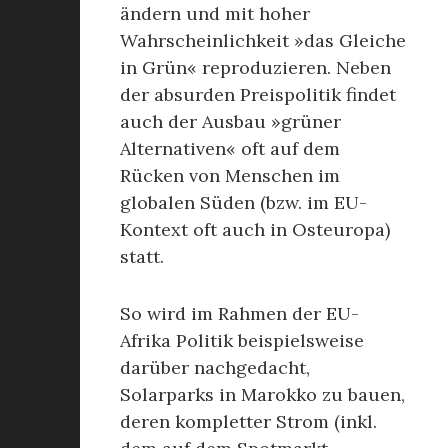
ändern und mit hoher
Wahrscheinlichkeit »das Gleiche
in Grün« reproduzieren. Neben
der absurden Preispolitik findet
auch der Ausbau »grüner
Alternativen« oft auf dem
Rücken von Menschen im
globalen Süden (bzw. im EU-
Kontext oft auch in Osteuropa)
statt.
So wird im Rahmen der EU-
Afrika Politik beispielsweise
darüber nachgedacht,
Solarparks in Marokko zu bauen,
deren kompletter Strom (inkl.