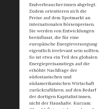
Endverbraucher:innen abgelegt.
Zudem orientieren sich die
Preise auf dem Spotmarkt an
internationalen Börsenpreisen.
Sie werden von Entwicklungen
beeinflusst, die für eine
europäische Energieversorgung
eigentlich irrelevant sein sollten.
So ist etwa ein Teil des globalen
Energiepreisanstiegs auf die
erhöhte Nachfrage der
südostasischen und
südamerikanischen Wirtschaft
zurückzuführen; auf den Bedarf
der dortigen Kapitalist:innen,
nicht der Haushalte. Kurzum: