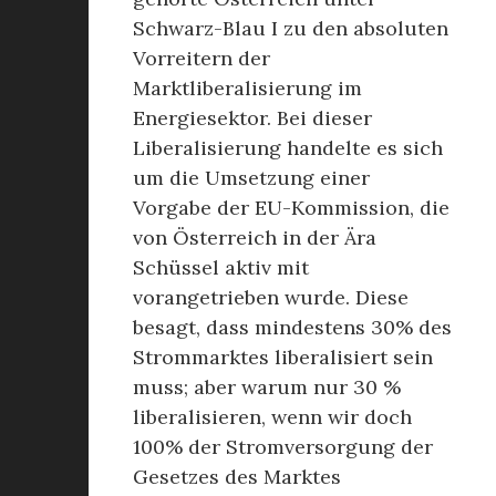
Schwarz-Blau I zu den absoluten
Vorreitern der
Marktliberalisierung im
Energiesektor. Bei dieser
Liberalisierung handelte es sich
um die Umsetzung einer
Vorgabe der EU-Kommission, die
von Österreich in der Ära
Schüssel aktiv mit
vorangetrieben wurde. Diese
besagt, dass mindestens 30% des
Strommarktes liberalisiert sein
muss; aber warum nur 30 %
liberalisieren, wenn wir doch
100% der Stromversorgung der
Gesetzes des Marktes