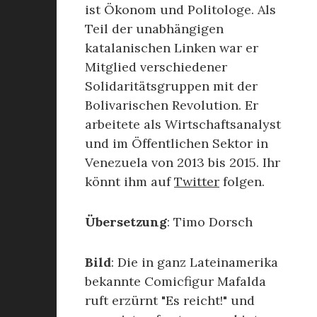
ist Ökonom und Politologe. Als
Teil der unabhängigen
katalanischen Linken war er
Mitglied verschiedener
Solidaritätsgruppen mit der
Bolivarischen Revolution. Er
arbeitete als Wirtschaftsanalyst
und im Öffentlichen Sektor in
Venezuela von 2013 bis 2015. Ihr
könnt ihm auf
Twitter
folgen.
Übersetzung
: Timo Dorsch
Bild
: Die in ganz Lateinamerika
bekannte Comicfigur Mafalda
ruft erzürnt "Es reicht!" und