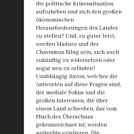
die politische Krisensituation
aufzuheben und sich den großen
ökonomischen
Herausforderungen des Landes
zu stellen? Und, zu guter letzt,
werden Maduro und der
Chavismus fähig sein, sich auch
zukünftig zu widersetzen oder
sogar neu zu erfinden?
Unabhängig davon, welches die
Antworten auf diese Fragen sind,
der mediale Fokus und die
großen Interessen, die über
einem Land schweben, das vom
Fluch des Überschuss
gekennzeichnet ist, werden
weiterhin existieren. Die