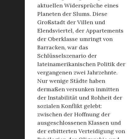
aktuellen Widersprüche eines
Planeten der Slums. Diese
Großstadt der Villen und
Elendsviertel, der Appartements
der Oberklasse umringt von
Barracken, war das
Schlüsselszenario der
lateinamerikanischen Politik der
vergangenen zwei Jahrzehnte.
Nur wenige Städte haben
dermaßen versunken inmitten
der Instabilität und Rohheit der
sozialen Konflikt gelebt:
zwischen der Hoffnung der
ausgeschlossenen Klassen und
der erbitterten Verteidigung von