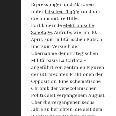
Erpressungen und Aktionen
unter
falscher Flagge
rund um
die humanitäre Hilfe.
Fortdauernde
elektronische
Sabotage
. Aufrufe, wie am 30.
April, zum militärischen Putsch
und zum Versuch der
Übernahme der strategischen
Militärbasis La Carlota –
angeführt von zentralen Figuren
der ultrarechten Fraktionen der
Opposition. Eine schematische
Chronik der venezolanischen
Politik seit vergangenem August.
Über die vergangenen sechs
Jahre zu berichten, die seit dem