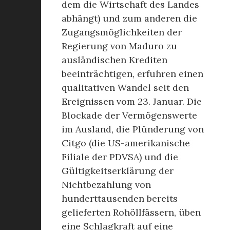
dem die Wirtschaft des Landes
abhängt) und zum anderen die
Zugangsmöglichkeiten der
Regierung von Maduro zu
ausländischen Krediten
beeinträchtigen, erfuhren einen
qualitativen Wandel seit den
Ereignissen vom 23. Januar. Die
Blockade der Vermögenswerte
im Ausland, die Plünderung von
Citgo (die US-amerikanische
Filiale der PDVSA) und die
Gültigkeitserklärung der
Nichtbezahlung von
hunderttausenden bereits
gelieferten Rohöllfässern, üben
eine Schlagkraft auf eine