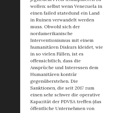
wollen: selbst wenn Venezuela in
einen failed statedund ein Land
in Ruinen verwandelt werden
muss. Obwohl sich der
nordamerikanische
Interventionismus mit einem
humanitären Diskurs kleidet, wie
in so vielen Fällen, ist es
offensichtlich, dass die
Ansprüche und Interessen dem
Humanitären konträr
gegenüberstehen. Die
Sanktionen, die seit 2017 zum
einen sehr schwer die operative
Kapazität der PDVSA treffen (das
öffentliche Unternehmen von