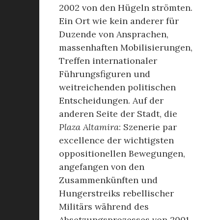
2002 von den Hügeln strömten.
Ein Ort wie kein anderer für
Duzende von Ansprachen,
massenhaften Mobilisierungen,
Treffen internationaler
Führungsfiguren und
weitreichenden politischen
Entscheidungen. Auf der
anderen Seite der Stadt, die
Plaza Altamira
: Szenerie par
excellence der wichtigsten
oppositionellen Bewegungen,
angefangen von den
Zusammenkünften und
Hungerstreiks rebellischer
Militärs während des
Absetzungsprozesses von 2001