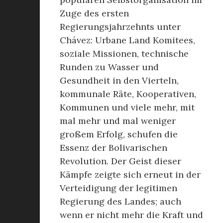
Zuge des ersten
Regierungsjahrzehnts unter
Chávez: Urbane Land Komitees,
soziale Missionen, technische
Runden zu Wasser und
Gesundheit in den Vierteln,
kommunale Räte, Kooperativen,
Kommunen und viele mehr, mit
mal mehr und mal weniger
großem Erfolg, schufen die
Essenz der Bolivarischen
Revolution. Der Geist dieser
Kämpfe zeigte sich erneut in der
Verteidigung der legitimen
Regierung des Landes; auch
wenn er nicht mehr die Kraft und