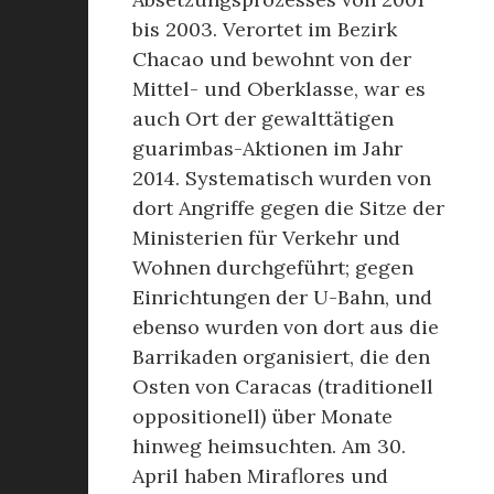
bis 2003. Verortet im Bezirk
Chacao und bewohnt von der
Mittel- und Oberklasse, war es
auch Ort der gewalttätigen
guarimbas-Aktionen im Jahr
2014. Systematisch wurden von
dort Angriffe gegen die Sitze der
Ministerien für Verkehr und
Wohnen durchgeführt; gegen
Einrichtungen der U-Bahn, und
ebenso wurden von dort aus die
Barrikaden organisiert, die den
Osten von Caracas (traditionell
oppositionell) über Monate
hinweg heimsuchten. Am 30.
April haben Miraflores und