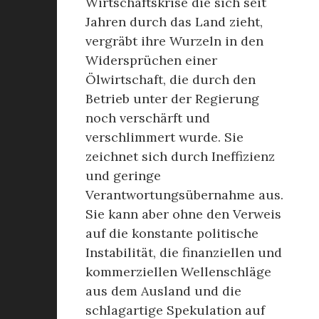
Wirtschaftskrise die sich seit
Jahren durch das Land zieht,
vergräbt ihre Wurzeln in den
Widersprüchen einer
Ölwirtschaft, die durch den
Betrieb unter der Regierung
noch verschärft und
verschlimmert wurde. Sie
zeichnet sich durch Ineffizienz
und geringe
Verantwortungsübernahme aus.
Sie kann aber ohne den Verweis
auf die konstante politische
Instabilität, die finanziellen und
kommerziellen Wellenschläge
aus dem Ausland und die
schlagartige Spekulation auf