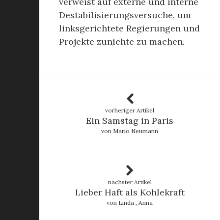
verweist auf externe und interne
Destabilisierungsversuche, um
linksgerichtete Regierungen und
Projekte zunichte zu machen.
vorheriger Artikel
Ein Samstag in Paris
von Mario Neumann
nächster Artikel
Lieber Haft als Kohlekraft
von Linda , Anna