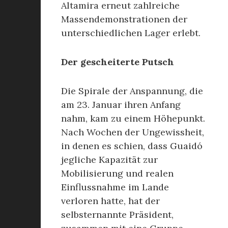
Altamira erneut zahlreiche
Massendemonstrationen der
unterschiedlichen Lager erlebt.
Der gescheiterte Putsch
Die Spirale der Anspannung, die
am 23. Januar ihren Anfang
nahm, kam zu einem Höhepunkt.
Nach Wochen der Ungewissheit,
in denen es schien, dass Guaidó
jegliche Kapazität zur
Mobilisierung und realen
Einflussnahme im Lande
verloren hatte, hat der
selbsternannte Präsident,