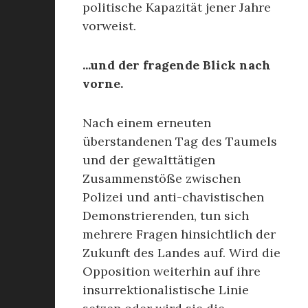
politische Kapazität jener Jahre
vorweist.
...und der fragende Blick nach
vorne.
Nach einem erneuten
überstandenen Tag des Taumels
und der gewalttätigen
Zusammenstöße zwischen
Polizei und anti-chavistischen
Demonstrierenden, tun sich
mehrere Fragen hinsichtlich der
Zukunft des Landes auf. Wird die
Opposition weiterhin auf ihre
insurrektionalistische Linie