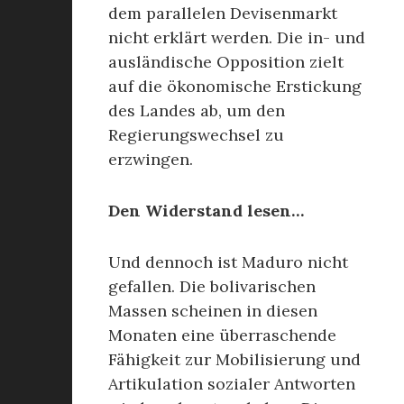
dem parallelen Devisenmarkt
nicht erklärt werden. Die in- und
ausländische Opposition zielt
auf die ökonomische Erstickung
des Landes ab, um den
Regierungswechsel zu
erzwingen.
Den Widerstand lesen…
Und dennoch ist Maduro nicht
gefallen. Die bolivarischen
Massen scheinen in diesen
Monaten eine überraschende
Fähigkeit zur Mobilisierung und
Artikulation sozialer Antworten