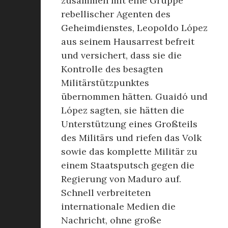
zusammen mit eine Gruppe
rebellischer Agenten des
Geheimdienstes, Leopoldo López
aus seinem Hausarrest befreit
und versichert, dass sie die
Kontrolle des besagten
Militärstützpunktes
übernommen hätten. Guaidó und
López sagten, sie hätten die
Unterstützung eines Großteils
des Militärs und riefen das Volk
sowie das komplette Militär zu
einem Staatsputsch gegen die
Regierung von Maduro auf.
Schnell verbreiteten
internationale Medien die
Nachricht, ohne große