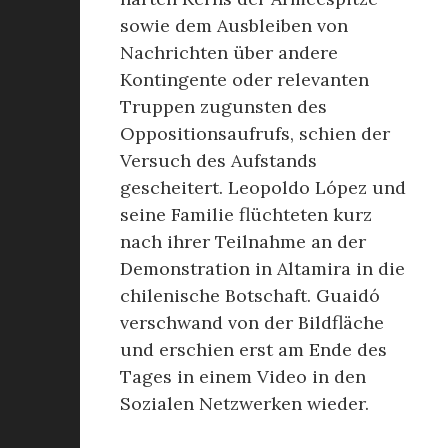
sowie dem Ausbleiben von
Nachrichten über andere
Kontingente oder relevanten
Truppen zugunsten des
Oppositionsaufrufs, schien der
Versuch des Aufstands
gescheitert. Leopoldo López und
seine Familie flüchteten kurz
nach ihrer Teilnahme an der
Demonstration in Altamira in die
chilenische Botschaft. Guaidó
verschwand von der Bildfläche
und erschien erst am Ende des
Tages in einem Video in den
Sozialen Netzwerken wieder.