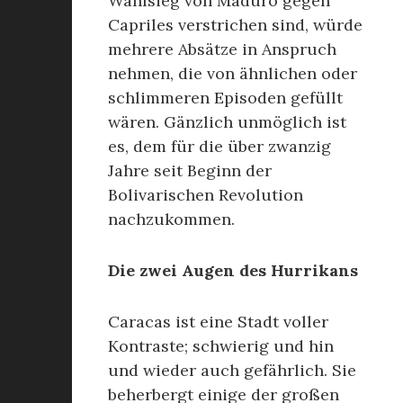
Wahlsieg von Maduro gegen
Capriles verstrichen sind, würde
mehrere Absätze in Anspruch
nehmen, die von ähnlichen oder
schlimmeren Episoden gefüllt
wären. Gänzlich unmöglich ist
es, dem für die über zwanzig
Jahre seit Beginn der
Bolivarischen Revolution
nachzukommen.
Die zwei Augen des Hurrikans
Caracas ist eine Stadt voller
Kontraste; schwierig und hin
und wieder auch gefährlich. Sie
beherbergt einige der großen