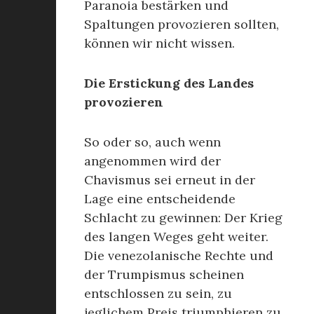
Paranoia bestärken und
Spaltungen provozieren sollten,
können wir nicht wissen.
Die Erstickung des Landes
provozieren
So oder so, auch wenn
angenommen wird der
Chavismus sei erneut in der
Lage eine entscheidende
Schlacht zu gewinnen: Der Krieg
des langen Weges geht weiter.
Die venezolanische Rechte und
der Trumpismus scheinen
entschlossen zu sein, zu
jeglichem Preis triumphieren zu