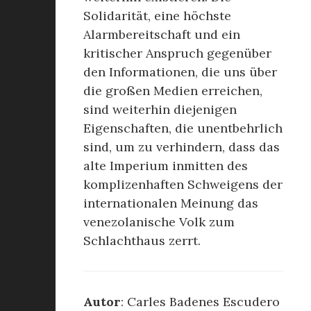
Solidarität, eine höchste
Alarmbereitschaft und ein
kritischer Anspruch gegenüber
den Informationen, die uns über
die großen Medien erreichen,
sind weiterhin diejenigen
Eigenschaften, die unentbehrlich
sind, um zu verhindern, dass das
alte Imperium inmitten des
komplizenhaften Schweigens der
internationalen Meinung das
venezolanische Volk zum
Schlachthaus zerrt.
Autor
: Carles Badenes Escudero