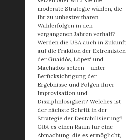
setzen oder wird sie die
moderate Strategie wählen, die
ihr zu unbestreitbaren
Wahlerfolgen in den
vergangenen Jahren verhalf?
Werden die USA auch in Zukunft
auf die Fraktion der Extremisten
der Guaidós, López‘ und
Machados setzen – unter
Berücksichtigung der
Ergebnisse und Folgen ihrer
Improvisation und
Disziplinlosigkeit? Welches ist
der nächste Schritt in der
Strategie der Destabilisierung?
Gibt es einen Raum für eine
Abmachung, die es ermöglicht,