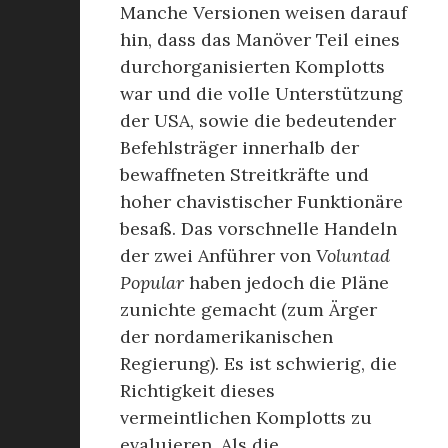
Manche Versionen weisen darauf
hin, dass das Manöver Teil eines
durchorganisierten Komplotts
war und die volle Unterstützung
der USA, sowie die bedeutender
Befehlsträger innerhalb der
bewaffneten Streitkräfte und
hoher chavistischer Funktionäre
besaß. Das vorschnelle Handeln
der zwei Anführer von
Voluntad
Popular
haben jedoch die Pläne
zunichte gemacht (zum Ärger
der nordamerikanischen
Regierung). Es ist schwierig, die
Richtigkeit dieses
vermeintlichen Komplotts zu
evaluieren. Als die