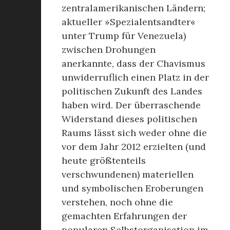
zentralamerikanischen Ländern;
aktueller »Spezialentsandter«
unter Trump für Venezuela)
zwischen Drohungen
anerkannte, dass der Chavismus
unwiderruflich einen Platz in der
politischen Zukunft des Landes
haben wird. Der überraschende
Widerstand dieses politischen
Raums lässt sich weder ohne die
vor dem Jahr 2012 erzielten (und
heute größtenteils
verschwundenen) materiellen
und symbolischen Eroberungen
verstehen, noch ohne die
gemachten Erfahrungen der
popularen Selbstorganisation im