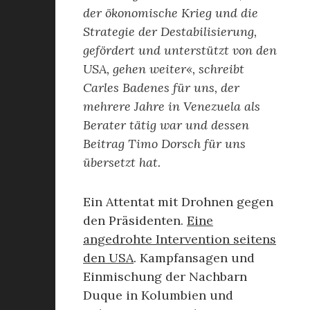
der ökonomische Krieg und die
Strategie der Destabilisierung,
gefördert und unterstützt von den
USA, gehen weiter«, schreibt
Carles Badenes für uns, der
mehrere Jahre in Venezuela als
Berater tätig war und dessen
Beitrag Timo Dorsch für uns
übersetzt hat.
Ein Attentat mit Drohnen gegen
den Präsidenten.
Eine
angedrohte Intervention seitens
den USA
. Kampfansagen und
Einmischung der Nachbarn
Duque in Kolumbien und