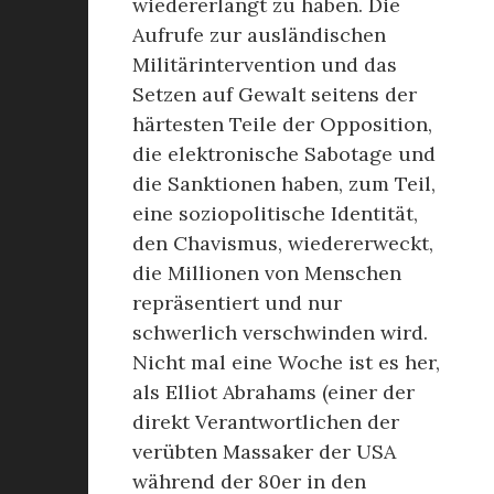
wiedererlangt zu haben. Die
Aufrufe zur ausländischen
Militärintervention und das
Setzen auf Gewalt seitens der
härtesten Teile der Opposition,
die elektronische Sabotage und
die Sanktionen haben, zum Teil,
eine soziopolitische Identität,
den Chavismus, wiedererweckt,
die Millionen von Menschen
repräsentiert und nur
schwerlich verschwinden wird.
Nicht mal eine Woche ist es her,
als Elliot Abrahams (einer der
direkt Verantwortlichen der
verübten Massaker der USA
während der 80er in den