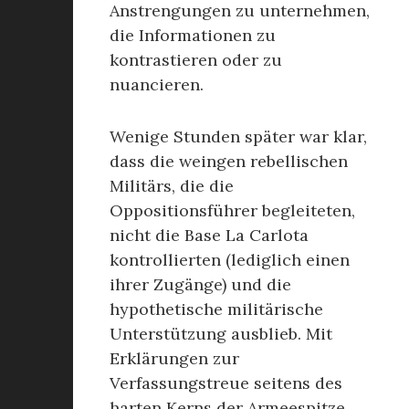
Anstrengungen zu unternehmen,
die Informationen zu
kontrastieren oder zu
nuancieren.
Wenige Stunden später war klar,
dass die weingen rebellischen
Militärs, die die
Oppositionsführer begleiteten,
nicht die Base La Carlota
kontrollierten (lediglich einen
ihrer Zugänge) und die
hypothetische militärische
Unterstützung ausblieb. Mit
Erklärungen zur
Verfassungstreue seitens des
harten Kerns der Armeespitze