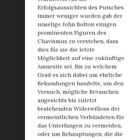
Erfolgsaussichten des Putsches
immer weniger wurden gab der
unselige John Bolton einigen
prominenten Figuren des
Chavismus zu verstehen, dass
dies für sie die letzte
Möglichkeit auf eine zukünftige
Amnestie sei. Bis zu welchem
Grad es sich dabei um ehrliche
Bekundungen handelte, um den
Versuch, mögliche Revanchen
angesichts bis zuletzt
bestehenden Widerwillens der
vermeintlichen Verbündeten für
das Unterfangen zu vermeiden,
oder um Behauptungen, die die