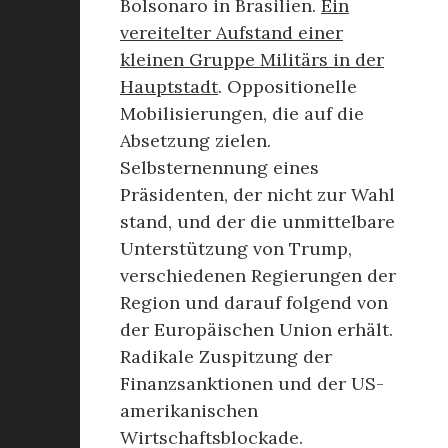
Bolsonaro in Brasilien.
Ein
vereitelter Aufstand einer
kleinen Gruppe Militärs in der
Hauptstadt
. Oppositionelle
Mobilisierungen, die auf die
Absetzung zielen.
Selbsternennung eines
Präsidenten, der nicht zur Wahl
stand, und der die unmittelbare
Unterstützung von Trump,
verschiedenen Regierungen der
Region und darauf folgend von
der Europäischen Union erhält.
Radikale Zuspitzung der
Finanzsanktionen und der US-
amerikanischen
Wirtschaftsblockade.