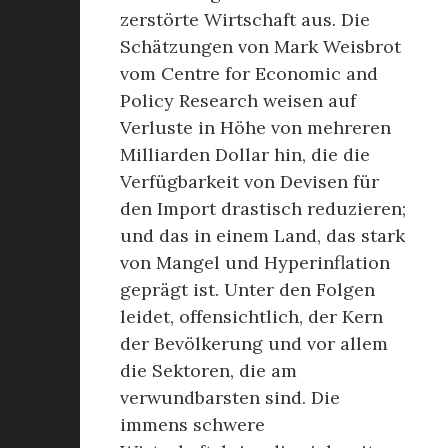
zerstörte Wirtschaft aus. Die
Schätzungen von Mark Weisbrot
vom Centre for Economic and
Policy Research weisen auf
Verluste in Höhe von mehreren
Milliarden Dollar hin, die die
Verfügbarkeit von Devisen für
den Import drastisch reduzieren;
und das in einem Land, das stark
von Mangel und Hyperinflation
geprägt ist. Unter den Folgen
leidet, offensichtlich, der Kern
der Bevölkerung und vor allem
die Sektoren, die am
verwundbarsten sind. Die
immens schwere